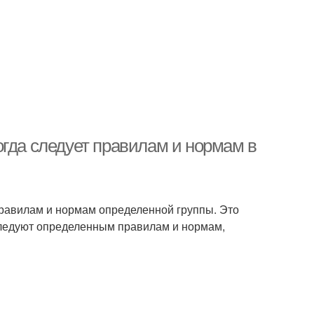
огда следует правилам и нормам в
правилам и нормам определенной группы. Это
следуют определенным правилам и нормам,