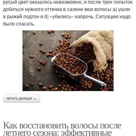
русый цвет оказалось невозможно, и после трех попыток
добиться нужного оттенка в салоне мои волосы а) ушли
в рыжий подтон и б) «убились» напрочь. Ситуацию надо
было спасать.
читать дальше →
Как восстановить волосы после
летнего сезона: эффективные