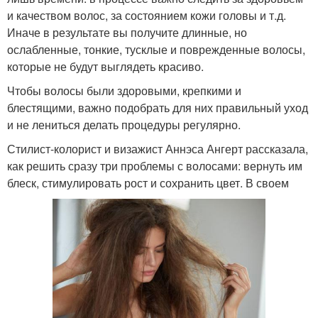
и качеством волос, за состоянием кожи головы и т.д.
Иначе в результате вы получите длинные, но
ослабленные, тонкие, тусклые и поврежденные волосы,
которые не будут выглядеть красиво.
Чтобы волосы были здоровыми, крепкими и
блестящими, важно подобрать для них правильный уход
и не лениться делать процедуры регулярно.
Стилист-колорист и визажист Аннэса Ангерт рассказала,
как решить сразу три проблемы с волосами: вернуть им
блеск, стимулировать рост и сохранить цвет. В своем