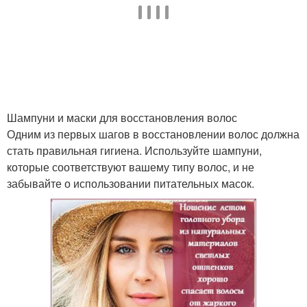
Шампуни и маски для восстановления волос
Одним из первых шагов в восстановлении волос должна
стать правильная гигиена. Используйте шампуни,
которые соответствуют вашему типу волос, и не
забывайте о использовании питательных масок.