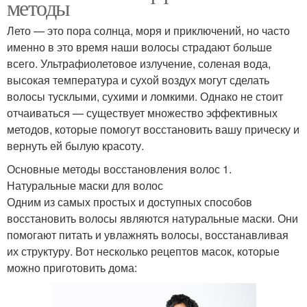
методы
Лето — это пора солнца, моря и приключений, но часто
именно в это время наши волосы страдают больше
всего. Ультрафиолетовое излучение, соленая вода,
высокая температура и сухой воздух могут сделать
волосы тусклыми, сухими и ломкими. Однако не стоит
отчаиваться — существует множество эффективных
методов, которые помогут восстановить вашу прическу и
вернуть ей былую красоту.
Основные методы восстановления волос 1.
Натуральные маски для волос
Одним из самых простых и доступных способов
восстановить волосы являются натуральные маски. Они
помогают питать и увлажнять волосы, восстанавливая
их структуру. Вот несколько рецептов масок, которые
можно приготовить дома: