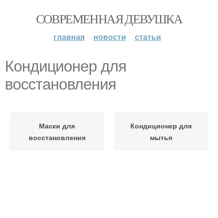
СОВРЕМЕННАЯ ДЕВУШКА
главная
новости
статьи
Кондиционер для
восстановления
Маски для
Кондиционер для
восстановления
мытья