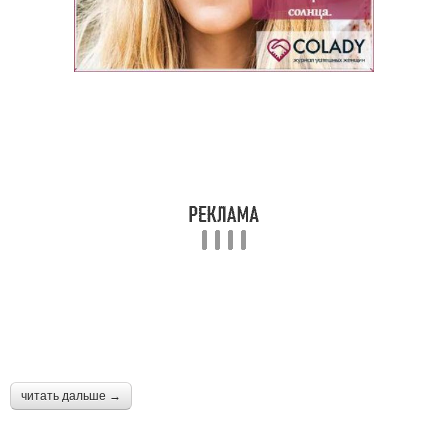
читать дальше →