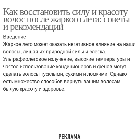
Как восстановить силу и красоту
волос после жаркого лета: советы
и рекомендации
Введение
Жаркое лето может оказать негативное влияние на наши
волосы, лишая их природной силы и блеска.
Ультрафиолетовое излучение, высокие температуры и
частое использование кондиционеров и фенов могут
сделать волосы тусклыми, сухими и ломкими. Однако
есть множество способов вернуть вашим волосам
былую красоту и здоровье.