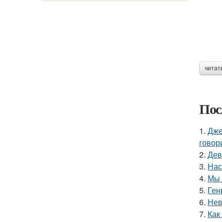
читат
Пос
1.
Дже
говор
2.
Дев
3.
Нас
4.
Мы 
5.
Ген
6.
Нев
7.
Как