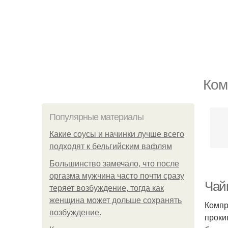
Ком
Популярные материалы
Какие соусы и начинки лучше всего
подходят к бельгийским вафлям
Большинство замечало, что после
оргазма мужчина часто почти сразу
Чай
теряет возбуждение, тогда как
женщина может дольше сохранять
Компр
возбуждение.
проки