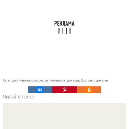
Категории:
Чайные компрессы
,
Компрессы для глаз
,
Компресс для глаз
Читайте также