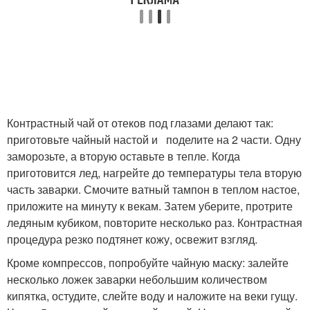
Контрастный чай от отеков под глазами делают так:
приготовьте чайный настой и поделите на 2 части. Одну
заморозьте, а вторую оставьте в тепле. Когда
приготовится лед, нагрейте до температуры тела вторую
часть заварки. Смочите ватный тампон в теплом настое,
приложите на минуту к векам. Затем уберите, протрите
ледяным кубиком, повторите несколько раз. Контрастная
процедура резко подтянет кожу, освежит взгляд.
Кроме компрессов, попробуйте чайную маску: залейте
несколько ложек заварки небольшим количеством
кипятка, остудите, слейте воду и наложите на веки гущу.