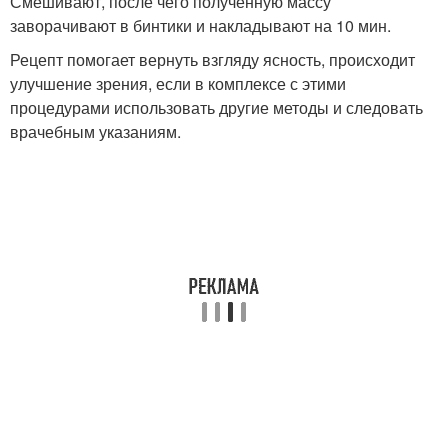
Смешивают, после чего полученную массу
заворачивают в бинтики и накладывают на 10 мин.
Рецепт помогает вернуть взгляду ясность, происходит
улучшение зрения, если в комплексе с этими
процедурами использовать другие методы и следовать
врачебным указаниям.