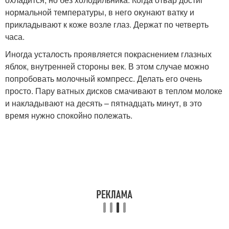
нормальной температуры, в него окунают ватку и
прикладывают к коже возле глаз. Держат по четверть
часа.
Иногда усталость проявляется покраснением глазных
яблок, внутренней стороны век. В этом случае можно
попробовать молочный компресс. Делать его очень
просто. Пару ватных дисков смачивают в теплом молоке
и накладывают на десять – пятнадцать минут, в это
время нужно спокойно полежать.