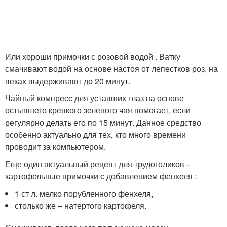
Или хороши примочки с розовой водой . Ватку
смачивают водой на основе настоя от лепестков роз, на
веках выдерживают до 20 минут.
Чайный компресс для уставших глаз на основе
остывшего крепкого зеленого чая помогает, если
регулярно делать его по 15 минут. Данное средство
особенно актуально для тех, кто много времени
проводит за компьютером.
Еще один актуальный рецепт для трудоголиков –
картофельные примочки с добавлением фенхеля :
1 ст л. мелко порубленного фенхеля,
столько же – натертого картофеля.