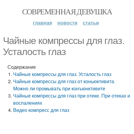
СОВРЕМЕННАЯ ДЕВУШКА
главная
новости
статьи
Чайные компрессы для глаз.
Усталость глаз
Содержание
Чайные компрессы для глаз. Усталость глаз
Чайные компрессы для глаз от коньюктивита.
Можно ли промывать при конъюнктивите
Чайные компрессы для глаз при отеке. При отеках и
воспалениях
Видео компресс для глаз