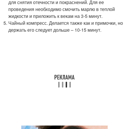
для снятия отечности и покраснений. Для ее
проведения необходимо смочить марлю в теплой
жидкости и приложить к векам на 3-5 минут.
Чайный компресс. Делается также как и примочки, но
держать его следует дольше – 10-15 минут.