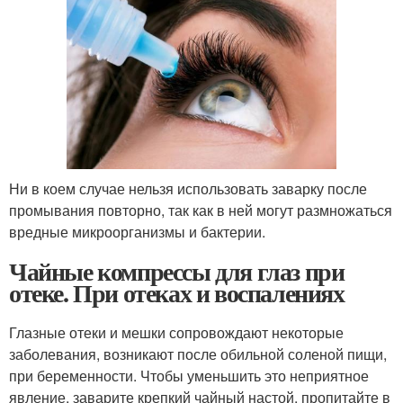
Ни в коем случае нельзя использовать заварку после
промывания повторно, так как в ней могут размножаться
вредные микроорганизмы и бактерии.
Чайные компрессы для глаз при
отеке. При отеках и воспалениях
Глазные отеки и мешки сопровождают некоторые
заболевания, возникают после обильной соленой пищи,
при беременности. Чтобы уменьшить это неприятное
явление, заварите крепкий чайный настой, пропитайте в