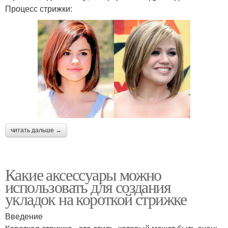
Процесс стрижки:
читать дальше →
Какие аксессуары можно
использовать для создания
укладок на короткой стрижке
Введение