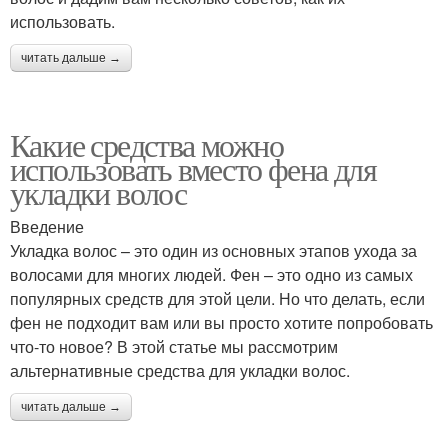
использовать.
читать дальше →
Какие средства можно
использовать вместо фена для
укладки волос
Введение
Укладка волос – это один из основных этапов ухода за
волосами для многих людей. Фен – это одно из самых
популярных средств для этой цели. Но что делать, если
фен не подходит вам или вы просто хотите попробовать
что-то новое? В этой статье мы рассмотрим
альтернативные средства для укладки волос.
читать дальше →