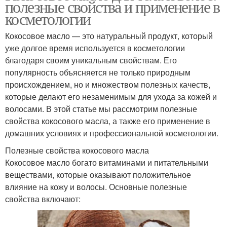
полезные свойства и применение в
косметологии
Кокосовое масло — это натуральный продукт, который
уже долгое время используется в косметологии
благодаря своим уникальным свойствам. Его
популярность объясняется не только природным
происхождением, но и множеством полезных качеств,
которые делают его незаменимым для ухода за кожей и
волосами. В этой статье мы рассмотрим полезные
свойства кокосового масла, а также его применение в
домашних условиях и профессиональной косметологии.
Полезные свойства кокосового масла
Кокосовое масло богато витаминами и питательными
веществами, которые оказывают положительное
влияние на кожу и волосы. Основные полезные
свойства включают: