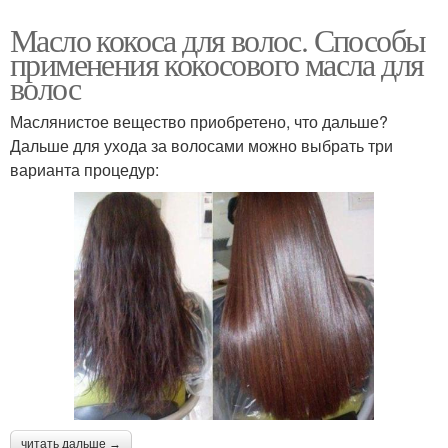
Масло кокоса для волос. Способы
применения кокосового масла для
волос
Маслянистое вещество приобретено, что дальше?
Дальше для ухода за волосами можно выбрать три
варианта процедур:
читать дальше →