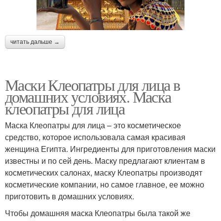
читать дальше →
Маски Клеопатры для лица в
домашних условиях. Маска
клеопатры для лица
Маска Клеопатры для лица – это косметическое
средство, которое использовала самая красивая
женщина Египта. Ингредиенты для приготовления маски
известны и по сей день. Маску предлагают клиентам в
косметических салонах, маску Клеопатры производят
косметические компании, но самое главное, ее можно
приготовить в домашних условиях.
Чтобы домашняя маска Клеопатры была такой же