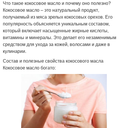
Что такое кокосовое масло и почему оно полезно?
Кокосовое масло – это натуральный продукт,
получаемый из мяса зрелых кокосовых орехов. Его
популярность объясняется уникальным составом,
который включает насыщенные жирные кислоты,
витамины и минералы. Это делает его незаменимым
средством для ухода за кожей, волосами и даже в
кулинарии.
Состав и полезные свойства кокосового масла
Кокосовое масло богато: