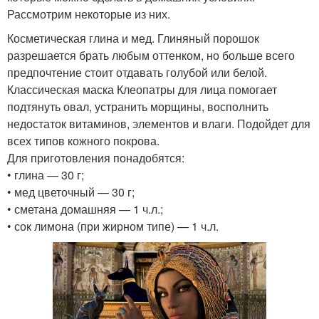
Рассмотрим некоторые из них.
Косметическая глина и мед. Глиняный порошок
разрешается брать любым оттенком, но больше всего
предпочтение стоит отдавать голубой или белой.
Классическая маска Клеопатры для лица помогает
подтянуть овал, устранить морщины, восполнить
недостаток витаминов, элементов и влаги. Подойдет для
всех типов кожного покрова.
Для приготовления понадобятся:
• глина — 30 г;
• мед цветочный — 30 г;
• сметана домашняя — 1 ч.л.;
• сок лимона (при жирном типе) — 1 ч.л.