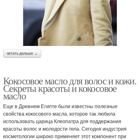
читать дальше →
Кокосовое масло для волос и кожи.
Секреты красоты и кокосовое
масло
Еще в Древнем Египте были известны полезные
свойства кокосового масла, которое так любила
использовать царица Клеопатра для поддержания
красоты волос и молодости тела. Сегодня индустрия
косметологии широко применяет этот компонент при