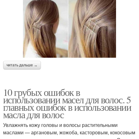
читать дальше →
10 грубых ошибок в
использовании масел для волос. 5
главных ошибок в использовании
масла для волос
Увлажнять кожу головы и волосы растительными
маслами — аргановым, жожоба, касторовым, кокосовым