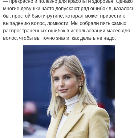
— прекрасно и полезно для красоты и здоровья. Однако
многие девушки часто допускают ряд ошибок в, казалось
бы, простой бьюти-рутине, которая может привести к
выпадению волос, ломкости. Мы собрали пять самых
распространенных ошибок в использовании масел для
волос, чтобы вы точно знали, как делать не надо.