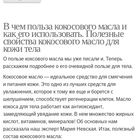
В чем польза кокосового масла и
как его использовать. Полезные
свойства кокосового масло для
кожи тела
О пользе коксового масла мы уже писали и. Теперь
расскажем подробнее о его очевидной пользе для тела.
Кокосовое масло — идеальное средство для смягчения
и питания кожи. Это одно из лучших средств для
увлажнения, которое к тому же еще и борется с
шелушением, способствует регенерации клеток. Масло
кокоса для тела работает как антиоксидант,
замедляющий увядание кожи. В нем множество жирных
кислот, витаминов, минералов! Об основных нам
рассказала наш эксперт Мария Невская. Итак, полезный
состав кокосового масла: