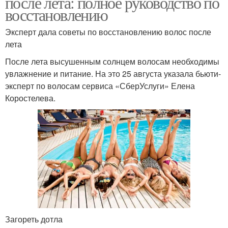
после лета: полное руководство по
восстановлению
Эксперт дала советы по восстановлению волос после
лета
После лета высушенным солнцем волосам необходимы
увлажнение и питание. На это 25 августа указала бьюти-
эксперт по волосам сервиса «СберУслуги» Елена
Коростелева.
Загореть дотла