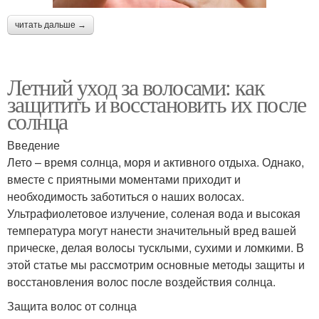
читать дальше →
Летний уход за волосами: как
защитить и восстановить их после
солнца
Введение
Лето – время солнца, моря и активного отдыха. Однако,
вместе с приятными моментами приходит и
необходимость заботиться о наших волосах.
Ультрафиолетовое излучение, соленая вода и высокая
температура могут нанести значительный вред вашей
прическе, делая волосы тусклыми, сухими и ломкими. В
этой статье мы рассмотрим основные методы защиты и
восстановления волос после воздействия солнца.
Защита волос от солнца