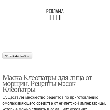
читать дальше →
Маска Клеопатры для лица от
морщин. Рецепты масок
Клеопатры
Существует множество рецептов по приготовлению
омолаживающего средства от египетской императрицы,
которые можно сделать в домашних условиях.