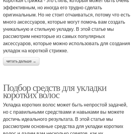
Короткая стрижка - это стиль, который может быть очень
эффективным, но иногда его трудно сделать
оригинальным. Но не стоит отчаиваться, потому что есть
много аксессуаров, которые могут помочь вам создать
уникальную и стильную укладку. В этой статье мы
рассмотрим некоторые из самых популярных
аксессуаров, которые можно использовать для создания
укладок на короткой стрижке.
читать дальше →
Подбор средств для укладки
коротких волос
Укладка коротких волос может быть непростой задачей,
но с правильными средствами и навыками вы можете
достичь идеального результата. В этой статье мы
рассмотрим основные средства для укладки коротких
волос и дадим вам несколько советов, как их