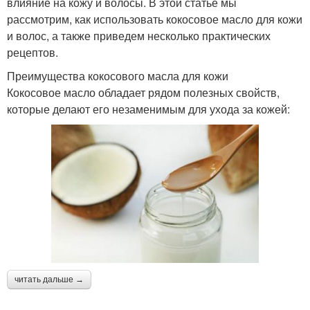
влияние на кожу и волосы. В этой статье мы
рассмотрим, как использовать кокосовое масло для кожи
и волос, а также приведем несколько практических
рецептов.
Преимущества кокосового масла для кожи
Кокосовое масло обладает рядом полезных свойств,
которые делают его незаменимым для ухода за кожей:
читать дальше →