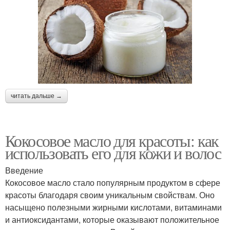
читать дальше →
Кокосовое масло для красоты: как
использовать его для кожи и волос
Введение
Кокосовое масло стало популярным продуктом в сфере
красоты благодаря своим уникальным свойствам. Оно
насыщено полезными жирными кислотами, витаминами
и антиоксидантами, которые оказывают положительное