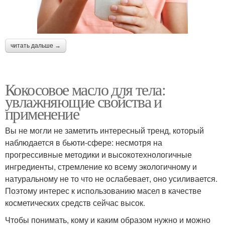
читать дальше →
Кокосовое масло для тела:
увлажняющие свойства и
применение
Вы не могли не заметить интересный тренд, который
наблюдается в бьюти-сфере: несмотря на
прогрессивные методики и высокотехнологичные
ингредиенты, стремление ко всему экологичному и
натуральному не то что не ослабевает, оно усиливается.
Поэтому интерес к использованию масел в качестве
косметических средств сейчас высок.
Чтобы понимать, кому и каким образом нужно и можно