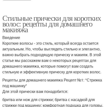
Стильные прически для коротких
волос: рецепты для домашнего
макияжа
Введение
Короткие волосы - это стиль, который всегда остается
актуальным. Но, чтобы выглядеть стильно и элегантно,
важно выбрать подходящую прическу и макияж. В этой
статье мы расскажем вам о некоторых рецептах для
домашнего макияжа, которые помогут вам создать
стильную и эффективную прическу для коротких волос.
Рецепты для домашнего макияжа Рецепт №1: "Стрижка
под машинку"
Для этой прически вам понадобится:
бритва или нож для стрижки; бритва с насадкой для
стрижки под машинку; комфортная подушка для головы.