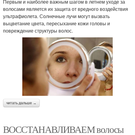
Первым и наиболее важным шагом в летнем уходе за
волосами является их защита от вредного воздействия
ультрафиолета. Солнечные лучи могут вызвать
выцветание цвета, пересыхание кожи головы и
повреждение структуры волос.
читать дальше →
ВОССТАНАВЛИВАЕМ волосы