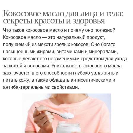
Кокосовое масло для лица и тела:
секреты красоты и здоровья
Что такое кокосовое масло и почему оно полезно?
Кокосовое масло — это натуральный продукт,
получаемый из мякоти зрелых кокосов. Оно богато
насыщенными жирами, витаминами и минералами,
которые делают его незаменимым средством для ухода
за кожей и волосами. Уникальность кокосового масла
заключается в его способности глубоко увлажнять и
питать кожу, а также обладать антисептическими и
антибактериальными свойствами.