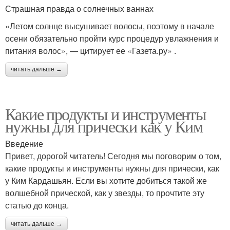
Страшная правда о солнечных ваннах
«Летом солнце высушивает волосы, поэтому в начале
осени обязательно пройти курс процедур увлажнения и
питания волос», — цитирует ее «Газета.ру» .
читать дальше →
Какие продукты и инструменты
нужны для прически как у Ким
Введение
Привет, дорогой читатель! Сегодня мы поговорим о том,
какие продукты и инструменты нужны для прически, как
у Ким Кардашьян. Если вы хотите добиться такой же
волшебной прической, как у звезды, то прочтите эту
статью до конца.
читать дальше →