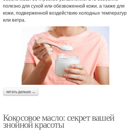
полезно для сухой или обезвоженной кожи, а также для
кожи, подверженной воздействию холодных температур
или ветра.
читать дальше →
Кокосовое масло: секрет вашей
знойной красоты