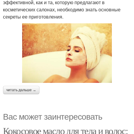
эффективной, как и та, которую предлагают в
косметических салонах, необходимо знать основные
секреты ее приготовления.
читать дальше →
Вас может заинтересовать
Кокосовое масло для тела и волос: