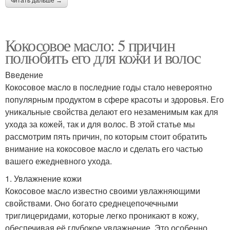
читать дальше →
Кокосовое масло: 5 причин
полюбить его для кожи и волос
Введение
Кокосовое масло в последние годы стало невероятно
популярным продуктом в сфере красоты и здоровья. Его
уникальные свойства делают его незаменимым как для
ухода за кожей, так и для волос. В этой статье мы
рассмотрим пять причин, по которым стоит обратить
внимание на кокосовое масло и сделать его частью
вашего ежедневного ухода.
1. Увлажнение кожи
Кокосовое масло известно своими увлажняющими
свойствами. Оно богато среднецепочечными
триглицеридами, которые легко проникают в кожу,
обеспечивая её глубокое увлажнение. Это особенно