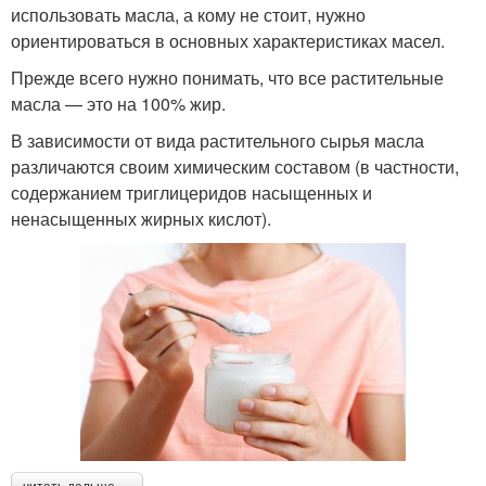
использовать масла, а кому не стоит, нужно
ориентироваться в основных характеристиках масел.
Прежде всего нужно понимать, что все растительные
масла — это на 100% жир.
В зависимости от вида растительного сырья масла
различаются своим химическим составом (в частности,
содержанием триглицеридов насыщенных и
ненасыщенных жирных кислот).