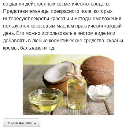
создании действенных косметических средств.
Представительницы прекрасного пола, которых
интересуют секреты красоты и методы омоложения,
пользуются кокосовым маслом практически каждый
день. Его можно использовать в чистом виде или
добавлять в любые косметические средства: скрабы,
кремы, бальзамы и т.д.
читать дальше →