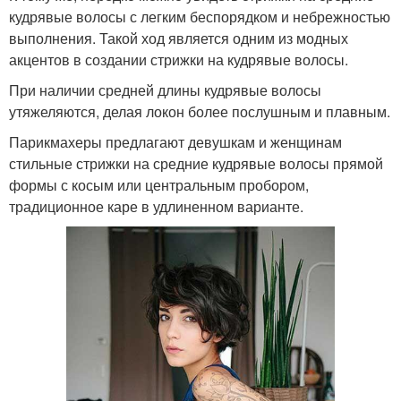
кудрявые волосы с легким беспорядком и небрежностью
выполнения. Такой ход является одним из модных
акцентов в создании стрижки на кудрявые волосы.
При наличии средней длины кудрявые волосы
утяжеляются, делая локон более послушным и плавным.
Парикмахеры предлагают девушкам и женщинам
стильные стрижки на средние кудрявые волосы прямой
формы с косым или центральным пробором,
традиционное каре в удлиненном варианте.