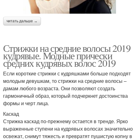
читать дальше →
Стрижки на средние волосы 2019
кудрявые. Модные прически
средних кудрявых волос 2019
Если короткие стрижки с кудряшками больше подходят
молодым девушкам, то стрижки на средние волосы –
дамам любого возраста. Они позволяют создать
гармоничный образ, который подчеркнет достоинства
формы и черт лица.
Каскад
Стрижка каскад по-прежнему остается в тренде. Ярко
выраженные ступени на кудрявых волосах значительно
освежат, снимут тяжесть и превратят пушистую копну в