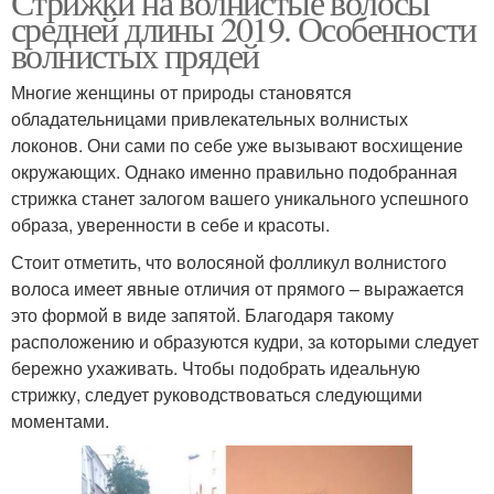
Стрижки на волнистые волосы
средней длины 2019. Особенности
волнистых прядей
Многие женщины от природы становятся
обладательницами привлекательных волнистых
локонов. Они сами по себе уже вызывают восхищение
окружающих. Однако именно правильно подобранная
стрижка станет залогом вашего уникального успешного
образа, уверенности в себе и красоты.
Стоит отметить, что волосяной фолликул волнистого
волоса имеет явные отличия от прямого – выражается
это формой в виде запятой. Благодаря такому
расположению и образуются кудри, за которыми следует
бережно ухаживать. Чтобы подобрать идеальную
стрижку, следует руководствоваться следующими
моментами.