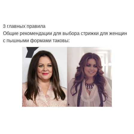
3 главных правила
Общие рекомендации для выбора стрижки для женщин
с пышными формами таковы: