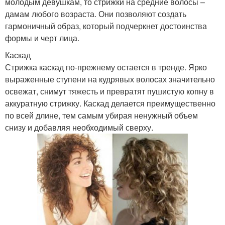
молодым девушкам, то стрижки на средние волосы –
дамам любого возраста. Они позволяют создать
гармоничный образ, который подчеркнет достоинства
формы и черт лица.
Каскад
Стрижка каскад по-прежнему остается в тренде. Ярко
выраженные ступени на кудрявых волосах значительно
освежат, снимут тяжесть и превратят пушистую копну в
аккуратную стрижку. Каскад делается преимущественно
по всей длине, тем самым убирая ненужный объем
снизу и добавляя необходимый сверху.