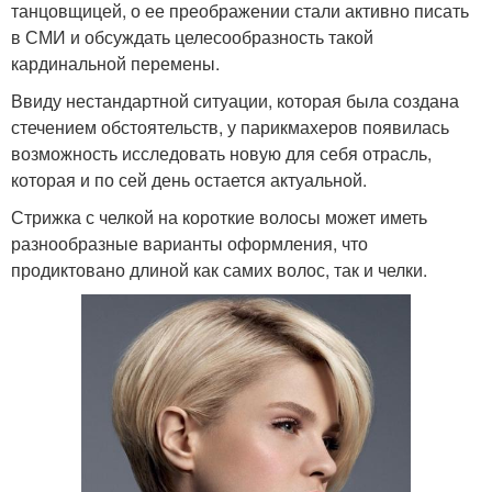
танцовщицей, о ее преображении стали активно писать
в СМИ и обсуждать целесообразность такой
кардинальной перемены.
Ввиду нестандартной ситуации, которая была создана
стечением обстоятельств, у парикмахеров появилась
возможность исследовать новую для себя отрасль,
которая и по сей день остается актуальной.
Стрижка с челкой на короткие волосы может иметь
разнообразные варианты оформления, что
продиктовано длиной как самих волос, так и челки.