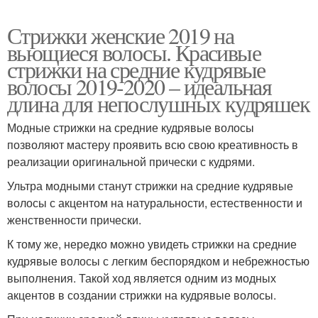
Стрижки женские 2019 на
вьющиеся волосы. Красивые
стрижки на средние кудрявые
волосы 2019-2020 – идеальная
длина для непослушных кудряшек
Модные стрижки на средние кудрявые волосы
позволяют мастеру проявить всю свою креативность в
реализации оригинальной прически с кудрями.
Ультра модными станут стрижки на средние кудрявые
волосы с акцентом на натуральности, естественности и
женственности прически.
К тому же, нередко можно увидеть стрижки на средние
кудрявые волосы с легким беспорядком и небрежностью
выполнения. Такой ход является одним из модных
акцентов в создании стрижки на кудрявые волосы.