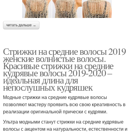
читать дальше →
Стрижки на средние волосы 2019
женские волнистые волосы.
Красивые стрижки на средние
кудрявые волосы 2019-2020 –
идеальная длина для
непослушных кудряшек
Модные стрижки на средние кудрявые волосы
позволяют мастеру проявить всю свою креативность в
реализации оригинальной прически с кудрями.
Ультра модными станут стрижки на средние кудрявые
волосы с акцентом на натуральности, естественности и