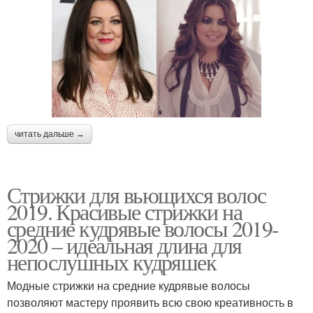
читать дальше →
Стрижки для вьющихся волос
2019. Красивые стрижки на
средние кудрявые волосы 2019-
2020 – идеальная длина для
непослушных кудряшек
Модные стрижки на средние кудрявые волосы
позволяют мастеру проявить всю свою креативность в