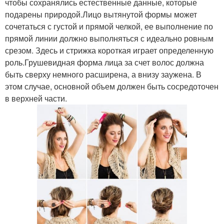
чтобы сохранялись естественные данные, которые
подарены природой.Лицо вытянутой формы может
сочетаться с густой и прямой челкой, ее выполнение по
прямой линии должно выполняться с идеально ровным
срезом. Здесь и стрижка короткая играет определенную
роль.Грушевидная форма лица за счет волос должна
быть сверху немного расширена, а внизу заужена. В
этом случае, основной объем должен быть сосредоточен
в верхней части.