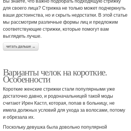
Вы знаете, что важно подобрать подходящую стрижку
для своего лица? Стрижка не только может подчеркнуть
ваши достоинства, но и скрыть недостатки. В этой статье
мы рассмотрим различные формы лиц и предложим
соответствующие стрижки, которые помогут вам
выглядеть лучше.
читать дальше →
Варианты челок на короткие.
Особенности
Короткие женские стрижки стали популярными уже
достаточно давно, и родоначальницей такой моды
считают Ирен Кастл, которая, попав в больницу, не
имела должных условий для ухода за волосами, потому
и обрезала их.
Поскольку девушка была довольно популярной