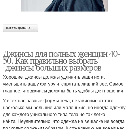
⠀
читать дальше →
Джинсы для полных женщин 40-
50. Как правильно выбрать
джинсы больших размеров
Хорошие джинсы должны удлинить ваши ноги,
уменьшить вашу фигуру и спрятать лишний вес. Самое
главное, что джинсы должны быть удобны для ношения
У всех нас разные формы тела, независимо от того,
насколько мы большие или маленькие, но иногда одежду
для каждого уникального типа тела не так легко
найти. Неудивительно, что одежда на вешалке не всегда
подходит должным образом. К сожалению, не все из нас