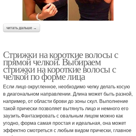
читать дальше →
Стрижки на короткие волосы с
прямой челкой. Выбираем
стрижки на короткие волосы с
челкой по форме лица
Если лицо округленное, необходимо челку делать косую
в диагональном направлении. Длина может быть разной,
например, от области брови до зоны скул. Выполнение
такой прически позволяет вытянуть лицо и немного его
заузить.Фантазировать с овальным лицом можно как
угодно, форма самая простая и идеальная, она может
эффектно смотреться с любым видом прически, главное