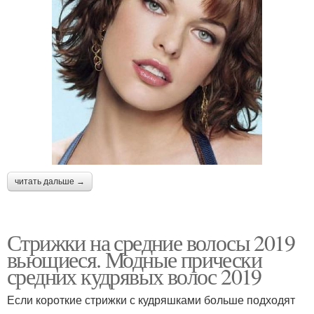
читать дальше →
Стрижки на средние волосы 2019
вьющиеся. Модные прически
средних кудрявых волос 2019
Если короткие стрижки с кудряшками больше подходят