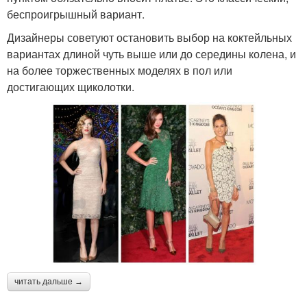
беспроигрышный вариант.
Дизайнеры советуют остановить выбор на коктейльных
вариантах длиной чуть выше или до середины колена, и
на более торжественных моделях в пол или
достигающих щиколотки.
читать дальше →