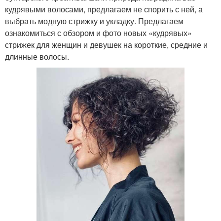
кудрявыми волосами, предлагаем не спорить с ней, а
выбрать модную стрижку и укладку.⁣⁣ Предлагаем
ознакомиться с обзором и фото новых «кудрявых»
стрижек для женщин и девушек на короткие, средние и
длинные волосы.