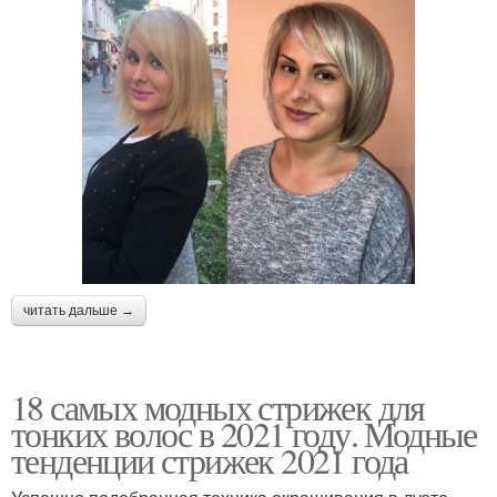
читать дальше →
18 самых модных стрижек для
тонких волос в 2021 году. Модные
тенденции стрижек 2021 года