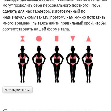
могут позволить себе персонального портного, чтобы
сделать для нас гардероб, изготовленный по
индивидуальному заказу, поэтому нам нужно потратить
много времени, пытаясь найти правильный крой, чтобы
соответствовать нашей форме тела.
читать дальше →