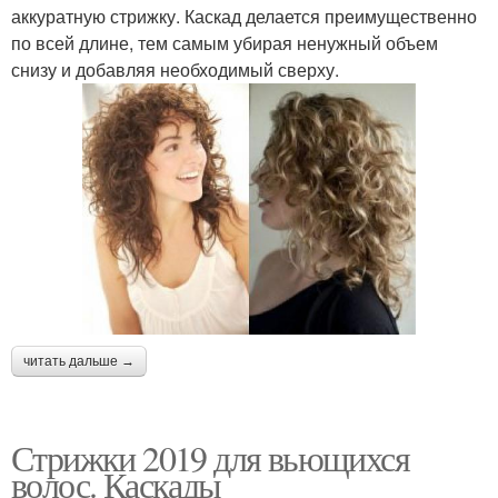
аккуратную стрижку. Каскад делается преимущественно
по всей длине, тем самым убирая ненужный объем
снизу и добавляя необходимый сверху.
читать дальше →
Стрижки 2019 для вьющихся
волос. Каскады