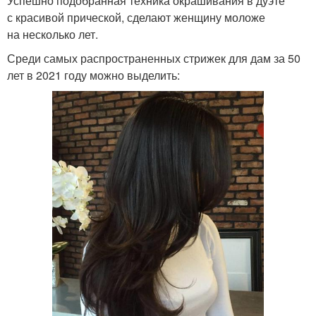
Успешно подобранная техника окрашивания в дуэте
с красивой прической, сделают женщину моложе
на несколько лет.
Среди самых распространенных стрижек для дам за 50
лет в 2021 году можно выделить: