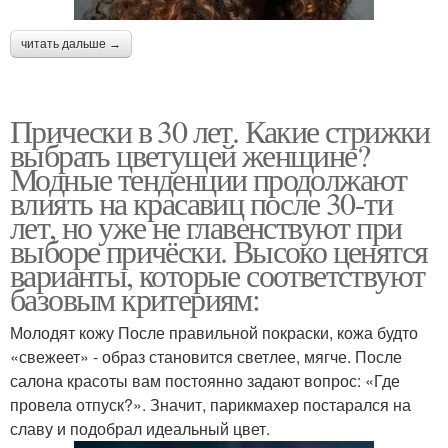
читать дальше →
Прически в 30 лет. Какие стрижки
выбрать цветущей женщине?
Модные тенденции продолжают
влиять на красавиц после 30-ти
лет, но уже не главенствуют при
выборе причёски. Высоко ценятся
варианты, которые соответствуют
базовым критериям:
Молодят кожу После правильной покраски, кожа будто
«свежеет» - образ становится светлее, мягче. После
салона красоты вам постоянно задают вопрос: «Где
провела отпуск?». Значит, парикмахер постарался на
славу и подобрал идеальный цвет.