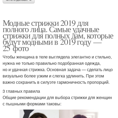
Модные стрижки 2019 для
полного лица. Самые удачные
стрижки для полных дам, которые
будут модными в 2019 году —
25 фото
Чтобы женщина в теле выглядела элегантно и стильно,
нужна не только правильно подобранная одежда,
но и удачная стрижка. Основная задача — сделать лицо
визуально более узким и слегка удлинить. При этом
важно сохранить в силуэте гармоничность пропорций.
3 главных правила
Общие рекомендации для выбора стрижки для женщин
с пышными формами таковы: