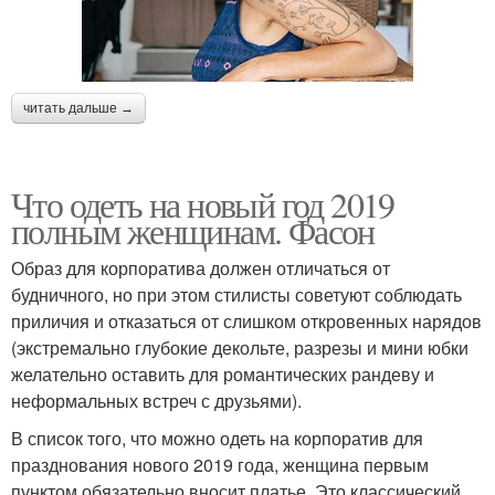
читать дальше →
Что одеть на новый год 2019
полным женщинам. Фасон
Образ для корпоратива должен отличаться от
будничного, но при этом стилисты советуют соблюдать
приличия и отказаться от слишком откровенных нарядов
(экстремально глубокие декольте, разрезы и мини юбки
желательно оставить для романтических рандеву и
неформальных встреч с друзьями).
В список того, что можно одеть на корпоратив для
празднования нового 2019 года, женщина первым
пунктом обязательно вносит платье. Это классический,