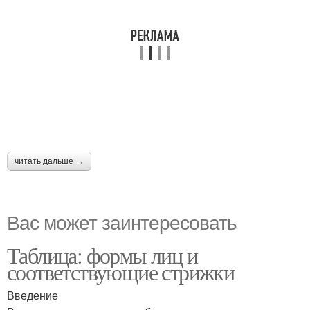
читать дальше →
Вас может заинтересовать
Таблица: формы лиц и
соответствующие стрижки
Введение