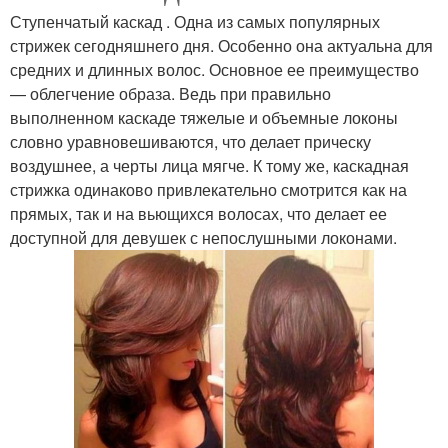
Ступенчатый каскад . Одна из самых популярных
стрижек сегодняшнего дня. Особенно она актуальна для
средних и длинных волос. Основное ее преимущество
— облегчение образа. Ведь при правильно
выполненном каскаде тяжелые и объемные локоны
словно уравновешиваются, что делает прическу
воздушнее, а черты лица мягче. К тому же, каскадная
стрижка одинаково привлекательно смотрится как на
прямых, так и на вьющихся волосах, что делает ее
доступной для девушек с непослушными локонами.