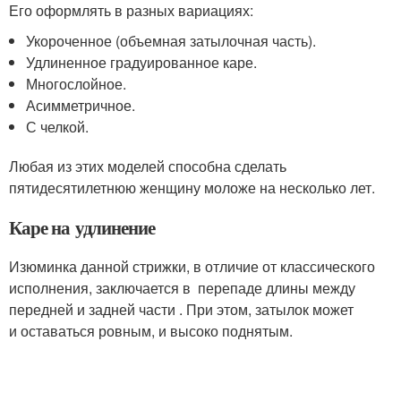
Его оформлять в разных вариациях:
Укороченное (объемная затылочная часть).
Удлиненное градуированное каре.
Многослойное.
Асимметричное.
С челкой.
Любая из этих моделей способна сделать
пятидесятилетнюю женщину моложе на несколько лет.
Каре на удлинение
Изюминка данной стрижки, в отличие от классического
исполнения, заключается в перепаде длины между
передней и задней части . При этом, затылок может
и оставаться ровным, и высоко поднятым.