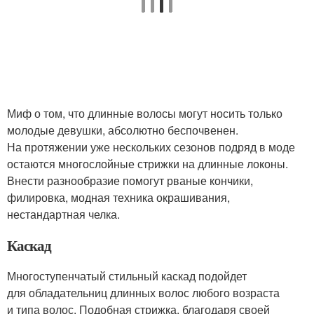
Миф о том, что длинные волосы могут носить только
молодые девушки, абсолютно беспочвенен.
На протяжении уже нескольких сезонов подряд в моде
остаются многослойные стрижки на длинные локоны.
Внести разнообразие помогут рваные кончики,
филировка, модная техника окрашивания,
нестандартная челка.
Каскад
Многоступенчатый стильный каскад подойдет
для обладательниц длинных волос любого возраста
и типа волос. Подобная стрижка, благодаря своей