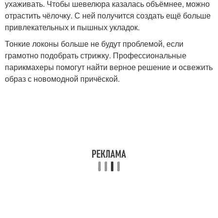
ухаживать. Чтобы шевелюра казалась объёмнее, можно
отрастить чёлочку. С ней получится создать ещё больше
привлекательных и пышных укладок.
Тонкие локоны больше не будут проблемой, если
грамотно подобрать стрижку. Профессиональные
парикмахеры помогут найти верное решение и освежить
образ с новомодной причёской.