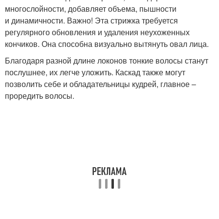
многослойности, добавляет объема, пышности
и динамичности. Важно! Эта стрижка требуется
регулярного обновления и удаления неухоженных
кончиков. Она способна визуально вытянуть овал лица.
Благодаря разной длине локонов тонкие волосы станут
послушнее, их легче уложить. Каскад также могут
позволить себе и обладательницы кудрей, главное –
проредить волосы.