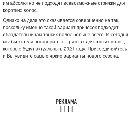
им абсолютно не подходят всевозможные стрижки для
коротких волос.
Однако на деле это оказывается совершенно не так,
поскольку именно такой вариант причёсок подходит
обладательницам тонких волос больше всего. И сегодня
мы бы хотели поговорить о стрижках для тонких волос,
которые будут актуальны в 2021 году. Присоединяйтесь
и Вы увидите самые яркие варианты нового сезона.