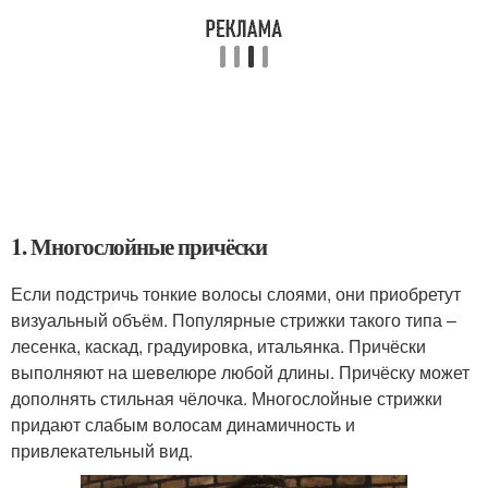
1. Многослойные причёски
Если подстричь тонкие волосы слоями, они приобретут
визуальный объём. Популярные стрижки такого типа –
лесенка, каскад, градуировка, итальянка. Причёски
выполняют на шевелюре любой длины. Причёску может
дополнять стильная чёлочка. Многослойные стрижки
придают слабым волосам динамичность и
привлекательный вид.