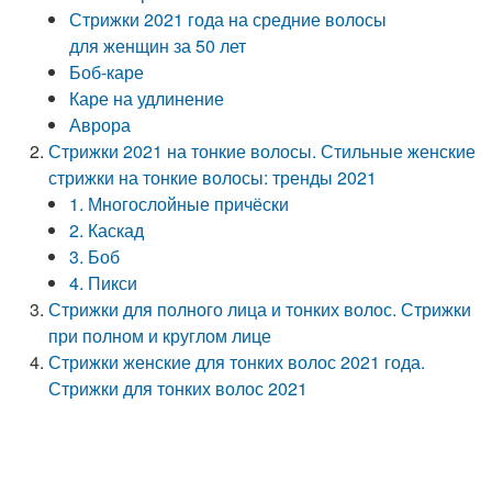
Стрижки 2021 года на средние волосы
для женщин за 50 лет
Боб-каре
Каре на удлинение
Аврора
Стрижки 2021 на тонкие волосы. Стильные женские
стрижки на тонкие волосы: тренды 2021
1. Многослойные причёски
2. Каскад
3. Боб
4. Пикси
Стрижки для полного лица и тонких волос. Стрижки
при полном и круглом лице
Стрижки женские для тонких волос 2021 года.
Стрижки для тонких волос 2021