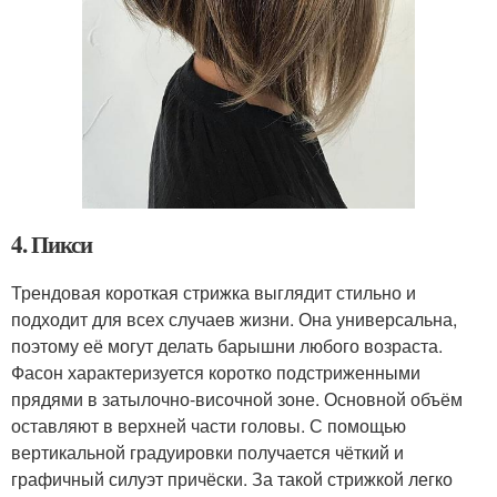
4. Пикси
Трендовая короткая стрижка выглядит стильно и
подходит для всех случаев жизни. Она универсальна,
поэтому её могут делать барышни любого возраста.
Фасон характеризуется коротко подстриженными
прядями в затылочно-височной зоне. Основной объём
оставляют в верхней части головы. С помощью
вертикальной градуировки получается чёткий и
графичный силуэт причёски. За такой стрижкой легко