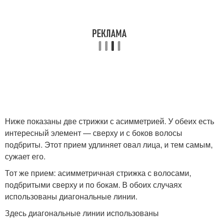
Ниже показаны две стрижки с асимметрией. У обеих есть
интересный элемент — сверху и с боков волосы
подбриты. Этот прием удлиняет овал лица, и тем самым,
сужает его.
Тот же прием: асимметричная стрижка с волосами,
подбритыми сверху и по бокам. В обоих случаях
использованы диагональные линии.
Здесь диагональные линии использованы