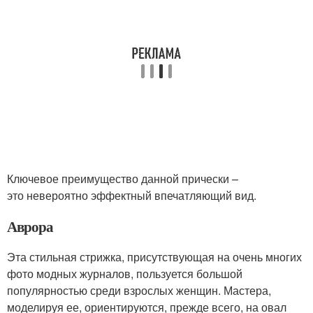
Ключевое преимущество данной прически –
это невероятно эффектный впечатляющий вид.
Аврора
Эта стильная стрижка, присутствующая на очень многих
фото модных журналов, пользуется большой
популярностью среди взрослых женщин. Мастера,
моделируя ее, ориентируются, прежде всего, на овал