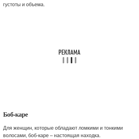
густоты и объема.
Боб-каре
Для женщин, которые обладают ломкими и тонкими
волосами, боб-каре – настоящая находка.