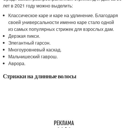
лет в 2021 году можно выделить:
Классическое каре и каре на удлинение. Благодаря
своей универсальности именно каре стало одной
из самых популярных стрижек для взрослых дам.
Дерзкая пикси.
Элегантный гарсон.
Многоуровневый каскад.
Мальчишеский гаврош.
Аврора.
Стрижки на длинные волосы