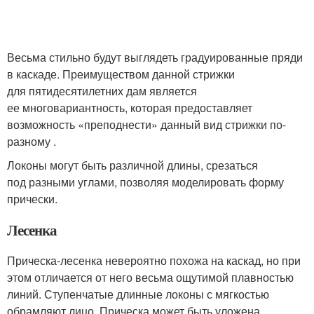
Весьма стильно будут выглядеть градуированные пряди
в каскаде. Преимуществом данной стрижки
для пятидесятилетних дам является
ее многовариантность, которая предоставляет
возможность «преподнести» данный вид стрижки по-
разному .
Локоны могут быть различной длины, срезаться
под разными углами, позволяя моделировать форму
прически.
Лесенка
Прическа-лесенка невероятно похожа на каскад, но при
этом отличается от него весьма ощутимой плавностью
линий. Ступенчатые длинные локоны с мягкостью
обрамляют лицо. Прическа может быть уложена