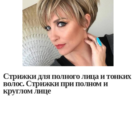
Стрижки для полного лица и тонких
волос. Стрижки при полном и
круглом лице