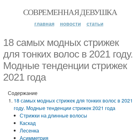
СОВРЕМЕННАЯ ДЕВУШКА
главная
новости
статьи
18 самых модных стрижек
для тонких волос в 2021 году.
Модные тенденции стрижек
2021 года
Содержание
18 самых модных стрижек для тонких волос в 2021
году. Модные тенденции стрижек 2021 года
Стрижки на длинные волосы
Каскад
Лесенка
Асимметрия