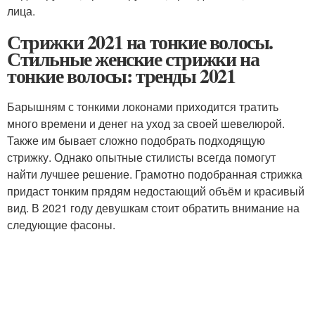
лица.
Стрижки 2021 на тонкие волосы.
Стильные женские стрижки на
тонкие волосы: тренды 2021
Барышням с тонкими локонами приходится тратить
много времени и денег на уход за своей шевелюрой.
Также им бывает сложно подобрать подходящую
стрижку. Однако опытные стилисты всегда помогут
найти лучшее решение. Грамотно подобранная стрижка
придаст тонким прядям недостающий объём и красивый
вид. В 2021 году девушкам стоит обратить внимание на
следующие фасоны.