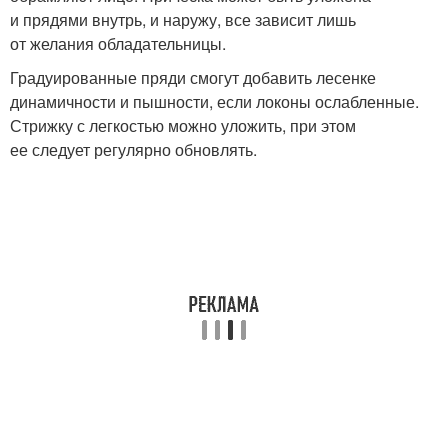
и прядями внутрь, и наружу, все зависит лишь
от желания обладательницы.
Градуированные пряди смогут добавить лесенке
динамичности и пышности, если локоны ослабленные.
Стрижку с легкостью можно уложить, при этом
ее следует регулярно обновлять.