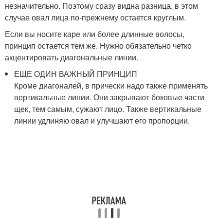
незначительно. Поэтому сразу видна разница, в этом
случае овал лица по-прежнему остается круглым.
Если вы носите каре или более длинные волосы,
принцип остается тем же. Нужно обязательно четко
акцентировать диагональные линии.
ЕЩЕ ОДИН ВАЖНЫЙ ПРИНЦИП
Кроме диагоналей, в прически надо также применять
вертикальные линии. Они закрывают боковые части
щек, тем самым, сужают лицо. Также вертикальные
линии удлиняю овал и улучшают его пропорции.