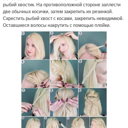
рыбий хвостик. На противоположной стороне заплести
две обычных косички, затем закрепить их резинкой.
Скрестить рыбий хвост с косами, закрепить невидимкой.
Оставшиеся волосы накрутить с помощью плойки.