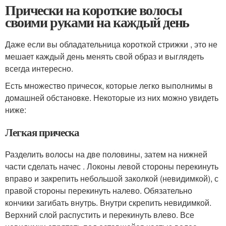
Прически на короткие волосы
своими руками на каждый день
Даже если вы обладательница короткой стрижки , это не
мешает каждый день менять свой образ и выглядеть
всегда интересно.
Есть множество причесок, которые легко выполнимы в
домашней обстановке. Некоторые из них можно увидеть
ниже:
Легкая прическа
Разделить волосы на две половины, затем на нижней
части сделать начес . Локоны левой стороны перекинуть
вправо и закрепить небольшой заколкой (невидимкой), с
правой стороны перекинуть налево. Обязательно
кончики загибать внутрь. Внутри скрепить невидимкой.
Верхний слой распустить и перекинуть влево. Все