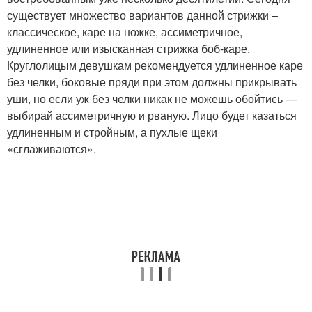
существует множество вариантов данной стрижки –
классическое, каре на ножке, ассиметричное,
удлиненное или изысканная стрижка боб-каре.
Круглолицым девушкам рекомендуется удлиненное каре
без челки, боковые пряди при этом должны прикрывать
уши, но если уж без челки никак не можешь обойтись —
выбирай ассиметричную и рваную. Лицо будет казаться
удлиненным и стройным, а пухлые щеки
«сглаживаются».