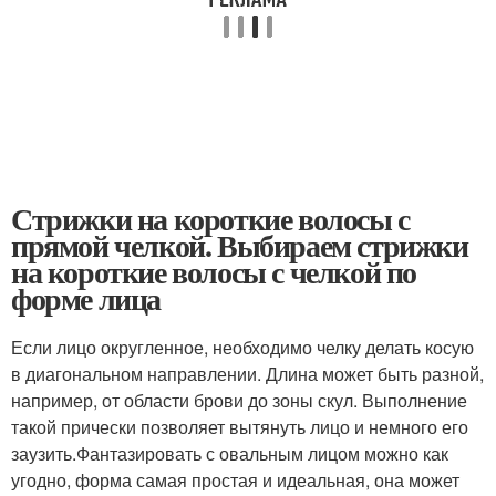
Стрижки на короткие волосы с
прямой челкой. Выбираем стрижки
на короткие волосы с челкой по
форме лица
Если лицо округленное, необходимо челку делать косую
в диагональном направлении. Длина может быть разной,
например, от области брови до зоны скул. Выполнение
такой прически позволяет вытянуть лицо и немного его
заузить.Фантазировать с овальным лицом можно как
угодно, форма самая простая и идеальная, она может