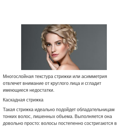
Многослойная текстура стрижки или асимметрия
отвлечет внимание от круглого лица и сгладит
имеющиеся недостатки.
Каскадная стрижка
Такая стрижка идеально подойдет обладательницам
тонких волос, лишенных объема. Выполняется она
довольно просто: волосы постепенно состригаются в