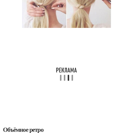
Объёмное ретро