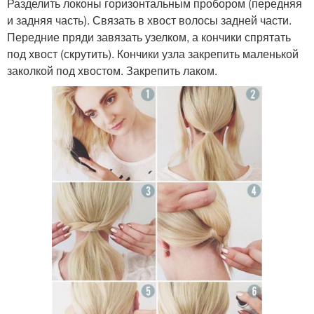
Разделить локоны горизонтальным пробором (передняя
и задняя часть). Связать в хвост волосы задней части.
Передние пряди завязать узелком, а кончики спрятать
под хвост (скрутить). Кончики узла закрепить маленькой
заколкой под хвостом. Закрепить лаком.