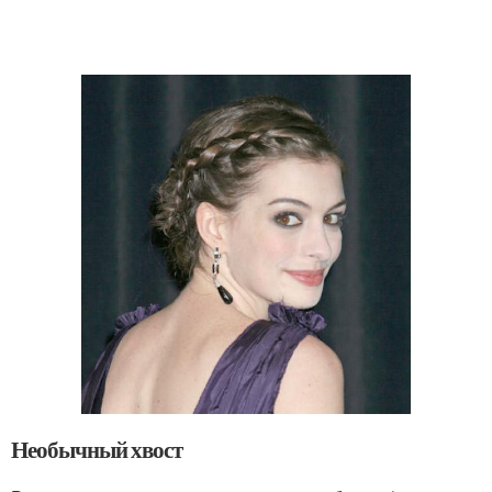
Необычный хвост