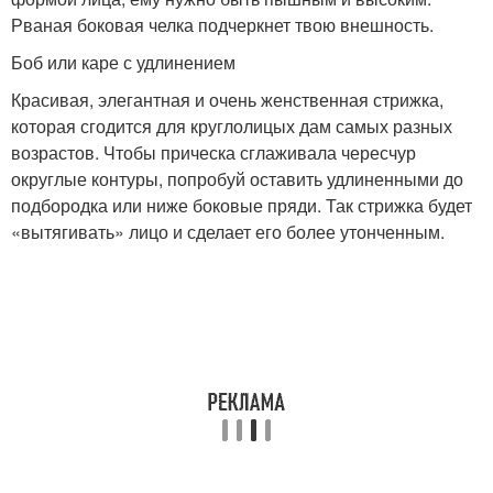
Рваная боковая челка подчеркнет твою внешность.
Боб или каре с удлинением
Красивая, элегантная и очень женственная стрижка,
которая сгодится для круглолицых дам самых разных
возрастов. Чтобы прическа сглаживала чересчур
округлые контуры, попробуй оставить удлиненными до
подбородка или ниже боковые пряди. Так стрижка будет
«вытягивать» лицо и сделает его более утонченным.