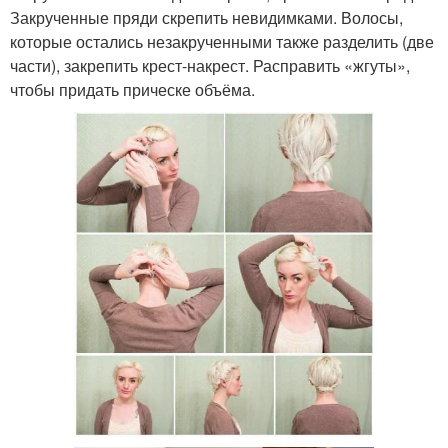
Закрученные пряди скрепить невидимками. Волосы,
которые остались незакрученными также разделить (две
части), закрепить крест-накрест. Расправить «жгуты»,
чтобы придать прическе объёма.