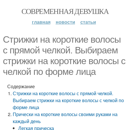
СОВРЕМЕННАЯ ДЕВУШКА
главная
новости
статьи
Стрижки на короткие волосы
с прямой челкой. Выбираем
стрижки на короткие волосы с
челкой по форме лица
Содержание
Стрижки на короткие волосы с прямой челкой.
Выбираем стрижки на короткие волосы с челкой по
форме лица
Прически на короткие волосы своими руками на
каждый день
Легкая прическа