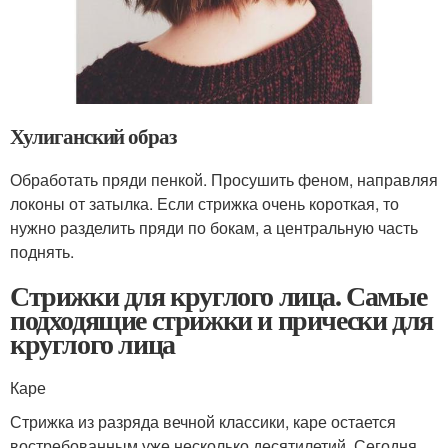
Хулиганский образ
Обработать пряди пенкой. Просушить феном, направляя
локоны от затылка. Если стрижка очень короткая, то
нужно разделить пряди по бокам, а центральную часть
поднять.
Стрижки для круглого лица. Самые
подходящие стрижки и прически для
круглого лица
Каре
Стрижка из разряда вечной классики, каре остается
востребованным уже несколько десятилетий. Сегодня