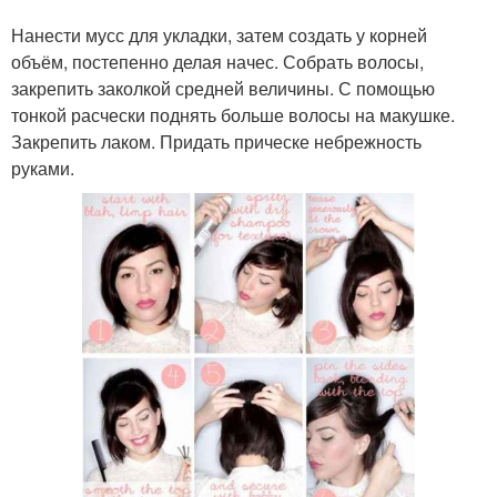
Нанести мусс для укладки, затем создать у корней
объём, постепенно делая начес. Собрать волосы,
закрепить заколкой средней величины. С помощью
тонкой расчески поднять больше волосы на макушке.
Закрепить лаком. Придать прическе небрежность
руками.