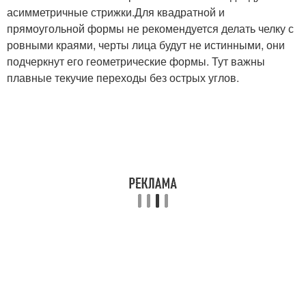
асимметричные стрижки.Для квадратной и
прямоугольной формы не рекомендуется делать челку с
ровными краями, черты лица будут не истинными, они
подчеркнут его геометрические формы. Тут важны
плавные текучие переходы без острых углов.