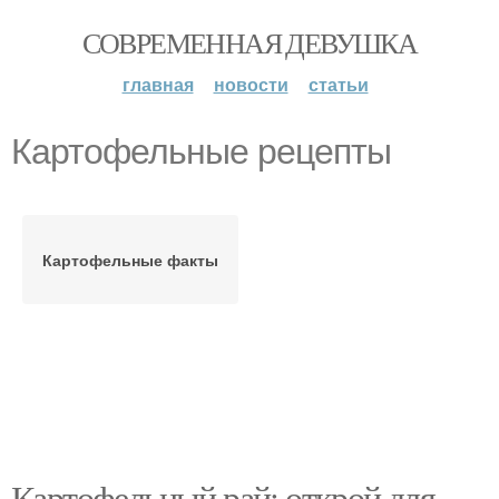
СОВРЕМЕННАЯ ДЕВУШКА
главная
новости
статьи
Картофельные рецепты
Картофельные факты
Картофельный рай: открой для