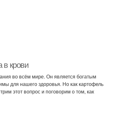
 в крови
ания во всём мире. Он является богатым
имы для нашего здоровья. Но как картофель
трим этот вопрос и поговорим о том, как