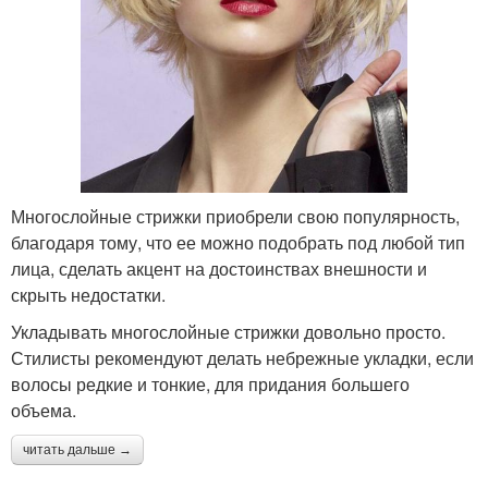
Многослойные стрижки приобрели свою популярность,
благодаря тому, что ее можно подобрать под любой тип
лица, сделать акцент на достоинствах внешности и
скрыть недостатки.
Укладывать многослойные стрижки довольно просто.
Стилисты рекомендуют делать небрежные укладки, если
волосы редкие и тонкие, для придания большего
объема.
читать дальше →