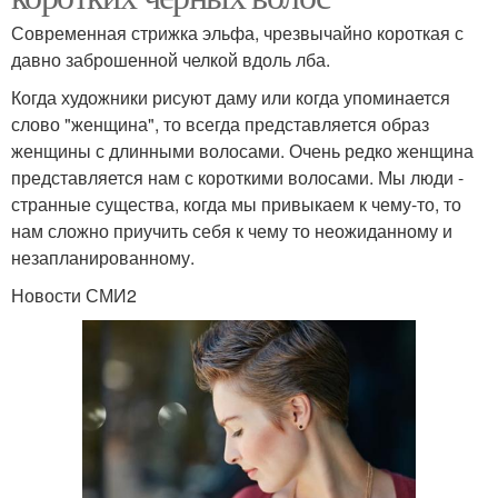
Современная стрижка эльфа, чрезвычайно короткая с
давно заброшенной челкой вдоль лба.
Когда художники рисуют даму или когда упоминается
слово "женщина", то всегда представляется образ
женщины с длинными волосами. Очень редко женщина
представляется нам с короткими волосами. Мы люди -
странные существа, когда мы привыкаем к чему-то, то
нам сложно приучить себя к чему то неожиданному и
незапланированному.
Новости СМИ2