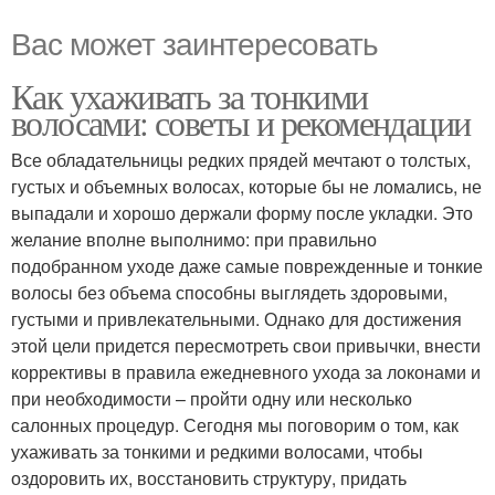
Вас может заинтересовать
Как ухаживать за тонкими
волосами: советы и рекомендации
Все обладательницы редких прядей мечтают о толстых,
густых и объемных волосах, которые бы не ломались, не
выпадали и хорошо держали форму после укладки. Это
желание вполне выполнимо: при правильно
подобранном уходе даже самые поврежденные и тонкие
волосы без объема способны выглядеть здоровыми,
густыми и привлекательными. Однако для достижения
этой цели придется пересмотреть свои привычки, внести
коррективы в правила ежедневного ухода за локонами и
при необходимости – пройти одну или несколько
салонных процедур. Сегодня мы поговорим о том, как
ухаживать за тонкими и редкими волосами, чтобы
оздоровить их, восстановить структуру, придать