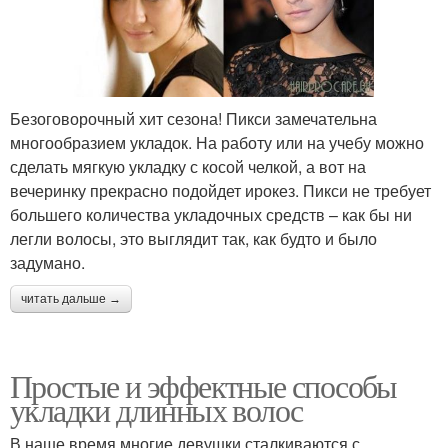
Безоговорочный хит сезона! Пикси замечательна
многообразием укладок. На работу или на учебу можно
сделать мягкую укладку с косой челкой, а вот на
вечеринку прекрасно подойдет ирокез. Пикси не требует
большего количества укладочных средств – как бы ни
легли волосы, это выглядит так, как будто и было
задумано.
читать дальше →
Простые и эффектные способы
укладки длинных волос
В наше время многие девушки сталкиваются с