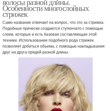
волосы разной длины.
Особенности многослойных
стрижек
Само название отвечает на вопрос, что это за стрижка.
Подобные прически создаются ступенчато с помощью
слоев, которые и есть базовая составляющая этой
техники. Использование подобного рода стрижек
позволяет добиться объема, с помощью накладывания
друг на друга прядей разной длины.