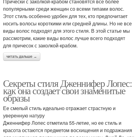
Прически с заколкой-крабом становятся все более
популярными среди женщин со всеми типами волос.
Этот стиль особенно удобен для тех, кто предпочитает
носить волосы короткими или средней длины. Но не все
виды волос подходят для этого стиля. В этой статье мы
рассмотрим, какие виды волос лучше всего подходят
для причесок с заколкой-крабом.
читать дальше →
Секреты стиля Дженнифер Лопес:
как она создает свои знаменитые
образы
Ее смелый стиль идеально отражает страстную и
уверенную натуру
Дженнифер Лопес отметила 55-летие, но ее стиль и
красота остаются предметом восхищения и подражания