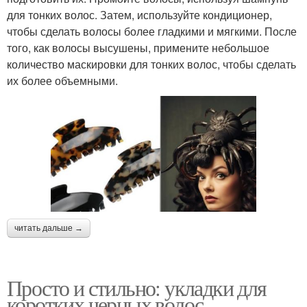
для тонких волос. Затем, используйте кондиционер,
чтобы сделать волосы более гладкими и мягкими. После
того, как волосы высушены, примените небольшое
количество маскировки для тонких волос, чтобы сделать
их более объемными.
читать дальше →
Просто и стильно: укладки для
коротких черных волос