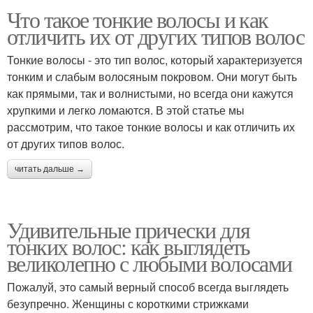
Что такое тонкие волосы и как
отличить их от других типов волос
Тонкие волосы - это тип волос, который характеризуется
тонким и слабым волосяным покровом. Они могут быть
как прямыми, так и волнистыми, но всегда они кажутся
хрупкими и легко ломаются. В этой статье мы
рассмотрим, что такое тонкие волосы и как отличить их
от других типов волос.
читать дальше →
Удивительные прически для
тонких волос: как выглядеть
великолепно с любыми волосами
Пожалуй, это самый верный способ всегда выглядеть
безупречно. Женщины с короткими стрижками