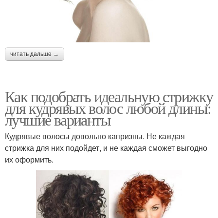
читать дальше →
Как подобрать идеальную стрижку
для кудрявых волос любой длины:
лучшие варианты
Кудрявые волосы довольно капризны. Не каждая
стрижка для них подойдет, и не каждая сможет выгодно
их оформить.