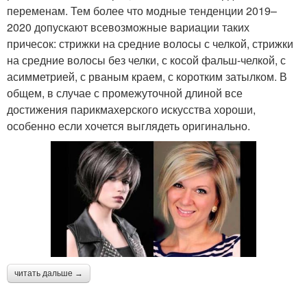
переменам. Тем более что модные тенденции 2019–
2020 допускают всевозможные вариации таких
причесок: стрижки на средние волосы с челкой, стрижки
на средние волосы без челки, с косой фальш-челкой, с
асимметрией, с рваным краем, с коротким затылком. В
общем, в случае с промежуточной длиной все
достижения парикмахерского искусства хороши,
особенно если хочется выглядеть оригинально.
читать дальше →