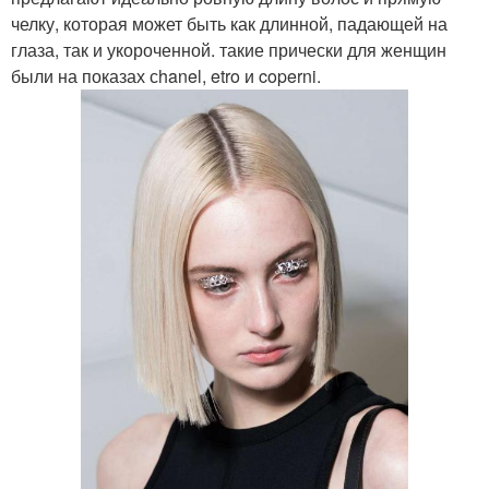
челку, которая может быть как длинной, падающей на
глаза, так и укороченной. такие прически для женщин
были на показах сhanel, etro и coperni.