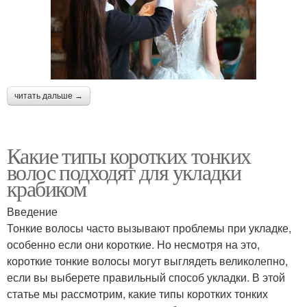
читать дальше →
Какие типы коротких тонких
волос подходят для укладки
крабиком
Введение
Тонкие волосы часто вызывают проблемы при укладке,
особенно если они короткие. Но несмотря на это,
короткие тонкие волосы могут выглядеть великолепно,
если вы выберете правильный способ укладки. В этой
статье мы рассмотрим, какие типы коротких тонких