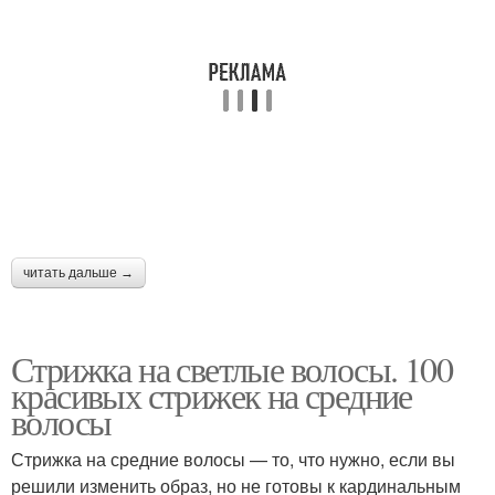
читать дальше →
Стрижка на светлые волосы. 100
красивых стрижек на средние
волосы
Стрижка на средние волосы — то, что нужно, если вы
решили изменить образ, но не готовы к кардинальным