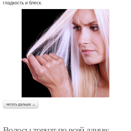
гладкость и блеск.
читать дальше →
Волосы торчат по всей длине: