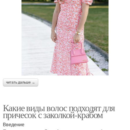
читать дальше →
Какие виды волос подходят для
причесок с заколкой-крабом
Введение