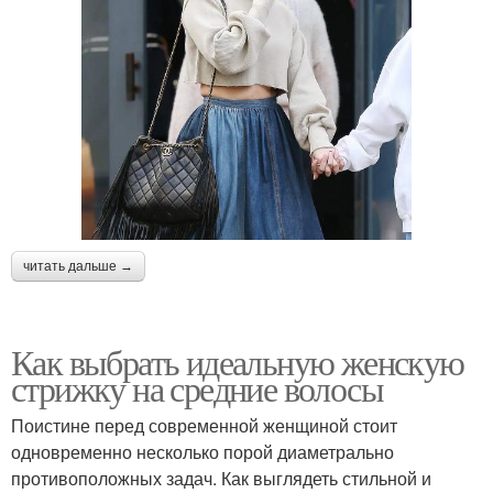
читать дальше →
Как выбрать идеальную женскую
стрижку на средние волосы
Поистине перед современной женщиной стоит
одновременно несколько порой диаметрально
противоположных задач. Как выглядеть стильной и