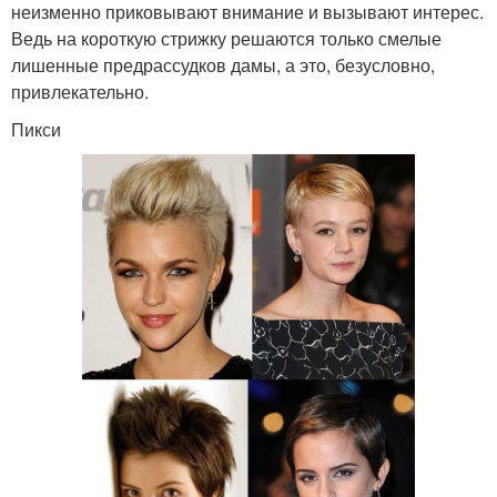
неизменно приковывают внимание и вызывают интерес.
Ведь на короткую стрижку решаются только смелые
лишенные предрассудков дамы, а это, безусловно,
привлекательно.
Пикси