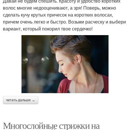
Давай не будем спешить. Красоту и удобство коротких
волос многие недооценивают, а зря! Поверь, можно
сделать кучу крутых причесок на коротких волосах,
причем очень легко и быстро. Возьми расческу и выбери
вариант, который покорил твое сердечко!
читать дальше →
Многослойные стрижки на