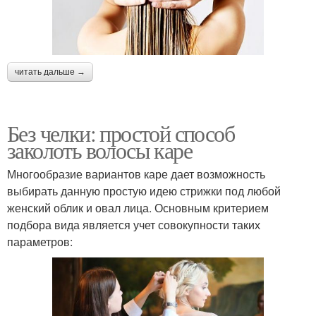
читать дальше →
Без челки: простой способ
заколоть волосы каре
Многообразие вариантов каре дает возможность
выбирать данную простую идею стрижки под любой
женский облик и овал лица. Основным критерием
подбора вида является учет совокупности таких
параметров: