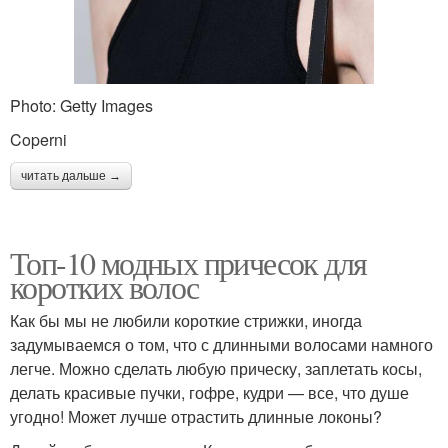
Photo: Getty Images
Coperni
читать дальше →
Топ-10 модных причесок для
коротких волос
Как бы мы не любили короткие стрижки, иногда
задумываемся о том, что с длинными волосами намного
легче. Можно сделать любую прическу, заплетать косы,
делать красивые пучки, гофре, кудри — все, что душе
угодно! Может лучше отрастить длинные локоны?