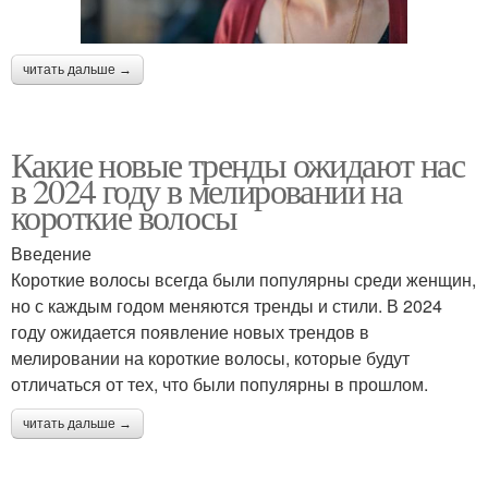
читать дальше →
Какие новые тренды ожидают нас
в 2024 году в мелировании на
короткие волосы
Введение
Короткие волосы всегда были популярны среди женщин,
но с каждым годом меняются тренды и стили. В 2024
году ожидается появление новых трендов в
мелировании на короткие волосы, которые будут
отличаться от тех, что были популярны в прошлом.
читать дальше →