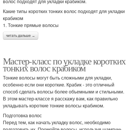
волос подходят для укладки крабиком.
Какие типы коротких тонких волос подходят для укладки
крабиком
1. Тонкие прямые волосы
читать дальше →
Мастер-класс по укладке коротких
тонких волос крабиком
Тонкие волосы могут быть сложными для укладки,
особенно если они короткие. Крабик - это отличный
способ сделать волосы более объемными и стильными.
В этом мастер-классе я расскажу вам, как правильно
укладывать короткие тонкие волосы крабиком.
Подготовка волос
Перед тем, как начать укладку волос, необходимо
подготовить их. Промойте волосы, используя шампунь