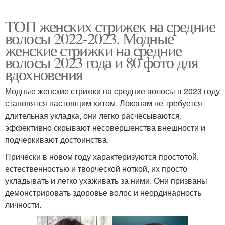
ТОП женских стрижек на средние
волосы 2022-2023. Модные
женские стрижки на средние
волосы 2023 года и 80 фото для
вдохновения
Модные женские стрижки на средние волосы в 2023 году
становятся настоящим хитом. Локонам не требуется
длительная укладка, они легко расчесываются,
эффективно скрывают несовершенства внешности и
подчеркивают достоинства.
Прически в новом году характеризуются простотой,
естественностью и творческой ноткой, их просто
укладывать и легко ухаживать за ними. Они призваны
демонстрировать здоровье волос и неординарность
личности.