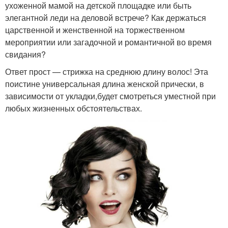
ухоженной мамой на детской площадке или быть
элегантной леди на деловой встрече? Как держаться
царственной и женственной на торжественном
мероприятии или загадочной и романтичной во время
свидания?
Ответ прост — стрижка на среднюю длину волос! Эта
поистине универсальная длина женской прически, в
зависимости от укладки,будет смотреться уместной при
любых жизненных обстоятельствах.