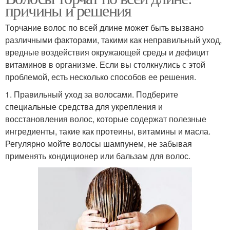
причины и решения
Торчание волос по всей длине может быть вызвано
различными факторами, такими как неправильный уход,
вредные воздействия окружающей среды и дефицит
витаминов в организме. Если вы столкнулись с этой
проблемой, есть несколько способов ее решения.
1. Правильный уход за волосами. Подберите
специальные средства для укрепления и
восстановления волос, которые содержат полезные
ингредиенты, такие как протеины, витамины и масла.
Регулярно мойте волосы шампунем, не забывая
применять кондиционер или бальзам для волос.