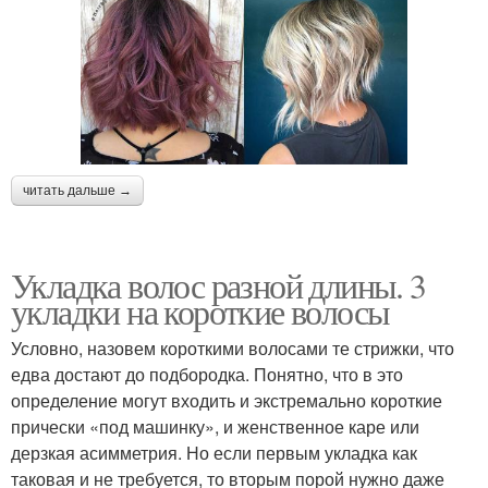
читать дальше →
Укладка волос разной длины. 3
укладки на короткие волосы
Условно, назовем короткими волосами те стрижки, что
едва достают до подбородка. Понятно, что в это
определение могут входить и экстремально короткие
прически «под машинку», и женственное каре или
дерзкая асимметрия. Но если первым укладка как
таковая и не требуется, то вторым порой нужно даже