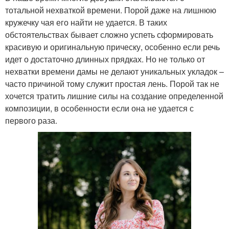
тотальной нехваткой времени. Порой даже на лишнюю
кружечку чая его найти не удается. В таких
обстоятельствах бывает сложно успеть сформировать
красивую и оригинальную прическу, особенно если речь
идет о достаточно длинных прядках. Но не только от
нехватки времени дамы не делают уникальных укладок –
часто причиной тому служит простая лень. Порой так не
хочется тратить лишние силы на создание определенной
композиции, в особенности если она не удается с
первого раза.