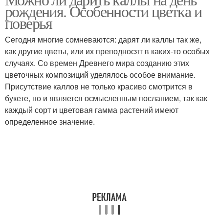
рождения. Особенности цветка и
поверья
Сегодня многие сомневаются: дарят ли каллы так же,
как другие цветы, или их преподносят в каких-то особых
случаях. Со времен Древнего мира созданию этих
цветочных композиций уделялось особое внимание.
Присутствие каллов не только красиво смотрится в
букете, но и является осмысленным посланием, так как
каждый сорт и цветовая гамма растений имеют
определенное значение.