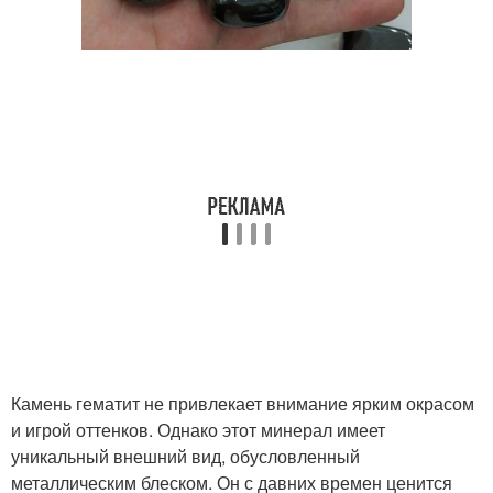
Камень гематит не привлекает внимание ярким окрасом
и игрой оттенков. Однако этот минерал имеет
уникальный внешний вид, обусловленный
металлическим блеском. Он с давних времен ценится