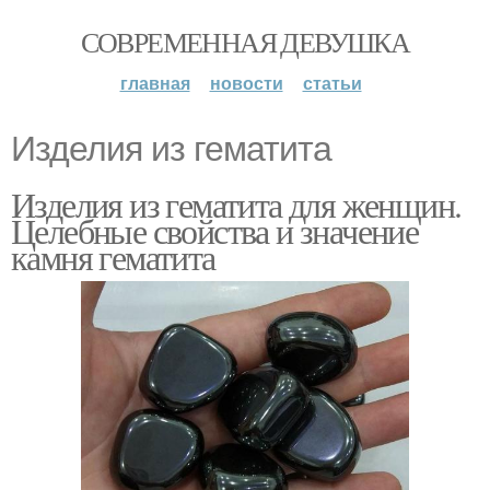
СОВРЕМЕННАЯ ДЕВУШКА
главная
новости
статьи
Изделия из гематита
Изделия из гематита для женщин.
Целебные свойства и значение
камня гематита