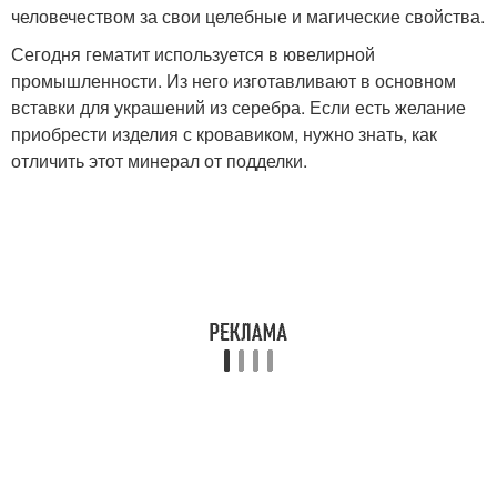
человечеством за свои целебные и магические свойства.
Сегодня гематит используется в ювелирной
промышленности. Из него изготавливают в основном
вставки для украшений из серебра. Если есть желание
приобрести изделия с кровавиком, нужно знать, как
отличить этот минерал от подделки.