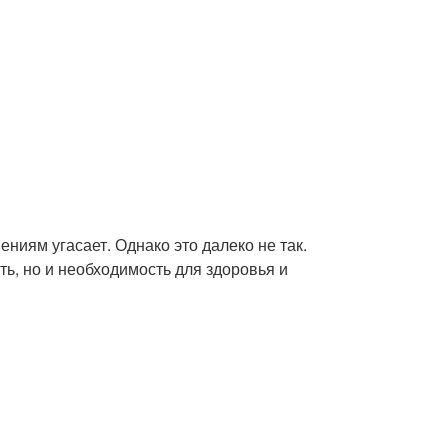
ниям угасает. Однако это далеко не так.
ть, но и необходимость для здоровья и