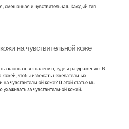
ая, смешанная и чувствительная. Каждый тип
кожи на чувствительной коже
ть склонна к воспалению, зуде и раздражению. В
а кожей, чтобы избежать нежелательных
и на чувствительной коже? В этой статье мы
о ухаживать за чувствительной кожей.