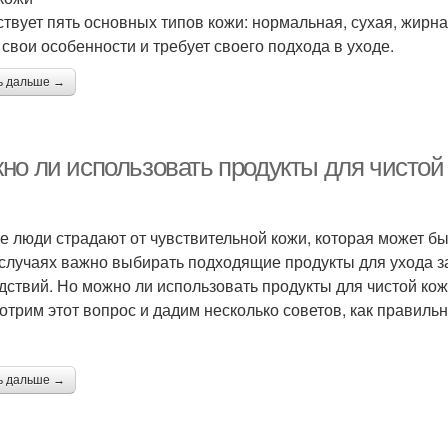
твует пять основных типов кожи: нормальная, сухая, жирн
 свои особенности и требует своего подхода в уходе.
ь дальше →
но ли использовать продукты для чистой 
е люди страдают от чувствительной кожи, которая может бы
 случаях важно выбирать подходящие продукты для ухода з
дствий. Но можно ли использовать продукты для чистой кож
отрим этот вопрос и дадим несколько советов, как правильн
ь дальше →