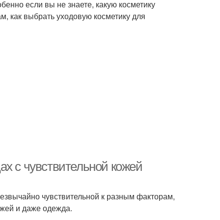
бенно если вы не знаете, какую косметику
ам, как выбрать уходовую косметику для
ах с чувствительной кожей
резвычайно чувствительной к разным факторам,
ожей и даже одежда.