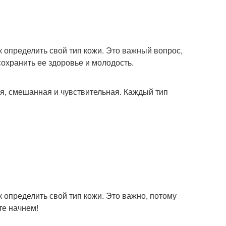
к определить свой тип кожи. Это важный вопрос,
сохранить ее здоровье и молодость.
ая, смешанная и чувствительная. Каждый тип
к определить свой тип кожи. Это важно, потому
те начнем!