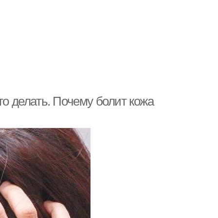
то делать. Почему болит кожа