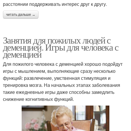
расстоянии поддерживать интерес друг к другу.
читать дальше →
Занятия для пожилых людей с
деменцией. Игры для человека с
деменцией
Для пожилого человека с деменцией хорошо подойдут
игры с мышлением, выполняющие сразу несколько
функций: развлечение, умственная стимуляция и
тренировка мозга. На начальных этапах заболевания
такие ежедневные игры даже способны замедлить
снижение когнитивных функций.