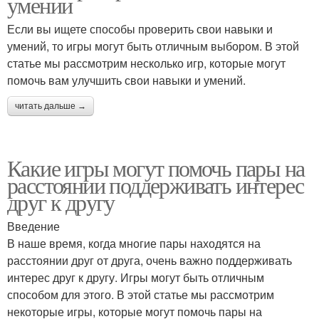
умении
Если вы ищете способы проверить свои навыки и
умений, то игры могут быть отличным выбором. В этой
статье мы рассмотрим несколько игр, которые могут
помочь вам улучшить свои навыки и умений.
читать дальше →
Какие игры могут помочь пары на
расстоянии поддерживать интерес
друг к другу
Введение
В наше время, когда многие пары находятся на
расстоянии друг от друга, очень важно поддерживать
интерес друг к другу. Игры могут быть отличным
способом для этого. В этой статье мы рассмотрим
некоторые игры, которые могут помочь пары на