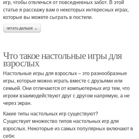
игр, чтобы отвлечься от повседневных забот. В этой
статье я расскажу вам о некоторых интересных играх,
которые вы можете сыграть в постели.
читать дальше →
Что такое настольные игры для
взрослых
Настольные игры для взрослых – это разнообразные
игры, которые можно играть вместе с друзьями или
семьей. Они отличаются от компьютерных игр тем, что
игроки взаимодействуют друг с другом напрямую, а не
через экран.
Какие типы настольных игр существуют?
Существует множество типов настольных игр для
взрослых. Некоторые из самых популярных включают в
себя: