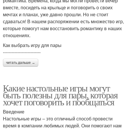
романтика. Времена, когда мы могли провести вечер
вместе, посидеть на крыльце и поговорить о своих
мечтах и планах, уже давно прошли. Но не стоит
сдаваться! В нашем распоряжении есть множество игр,
которые помогут нам восстановить романтику в наших
отношениях.
Как выбрать игру для пары
--------------------------
читать дальше →
Какие настольные игры могут
быть полезны для пары, которая
хочет поговорить и пообщаться
Введение
Настольные игры – это отличный способ провести
время в компании любимых людей. Они помогают нам