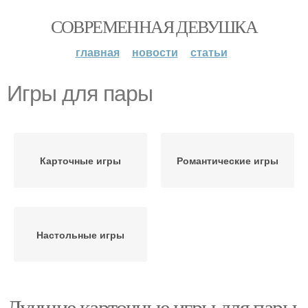
СОВРЕМЕННАЯ ДЕВУШКА
главная
новости
статьи
Игры для пары
Карточные игры
Романтические игры
Настольные игры
Лучшие карточные игры для пары