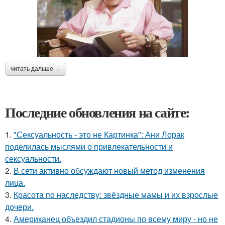
читать дальше →
Последние обновления на сайте:
1.
"Сексуальность - это не Картинка": Ани Лорак
поделилась мыслями о привлекательности и
сексуальности.
2.
В сети активно обсуждают новый метод изменения
лица.
3.
Красота по наследству: звёздные мамы и их взрослые
дочери.
4.
Американец объездил стадионы по всему миру - но не