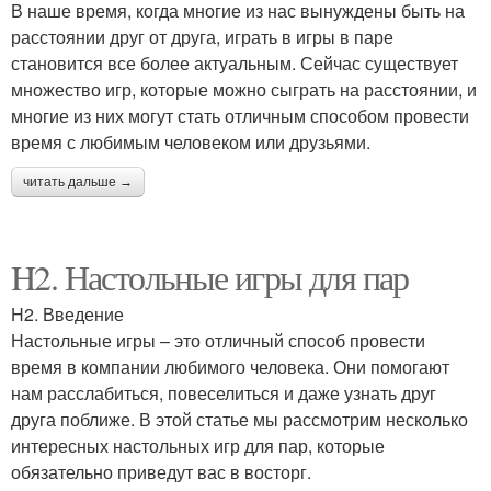
В наше время, когда многие из нас вынуждены быть на
расстоянии друг от друга, играть в игры в паре
становится все более актуальным. Сейчас существует
множество игр, которые можно сыграть на расстоянии, и
многие из них могут стать отличным способом провести
время с любимым человеком или друзьями.
читать дальше →
H2. Настольные игры для пар
H2. Введение
Настольные игры – это отличный способ провести
время в компании любимого человека. Они помогают
нам расслабиться, повеселиться и даже узнать друг
друга поближе. В этой статье мы рассмотрим несколько
интересных настольных игр для пар, которые
обязательно приведут вас в восторг.