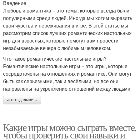
Введение
Любовь и романтика – это темы, которые всегда были
популярными среди людей. Иногда мы хотим выразить
свои чувства и переживания в игре. В этой статье мы
рассмотрим список лучших романтических настольных
игр для взрослых, которые помогут вам провести
незабываемые вечера с любимым человеком.
Что такое романтические настольные игры?
Романтические настольные игры – это игры, которые
сосредоточены на отношениях и романтике. Они могут
быть как серьезными, так и весёлыми, но все они
направлены на укрепление отношений между людьми.
читать дальше →
Какие игры можно сыграть вместе,
чтобы проверить свои навыки и