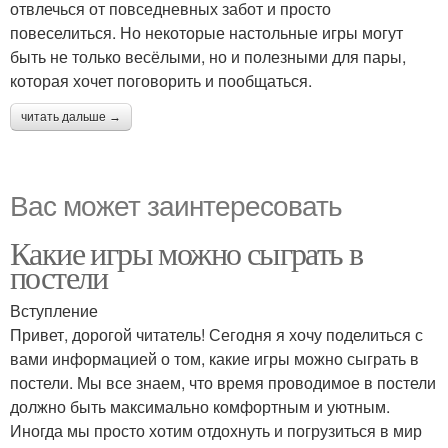
отвлечься от повседневных забот и просто
повеселиться. Но некоторые настольные игры могут
быть не только весёлыми, но и полезными для пары,
которая хочет поговорить и пообщаться.
читать дальше →
Вас может заинтересовать
Какие игры можно сыграть в
постели
Вступление
Привет, дорогой читатель! Сегодня я хочу поделиться с
вами информацией о том, какие игры можно сыграть в
постели. Мы все знаем, что время проводимое в постели
должно быть максимально комфортным и уютным.
Иногда мы просто хотим отдохнуть и погрузиться в мир