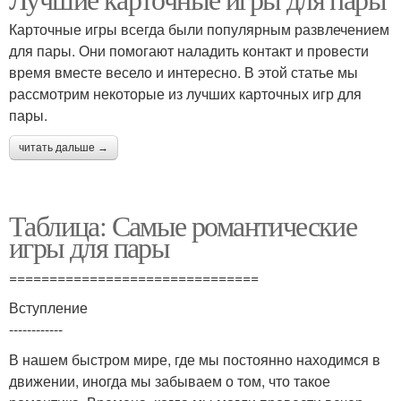
Карточные игры всегда были популярным развлечением
для пары. Они помогают наладить контакт и провести
время вместе весело и интересно. В этой статье мы
рассмотрим некоторые из лучших карточных игр для
пары.
читать дальше →
Таблица: Самые романтические
игры для пары
===============================
Вступление
------------
В нашем быстром мире, где мы постоянно находимся в
движении, иногда мы забываем о том, что такое