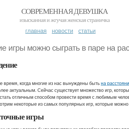
СОВРЕМЕННАЯ ДЕВУШКА
изысканная и жгучая женская страничка
главная
новости
статьи
ие игры можно сыграть в паре на ра
дение
е время, когда многие из нас вынуждены быть
на расстоян
олее актуальным. Сейчас существует множество игр, котор
 стать отличным способом провести время с любимым челов
отрим некоторые из самых популярных игр, которые можно
точные игры