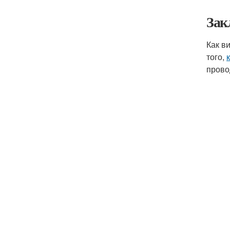
Зак
Как в
того,
прово