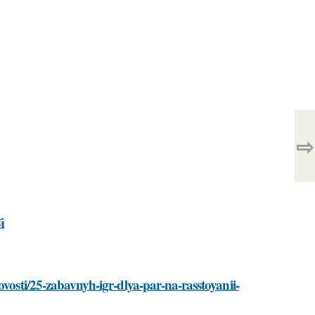
⇨
й
ovosti/25-zabavnyh-igr-dlya-par-na-rasstoyanii-