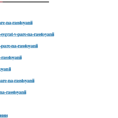
re-na-rasstoyanii
-sygrat-v-pare-na-rasstoyanii
-pare-na-rasstoyanii
-rasstoyanii
oyanii
are-na-rasstoyanii
na-rasstoyanii
янии