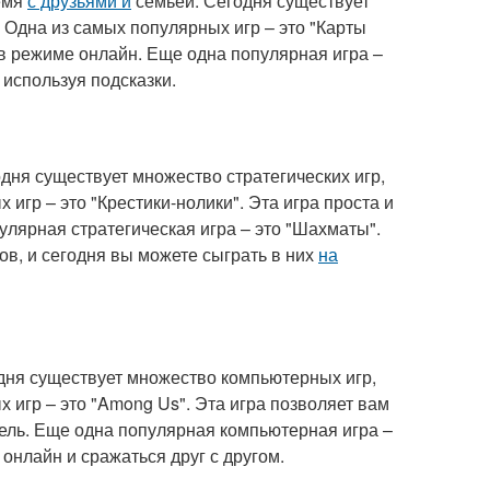
емя
с друзьями и
семьей. Сегодня существует
. Одна из самых популярных игр – это "Карты
 в режиме онлайн. Еще одна популярная игра –
, используя подсказки.
дня существует множество стратегических игр,
 игр – это "Крестики-нолики". Эта игра проста и
лярная стратегическая игра – это "Шахматы".
в, и сегодня вы можете сыграть в них
на
дня существует множество компьютерных игр,
х игр – это "Among Us". Эта игра позволяет вам
атель. Еще одна популярная компьютерная игра –
е онлайн и сражаться друг с другом.