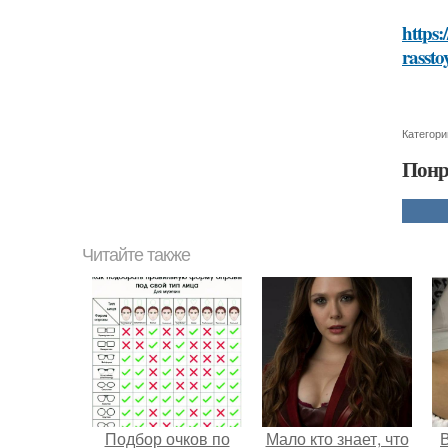
https:
rassto
Категори
Понр
Читайте также
Подбор очков по
Мало кто знает, что
В