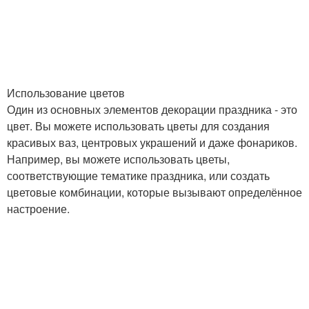
Использование цветов
Один из основных элементов декорации праздника - это
цвет. Вы можете использовать цветы для создания
красивых ваз, центровых украшений и даже фонариков.
Например, вы можете использовать цветы,
соответствующие тематике праздника, или создать
цветовые комбинации, которые вызывают определённое
настроение.