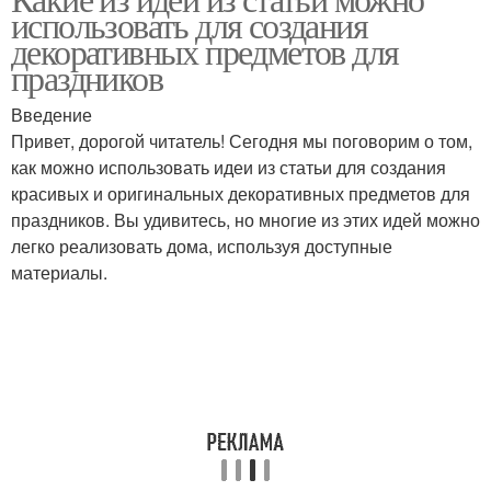
использовать для создания
декоративных предметов для
праздников
Введение
Привет, дорогой читатель! Сегодня мы поговорим о том,
как можно использовать идеи из статьи для создания
красивых и оригинальных декоративных предметов для
праздников. Вы удивитесь, но многие из этих идей можно
легко реализовать дома, используя доступные
материалы.