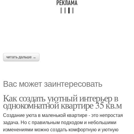
читать дальше →
Вас может заинтересовать
Как создать уютный интерьер в
однокомнатной квартире 35 кв.м
Создание уюта в маленькой квартире - это непростая
задача. Но с правильным подходом и небольшими
изменениями можно создать комфортную и уютную