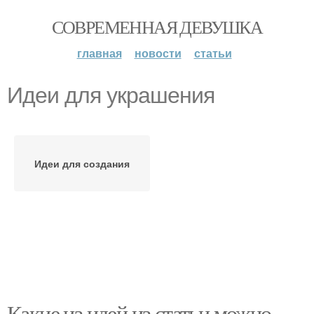
СОВРЕМЕННАЯ ДЕВУШКА
главная
новости
статьи
Идеи для украшения
Идеи для создания
Какие из идей из статьи можно