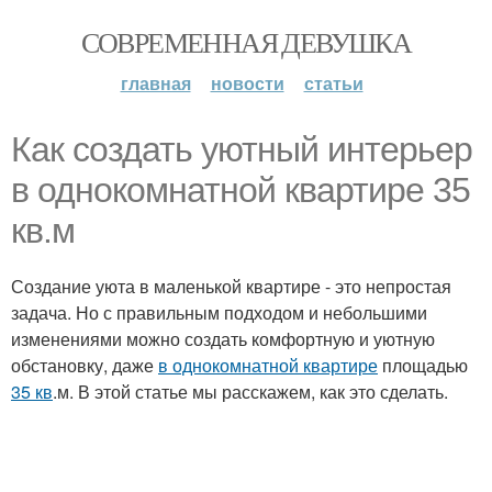
СОВРЕМЕННАЯ ДЕВУШКА
главная
новости
статьи
Как создать уютный интерьер
в однокомнатной квартире 35
кв.м
Создание уюта в маленькой квартире - это непростая
задача. Но с правильным подходом и небольшими
изменениями можно создать комфортную и уютную
обстановку, даже
в однокомнатной квартире
площадью
35 кв
.м. В этой статье мы расскажем, как это сделать.