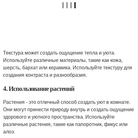
Текстура может создать ощущение тепла и уюта.
Используйте различные материалы, такие как кожа,
шерсть, бархат или керамика. Используйте текстуру для
создания контраста и разнообразия.
4. Использование растений
Растения - это отличный способ создать уют в комнате.
Они могут принести природу внутрь и создать ощущение
здорового и уютного пространства. Используйте
различные растения, такие как папоротник, фикус или
алоэ.