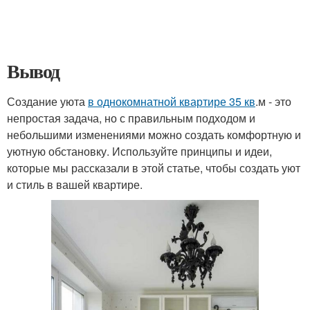
Вывод
Создание уюта
в однокомнатной квартире 35 кв
.м - это
непростая задача, но с правильным подходом и
небольшими изменениями можно создать комфортную и
уютную обстановку. Используйте принципы и идеи,
которые мы рассказали в этой статье, чтобы создать уют
и стиль в вашей квартире.