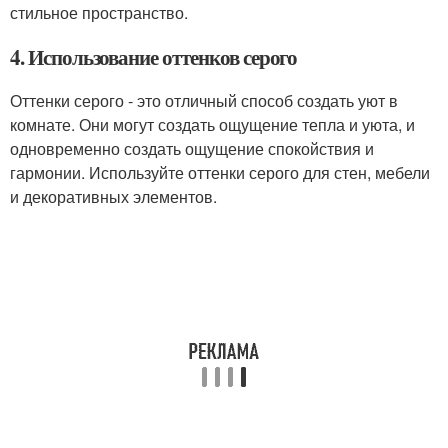
стильное пространство.
4. Использование оттенков серого
Оттенки серого - это отличный способ создать уют в
комнате. Они могут создать ощущение тепла и уюта, и
одновременно создать ощущение спокойствия и
гармонии. Используйте оттенки серого для стен, мебели
и декоративных элементов.