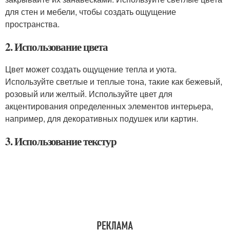
для стен и мебели, чтобы создать ощущение
пространства.
2. Использование цвета
Цвет может создать ощущение тепла и уюта.
Используйте светлые и теплые тона, такие как бежевый,
розовый или желтый. Используйте цвет для
акцентирования определенных элементов интерьера,
например, для декоративных подушек или картин.
3. Использование текстур