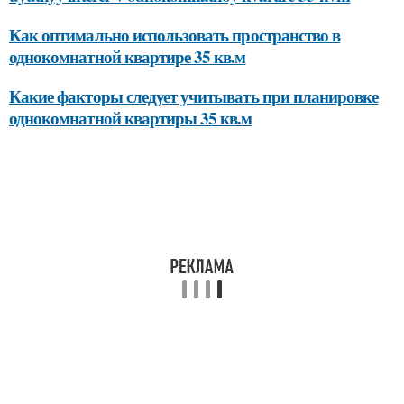
Как оптимально использовать пространство в
однокомнатной квартире 35 кв.м
Какие факторы следует учитывать при планировке
однокомнатной квартиры 35 кв.м