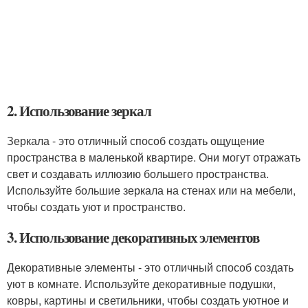
2. Использование зеркал
Зеркала - это отличный способ создать ощущение
пространства в маленькой квартире. Они могут отражать
свет и создавать иллюзию большего пространства.
Используйте большие зеркала на стенах или на мебели,
чтобы создать уют и пространство.
3. Использование декоративных элементов
Декоративные элементы - это отличный способ создать
уют в комнате. Используйте декоративные подушки,
ковры, картины и светильники, чтобы создать уютное и