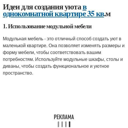
Идеи для создания уюта
в
однокомнатной квартире 35 кв
.м
1. Использование модульной мебели
Модульная мебель - это отличный способ создать уют в
маленькой квартире. Она позволяет изменять размеры и
форму мебели, чтобы соответствовать вашим
потребностям. Используйте модульные шкафы, столы и
диваны, чтобы создать функциональное и уютное
пространство.