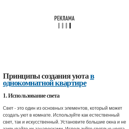
Принципы создания уюта
в
однокомнатной квартире
1. Использование света
Свет - это один из основных элементов, который может
создать уют в комнате. Используйте как естественный
свет, так и искусственный. Установите большие окна и не
закрывайте их занавесками. Используйте светлые цвета