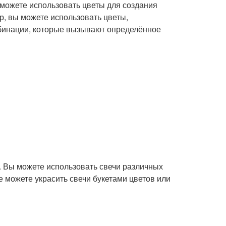
 можете использовать цветы для создания
, вы можете использовать цветы,
мбинации, которые вызывают определённое
. Вы можете использовать свечи различных
е можете украсить свечи букетами цветов или