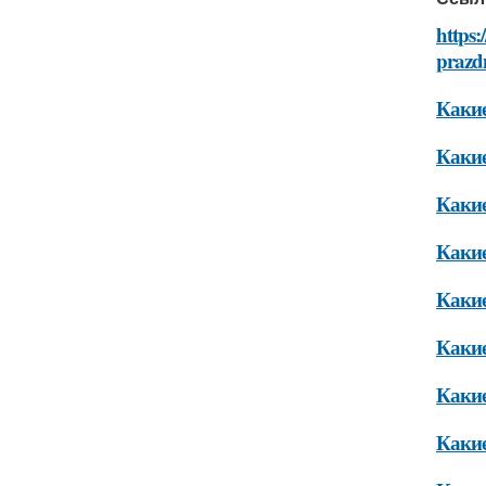
https:
prazd
Какие
Какие
Какие
Какие
Какие
Какие
Какие
Какие