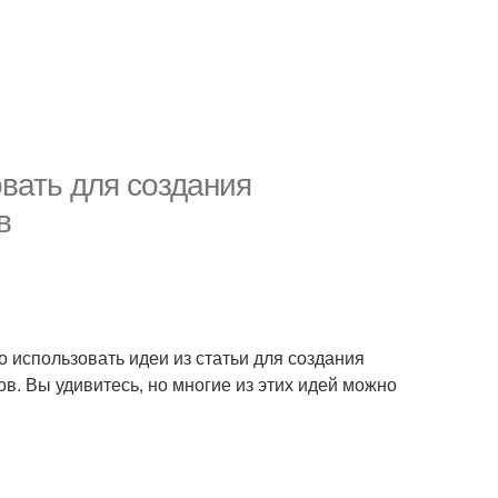
овать для создания
в
о использовать идеи из статьи для создания
в. Вы удивитесь, но многие из этих идей можно