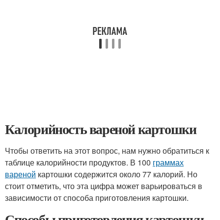
Калорийность вареной картошки
Чтобы ответить на этот вопрос, нам нужно обратиться к
таблице калорийности продуктов. В 100
граммах
вареной
картошки содержится около 77 калорий. Но
стоит отметить, что эта цифра может варьироваться в
зависимости от способа приготовления картошки.
Способы приготовления картошки