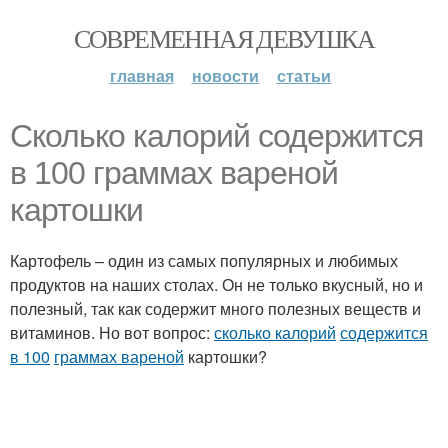
СОВРЕМЕННАЯ ДЕВУШКА
главная
новости
статьи
Сколько калорий содержится
в 100 граммах вареной
картошки
Картофель – один из самых популярных и любимых
продуктов на наших столах. Он не только вкусный, но и
полезный, так как содержит много полезных веществ и
витаминов. Но вот вопрос:
сколько калорий
содержится
в 100
граммах вареной
картошки?