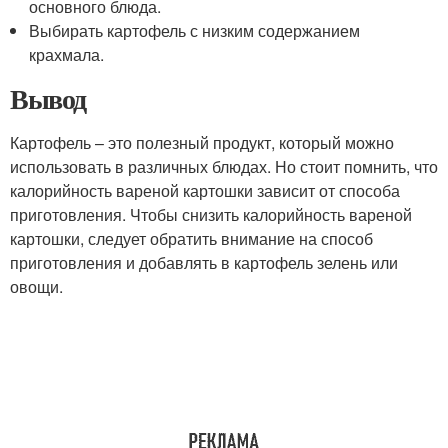
основного блюда.
Выбирать картофель с низким содержанием
крахмала.
Вывод
Картофель – это полезный продукт, который можно
использовать в различных блюдах. Но стоит помнить, что
калорийность вареной картошки зависит от способа
приготовления. Чтобы снизить калорийность вареной
картошки, следует обратить внимание на способ
приготовления и добавлять в картофель зелень или
овощи.