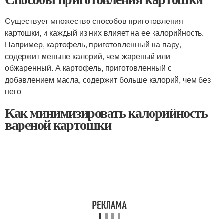
Существует множество способов приготовления
картошки, и каждый из них влияет на ее калорийность.
Например, картофель, приготовленный на пару,
содержит меньше калорий, чем жареный или
обжаренный. А картофель, приготовленный с
добавлением масла, содержит больше калорий, чем без
него.
Как минимизировать калорийность
вареной картошки