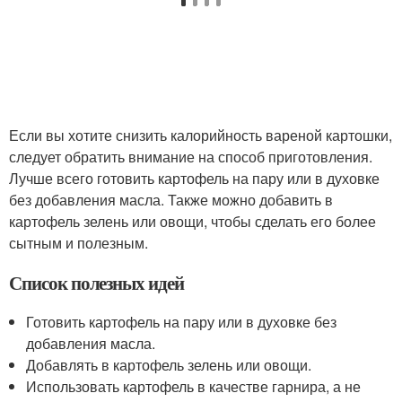
Если вы хотите снизить калорийность вареной картошки,
следует обратить внимание на способ приготовления.
Лучше всего готовить картофель на пару или в духовке
без добавления масла. Также можно добавить в
картофель зелень или овощи, чтобы сделать его более
сытным и полезным.
Список полезных идей
Готовить картофель на пару или в духовке без
добавления масла.
Добавлять в картофель зелень или овощи.
Использовать картофель в качестве гарнира, а не