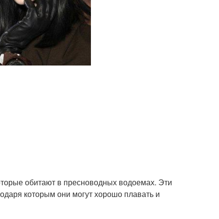
 которые обитают в пресноводных водоемах. Эти
одаря которым они могут хорошо плавать и