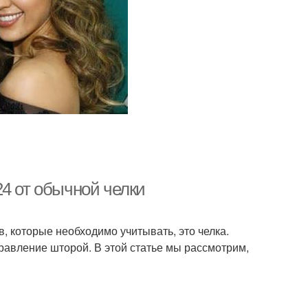
4 от обычной челки
в, которые необходимо учитывать, это челка.
правление шторой. В этой статье мы рассмотрим,