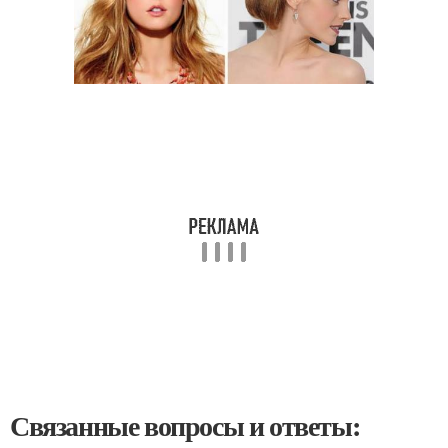
Связанные вопросы и ответы: