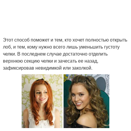
Этот способ поможет и тем, кто хочет полностью открыть
лоб, и тем, кому нужно всего лишь уменьшить густоту
челки. В последнем случае достаточно отделить
верхнюю секцию челки и зачесать ее назад,
зафиксировав невидимкой или заколкой.