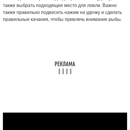
также выбрать подходящее место для ловли. Важно
также правильно подвесить нажим на удочку и сделать
правильные качания, чтобы привлечь внимание рыбы.