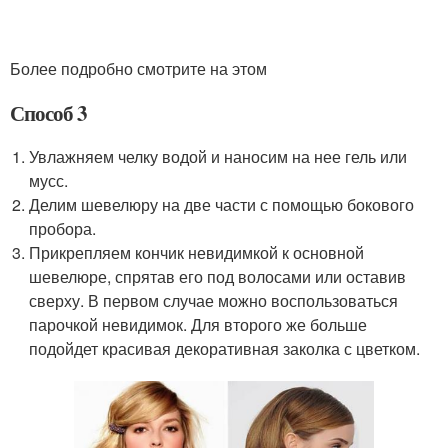
Более подробно смотрите на этом
Способ 3
Увлажняем челку водой и наносим на нее гель или
мусс.
Делим шевелюру на две части с помощью бокового
пробора.
Прикрепляем кончик невидимкой к основной
шевелюре, спрятав его под волосами или оставив
сверху. В первом случае можно воспользоваться
парочкой невидимок. Для второго же больше
подойдет красивая декоративная заколка с цветком.