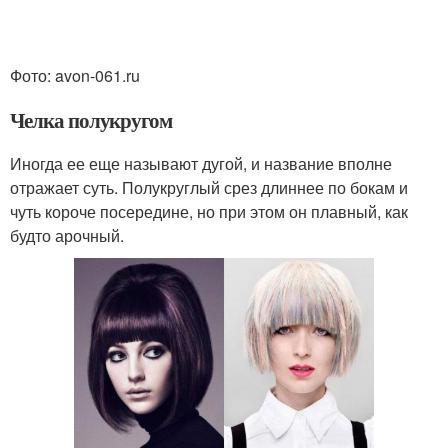
Фото: avon-061.ru
Челка полукругом
Иногда ее еще называют дугой, и название вполне
отражает суть. Полукруглый срез длиннее по бокам и
чуть короче посередине, но при этом он плавный, как
будто арочный.