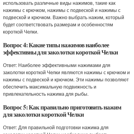
использовать различные виды нажимов, такие как
нажимы с крючком, нажимы с подвеской и нажимы с
подвеской и крючком. Важно выбрать нажим, который
будет соответствовать размерам и особенностям
короткой Челки.
Вопрос 4: Какие типы нажимов наиболее
эффективны для заколотки короткой Челки
Ответ: Наиболее эффективными нажимами для
заколотки короткой Челки являются нажимы с крючком и
нажимы с подвеской и крючком. Эти нажимы позволяют
обеспечить максимальную подвижность и
привлекательность нажима для рыбы.
Вопрос 5: Как правильно приготовить нажим
для заколотки короткой Челки
Ответ: Для правильной подготовки нажима для