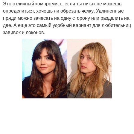
Это отличный компромисс, если ты никак не можешь
определиться, хочешь ли обрезать челку. Удлиненные
пряди можно зачесать на одну сторону или разделить на
две. А еще это самый удобный вариант для любительниц
завивок и локонов.