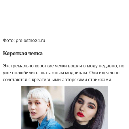
Фото: prelestno24.ru
Короткая челка
Экстремально короткие челки вошли в моду недавно, но
уже полюбились эпатажным модницам. Они идеально
сочетаются с креативными авторскими стрижками.