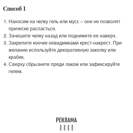
Способ 1
Наносим на челку гель или мусс – они не позволят
прическе распасться.
Зачешите челку назад или поднимите ее наверх.
Закрепите кончик невидимками крест-накрест. При
желании используйте декоративную заколку или
крабик.
Сверху сбрызните пряди лаком или зафиксируйте
гелем.