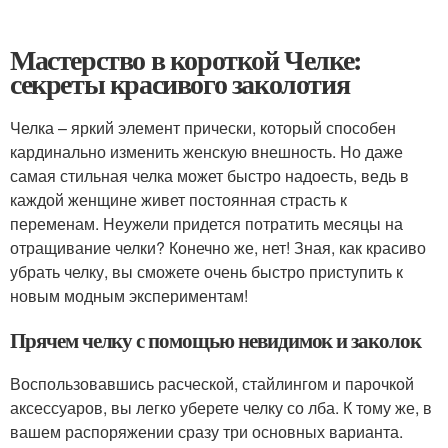
Мастерство в короткой Челке:
секреты красивого заколотия
Челка – яркий элемент прически, который способен
кардинально изменить женскую внешность. Но даже
самая стильная челка может быстро надоесть, ведь в
каждой женщине живет постоянная страсть к
переменам. Неужели придется потратить месяцы на
отращивание челки? Конечно же, нет! Зная, как красиво
убрать челку, вы сможете очень быстро приступить к
новым модным экспериментам!
Прячем челку с помощью невидимок и заколок
Воспользовавшись расческой, стайлингом и парочкой
аксессуаров, вы легко уберете челку со лба. К тому же, в
вашем распоряжении сразу три основных варианта.