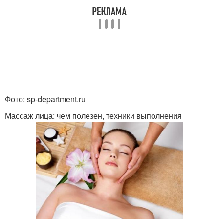
Фото: sp-department.ru
Массаж лица: чем полезен, техники выполнения