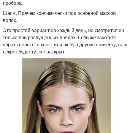
пробора.
Шаг 4. Прячем кончики челки под основной массой
волос.
Это простой вариант на каждый день, но смотрится он
только при распущенных прядях. Если же захотите
убрать волосы в хвост или любую другую прическу, ваш
секрет будет тут же раскрыт.