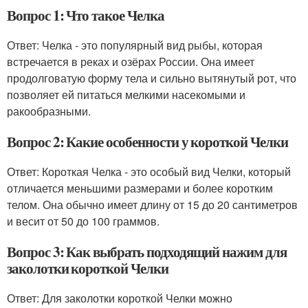
Вопрос 1: Что такое Челка
Ответ: Челка - это популярный вид рыбы, которая
встречается в реках и озёрах России. Она имеет
продолговатую форму тела и сильно вытянутый рот, что
позволяет ей питаться мелкими насекомыми и
ракообразными.
Вопрос 2: Какие особенности у короткой Челки
Ответ: Короткая Челка - это особый вид Челки, который
отличается меньшими размерами и более коротким
телом. Она обычно имеет длину от 15 до 20 сантиметров
и весит от 50 до 100 граммов.
Вопрос 3: Как выбрать подходящий нажим для
заколотки короткой Челки
Ответ: Для заколотки короткой Челки можно