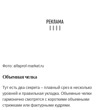
Фото: alfaprof-market.ru
Объемная челка
Тут есть два секрета – плавный срез в несколько
уровней и правильная укладка. Объемные челки
гармонично смотрятся с короткими объемными
стрижками или фактурными кудрями.