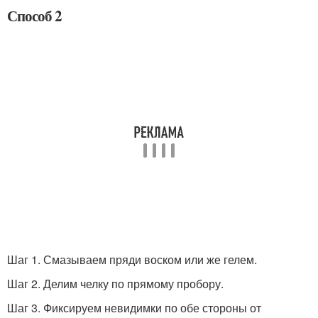
Способ 2
Шаг 1. Смазываем пряди воском или же гелем.
Шаг 2. Делим челку по прямому пробору.
Шаг 3. Фиксируем невидимки по обе стороны от