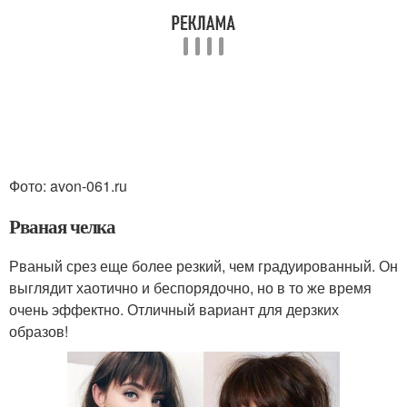
Фото: avon-061.ru
Рваная челка
Рваный срез еще более резкий, чем градуированный. Он
выглядит хаотично и беспорядочно, но в то же время
очень эффектно. Отличный вариант для дерзких
образов!