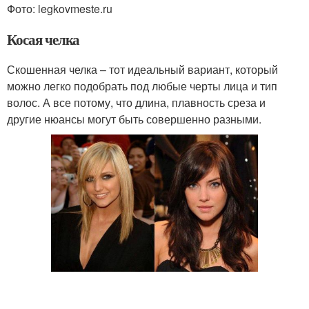
Фото: legkovmeste.ru
Косая челка
Скошенная челка – тот идеальный вариант, который
можно легко подобрать под любые черты лица и тип
волос. А все потому, что длина, плавность среза и
другие нюансы могут быть совершенно разными.