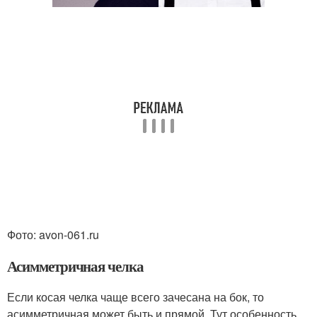
Фото: avon-061.ru
Асимметричная челка
Если косая челка чаще всего зачесана на бок, то
асимметричная может быть и прямой. Тут особенность