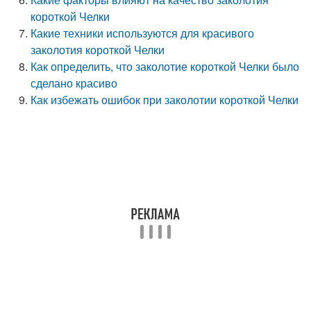
короткой Челки
Какие техники используются для красивого
заколотия короткой Челки
Как определить, что заколотие короткой Челки было
сделано красиво
Как избежать ошибок при заколотии короткой Челки