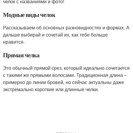
челок с названиями и фото!
Модные виды челок
Рассказываем об основных разновидностях и формах. А
дальше выбирай и сочетай их, как тебе больше
нравится.
Прямая челка
Это обычный прямой срез, который идеально сочетается
с такими же прямыми волосами. Традиционная длина –
примерно до линии бровей, но сейчас актуальны даже
экстремально короткие или длинные челки.