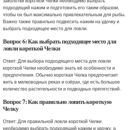
заколотки короткой Челки необходимо выбрать
подходящий нажим и подготовить его таким образом,
чтобы он был максимально привлекательным для рыбы.
Важно также правильно подвесить нажим на удочку и
выбрать подходящее место для ловли.
Вопрос 6: Как выбрать подходящее место для
ловли короткой Челки
Ответ: Для выбора подходящего места для ловли
короткой Челки необходимо знать её особенности и
предпочтения. Обычно короткая Челка предпочитает
жить в мелководных реках и озёрах, где есть большое
количество растительности и подводных препятствий.
Вопрос 7: Как правильно ловить короткую
Челку
Ответ: Для правильной ловли короткой Челки
необходимо выбрать подходящий нажим и удочку, а