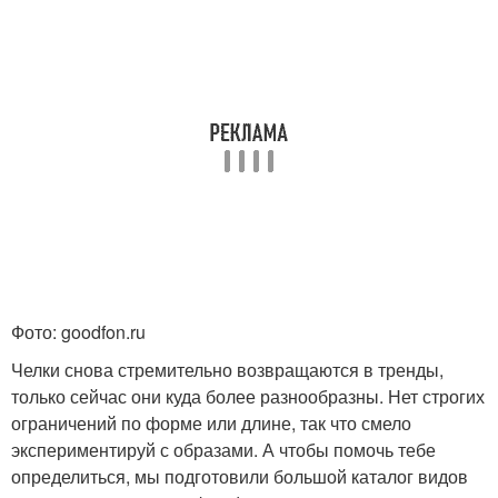
Фото: goodfon.ru
Челки снова стремительно возвращаются в тренды,
только сейчас они куда более разнообразны. Нет строгих
ограничений по форме или длине, так что смело
экспериментируй с образами. А чтобы помочь тебе
определиться, мы подготовили большой каталог видов