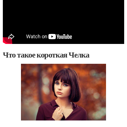
Что такое короткая Челка