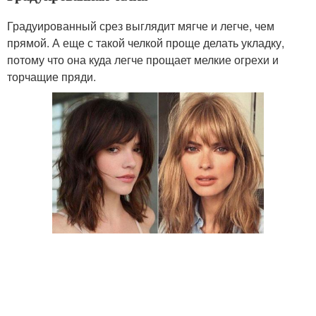
Градуированный срез выглядит мягче и легче, чем
прямой. А еще с такой челкой проще делать укладку,
потому что она куда легче прощает мелкие огрехи и
торчащие пряди.