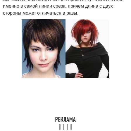
именно в самой линии среза, причем длина с двух
стороны может отличаться в разы.