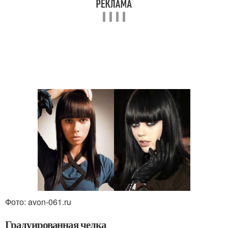
Фото: avon-061.ru
Градуированная челка