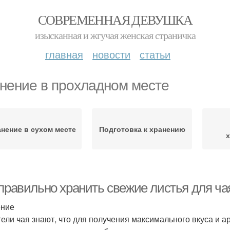
СОВРЕМЕННАЯ ДЕВУШКА
изысканная и жгучая женская страничка
главная
новости
статьи
нение в прохладном месте
нение в сухом месте
Подготовка к хранению
 правильно хранить свежие листья для ча
ение
ели чая знают, что для получения максимального вкуса и а