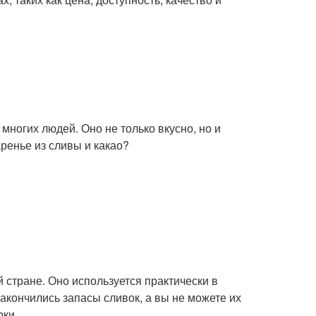
многих людей. Оно не только вкусно, но и
аренье из сливы и какао?
 стране. Оно используется практически в
 закончились запасы сливок, а вы не можете их
рки.