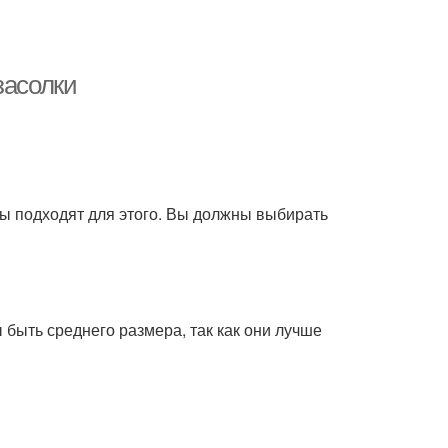
засолки
рцы подходят для этого. Вы должны выбирать
 быть среднего размера, так как они лучше