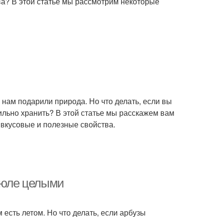
тва? В этой статье мы рассмотрим некоторые
 нам подарили природа. Но что делать, если вы
вильно хранить? В этой статье мы расскажем вам
и вкусовые и полезные свойства.
трюле целыми
есть летом. Но что делать, если арбузы