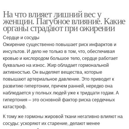
На что влияет лишний вес у
женщин. Пагубное влияние. Какие
органы страдают при ожирении
Сердце и сосуды
Ожирение существенно повышает риск инфарктов и
инсультов. И дело не только в том, что, обеспечивая
кровью и кислородом большое тело, сердце работает
буквально на износ. Жир обладает гормональной
активностью. Он выделяет вещества, которые
повышают артериальное давление. Это приводит к
развитию гипертонии, причем ранней, нередко она
наблюдается у полных людей уже к тридцати годам. А
гипертония – это основной фактор риска сердечных
катастроф.
К тому же гормоны жировой ткани негативно влияют на
сосуды: ускоряют их старение, делают менее