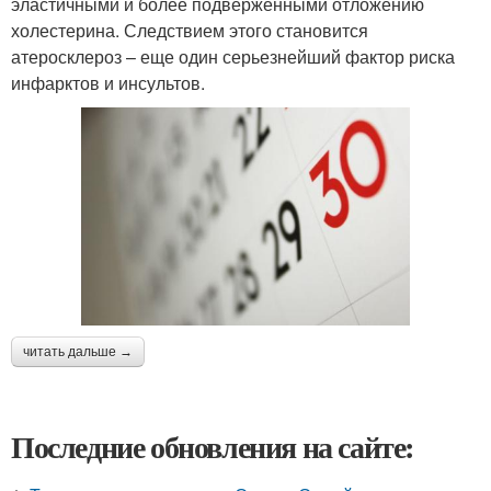
эластичными и более подверженными отложению
холестерина. Следствием этого становится
атеросклероз – еще один серьезнейший фактор риска
инфарктов и инсультов.
читать дальше →
Последние обновления на сайте: