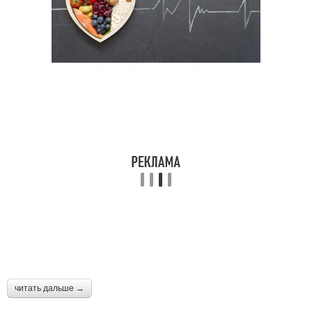
читать дальше →