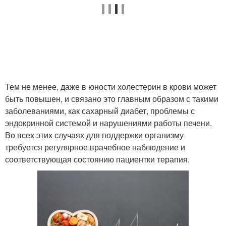
Тем не менее, даже в юности холестерин в крови может
быть повышен, и связано это главным образом с такими
заболеваниями, как сахарный диабет, проблемы с
эндокринной системой и нарушениями работы печени.
Во всех этих случаях для поддержки организму
требуется регулярное врачебное наблюдение и
соответствующая состоянию пациентки терапия.