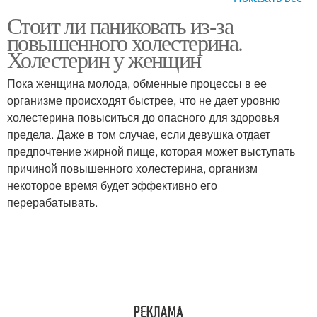
Стоит ли паниковать из-за
Дети от повышенного
повышенного холестерина.
холестерина
Холестерин у женщин
Пока женщина молода, обменные процессы в ее
организме происходят быстрее, что не дает уровню
холестерина повыситься до опасного для здоровья
предела. Даже в том случае, если девушка отдает
предпочтение жирной пище, которая может выступать
причиной повышенного холестерина, организм
некоторое время будет эффективно его
перерабатывать.