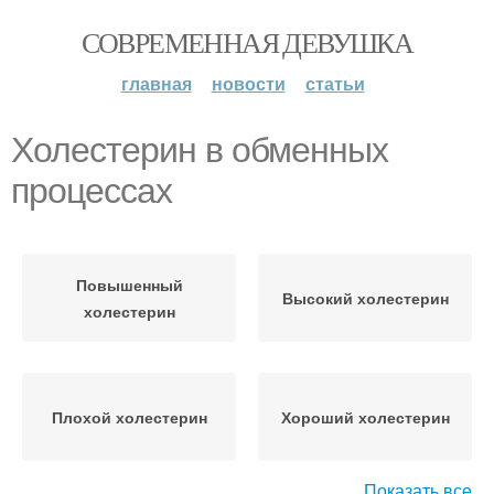
СОВРЕМЕННАЯ ДЕВУШКА
главная
новости
статьи
Холестерин в обменных
процессах
Повышенный
Высокий холестерин
холестерин
Плохой холестерин
Хороший холестерин
Показать все