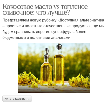
Кокосовое масло vs топленое
сливочное: что лучше?
Представляем новую рубрику «Доступная альтернатива
– простые и полезные отечественные продукты», где мы
будем сравнивать дорогие суперфуды с более
бюджетными и полезными аналогами.
читать дальше →