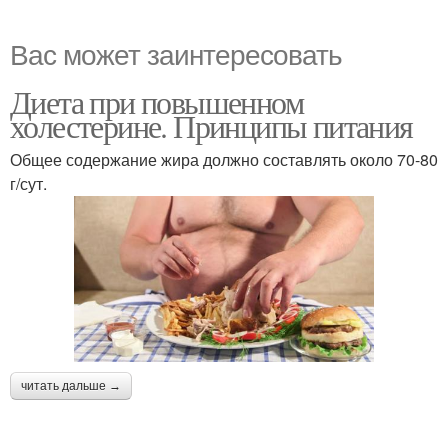
Вас может заинтересовать
Диета при повышенном
холестерине. Принципы питания
Общее содержание жира должно составлять около 70-80
г/сут.
читать дальше →