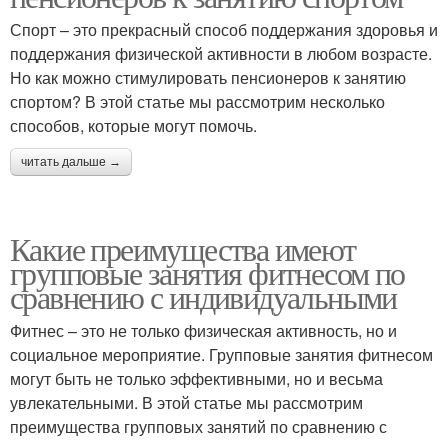
Спорт – это прекрасный способ поддержания здоровья и
поддержания физической активности в любом возрасте.
Но как можно стимулировать пенсионеров к занятию
спортом? В этой статье мы рассмотрим несколько
способов, которые могут помочь.
читать дальше →
Какие преимущества имеют
групповые занятия фитнесом по
сравнению с индивидуальными
Фитнес – это не только физическая активность, но и
социальное мероприятие. Групповые занятия фитнесом
могут быть не только эффективными, но и весьма
увлекательными. В этой статье мы рассмотрим
преимущества групповых занятий по сравнению с