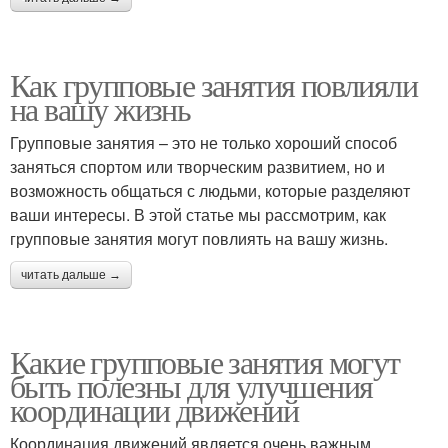
Как групповые занятия повлияли
на вашу жизнь
Групповые занятия – это не только хороший способ
заняться спортом или творческим развитием, но и
возможность общаться с людьми, которые разделяют
ваши интересы. В этой статье мы рассмотрим, как
групповые занятия могут повлиять на вашу жизнь.
читать дальше →
Какие групповые занятия могут
быть полезны для улучшения
координации движений
Координация движений является очень важным