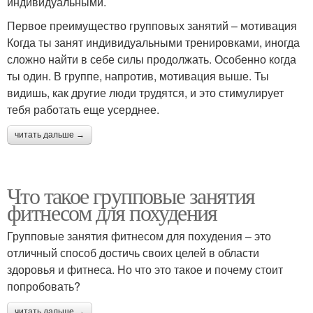
индивидуальными.
Первое преимущество групповых занятий – мотивация
Когда ты занят индивидуальными тренировками, иногда
сложно найти в себе силы продолжать. Особенно когда
ты один. В группе, напротив, мотивация выше. Ты
видишь, как другие люди трудятся, и это стимулирует
тебя работать еще усерднее.
читать дальше →
Что такое групповые занятия
фитнесом для похудения
Групповые занятия фитнесом для похудения – это
отличный способ достичь своих целей в области
здоровья и фитнеса. Но что это такое и почему стоит
попробовать?
читать дальше →