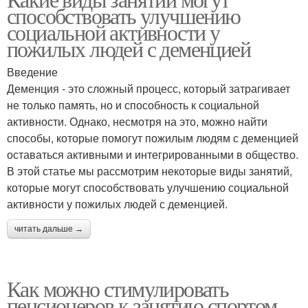
способствовать улучшению
занятий
социальной активности у
пожилых людей с деменцией
Введение
Деменция - это сложный процесс, который затрагивает
не только память, но и способность к социальной
активности. Однако, несмотря на это, можно найти
способы, которые помогут пожилым людям с деменцией
оставаться активными и интегрированными в общество.
В этой статье мы рассмотрим некоторые виды занятий,
которые могут способствовать улучшению социальной
активности у пожилых людей с деменцией.
читать дальше →
Как можно стимулировать
пенсионеров к занятию спортом