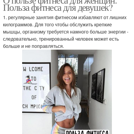
Польза фитнеса для девушек?
1. регулярные занятия фитнесом избавляют от лишних
килограммов. Для того чтобы обслужить крепкие
мышцы, организму требуется намного больше энергии -
следовательно, тренированный человек может есть
больше и не поправляться.