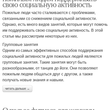
свою социальную активность
Пожилые люди часто сталкиваются с проблемами,
связанными со снижением социальной активности.
Однако, есть много видов занятий, которые могут помочь
им поддерживать свою социальную активность. В этой
статье мы рассмотрим некоторые из них.
Групповые занятия
Одним из самых эффективных способов поддержания
социальной активности для пожилых людей являются
групповые занятия. Такие занятия могут быть
разнообразными, от танцев до йоги. Они позволяют
пожилым людям общаться друг с другом, а также
получать новые знания и навыки.
читать дальше →
О пользе фитнеса для женщин.