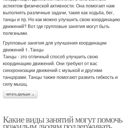
аспектом физической активности. Она помогает нам
выполнять различные задачи, такие как ходьба, бег,
танцы и пр. Но как можно улучшить свою координацию
движений? Вот где групповые занятия могут быть
полезными.
Групповые занятия для улучшения координации
движений 1. Танцы
Танцы - это отличный способ улучшить свою
координацию движений. Они требуют от вас
синхронизации движений с музыкой и другими
танцорами. Танцы также помогают развить гибкость и
силу мышц.
читать дальше →
Какие виды занятий могут помочь
пожилым людям поддерживать