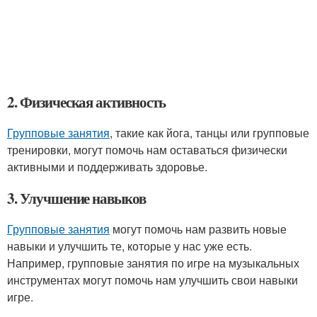
2. Физическая активность
Групповые занятия
, такие как йога, танцы или групповые
тренировки, могут помочь нам оставаться физически
активными и поддерживать здоровье.
3. Улучшение навыков
Групповые занятия
могут помочь нам развить новые
навыки и улучшить те, которые у нас уже есть.
Например, групповые занятия по игре на музыкальных
инструментах могут помочь нам улучшить свои навыки
игре.