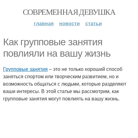
СОВРЕМЕННАЯ ДЕВУШКА
главная
новости
статьи
Как групповые занятия
повлияли на вашу жизнь
Групповые занятия
– это не только хороший способ
заняться спортом или творческим развитием, но и
возможность общаться с людьми, которые разделяют
ваши интересы. В этой статье мы рассмотрим, как
групповые занятия могут повлиять на вашу жизнь.