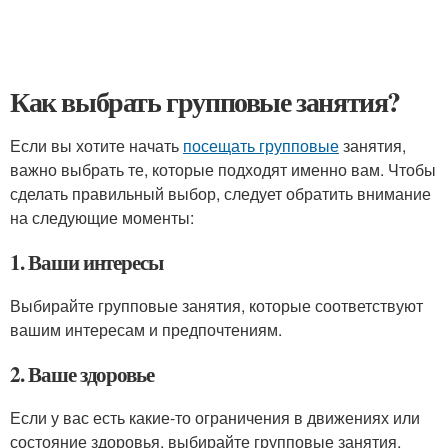
Как выбрать групповые занятия?
Если вы хотите начать
посещать групповые
занятия,
важно выбрать те, которые подходят именно вам. Чтобы
сделать правильный выбор, следует обратить внимание
на следующие моменты:
1. Ваши интересы
Выбирайте групповые занятия, которые соответствуют
вашим интересам и предпочтениям.
2. Ваше здоровье
Если у вас есть какие-то ограничения в движениях или
состояние здоровья, выбирайте групповые занятия,