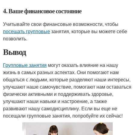
4. Ваше финансовое состояние
Учитывайте свои финансовые возможности, чтобы
посещать групповые
занятия, которые вы можете себе
позволить.
Вывод
Групповые занятия
могут оказать влияние на нашу
жизнь в самых разных аспектах. Они помогают нам
общаться с людьми, которые разделяют наши интересы,
улучшают наше самочувствие, помогают нам оставаться
физически активными и поддерживать здоровье,
улучшают наши навыки и настроение, а также
развивают нашу самодисциплину. Если вы еще не
посещали групповые занятия, попробуйте их сейчас!