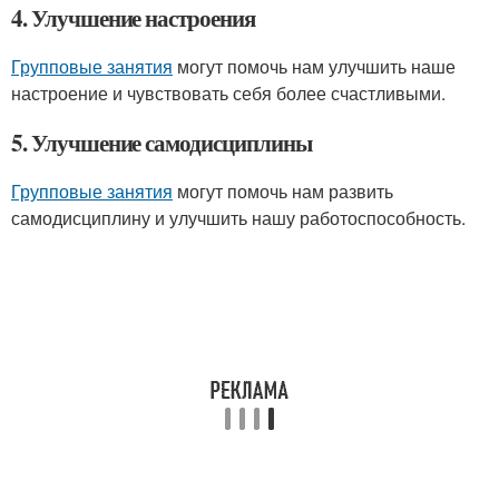
4. Улучшение настроения
Групповые занятия
могут помочь нам улучшить наше
настроение и чувствовать себя более счастливыми.
5. Улучшение самодисциплины
Групповые занятия
могут помочь нам развить
самодисциплину и улучшить нашу работоспособность.