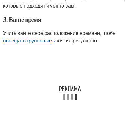
которые подходят именно вам.
3. Ваше время
Учитывайте свое расположение времени, чтобы
посещать групповые
занятия регулярно.