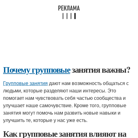
Почему групповые
занятия важны?
Групповые занятия
дают нам возможность общаться с
людьми, которые разделяют наши интересы. Это
помогает нам чувствовать себя частью сообщества и
улучшает наше самочувствие. Кроме того, групповые
занятия могут помочь нам развить новые навыки и
улучшить те, которые у нас уже есть.
Как групповые занятия влияют на