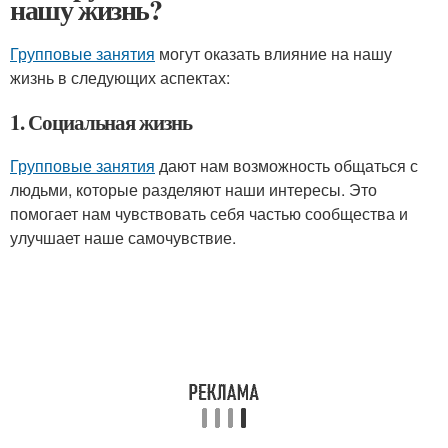
нашу жизнь?
Групповые занятия
могут оказать влияние на нашу
жизнь в следующих аспектах:
1. Социальная жизнь
Групповые занятия
дают нам возможность общаться с
людьми, которые разделяют наши интересы. Это
помогает нам чувствовать себя частью сообщества и
улучшает наше самочувствие.