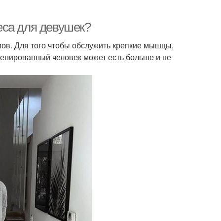
еса для девушек?
ов. Для того чтобы обслужить крепкие мышцы,
ренированный человек может есть больше и не