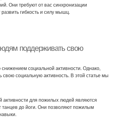
ий. Они требуют от вас синхронизации
развить гибкость и силу мышц.
людям поддерживать свою
 снижением социальной активности. Однако,
ь свою социальную активность. В этой статье мы
й активности для пожилых людей являются
т танцев до йоги. Они позволяют пожилым
навыки.