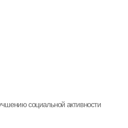
лучшению социальной активности