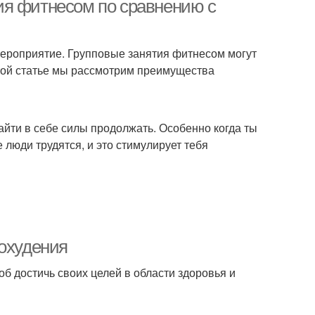
ия фитнесом по сравнению с
 мероприятие. Групповые занятия фитнесом могут
этой статье мы рассмотрим преимущества
айти в себе силы продолжать. Особенно когда ты
 люди трудятся, и это стимулирует тебя
похудения
б достичь своих целей в области здоровья и