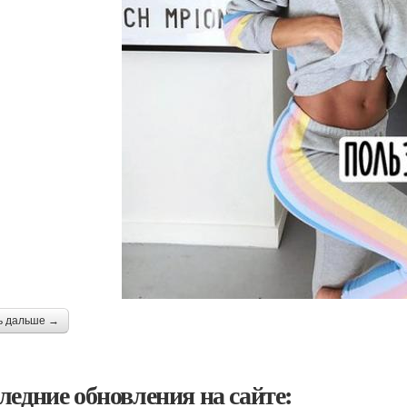
ь дальше →
ледние обновления на сайте: