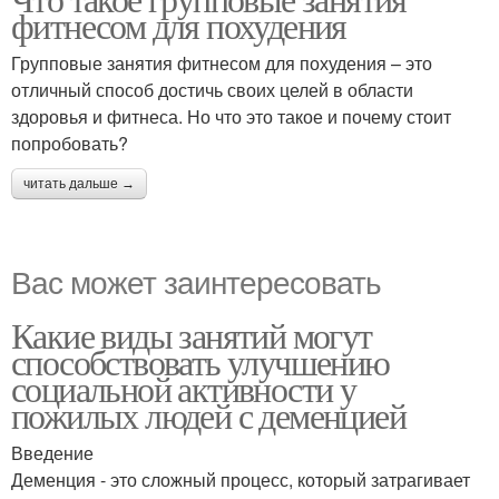
фитнесом для похудения
Групповые занятия фитнесом для похудения – это
отличный способ достичь своих целей в области
здоровья и фитнеса. Но что это такое и почему стоит
попробовать?
читать дальше →
Вас может заинтересовать
Какие виды занятий могут
способствовать улучшению
социальной активности у
пожилых людей с деменцией
Введение
Деменция - это сложный процесс, который затрагивает