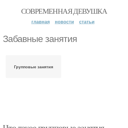
СОВРЕМЕННАЯ ДЕВУШКА
главная
новости
статьи
Забавные занятия
Групповые занятия
Что такое групповые занятия