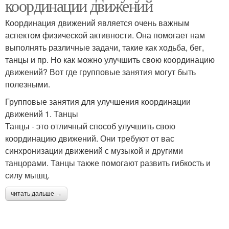
координации движений
Координация движений является очень важным
аспектом физической активности. Она помогает нам
выполнять различные задачи, такие как ходьба, бег,
танцы и пр. Но как можно улучшить свою координацию
движений? Вот где групповые занятия могут быть
полезными.
Групповые занятия для улучшения координации
движений 1. Танцы
Танцы - это отличный способ улучшить свою
координацию движений. Они требуют от вас
синхронизации движений с музыкой и другими
танцорами. Танцы также помогают развить гибкость и
силу мышц.
читать дальше →