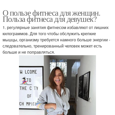
О пользе фитнеса для женщин.
Польза фитнеса для девушек?
1. регулярные занятия фитнесом избавляют от лишних
килограммов. Для того чтобы обслужить крепкие
мышцы, организму требуется намного больше энергии -
следовательно, тренированный человек может есть
больше и не поправляться.