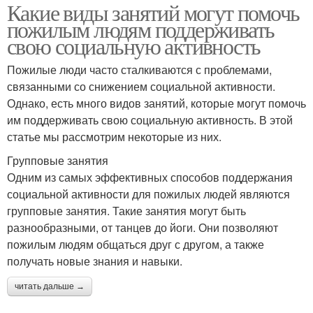
Какие виды занятий могут помочь
пожилым людям поддерживать
свою социальную активность
Пожилые люди часто сталкиваются с проблемами,
связанными со снижением социальной активности.
Однако, есть много видов занятий, которые могут помочь
им поддерживать свою социальную активность. В этой
статье мы рассмотрим некоторые из них.
Групповые занятия
Одним из самых эффективных способов поддержания
социальной активности для пожилых людей являются
групповые занятия. Такие занятия могут быть
разнообразными, от танцев до йоги. Они позволяют
пожилым людям общаться друг с другом, а также
получать новые знания и навыки.
читать дальше →