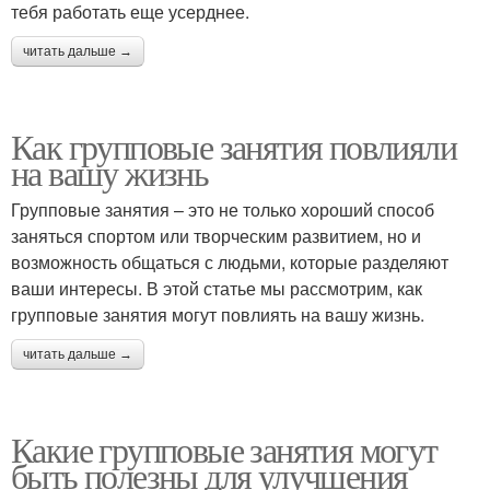
тебя работать еще усерднее.
читать дальше →
Как групповые занятия повлияли
на вашу жизнь
Групповые занятия – это не только хороший способ
заняться спортом или творческим развитием, но и
возможность общаться с людьми, которые разделяют
ваши интересы. В этой статье мы рассмотрим, как
групповые занятия могут повлиять на вашу жизнь.
читать дальше →
Какие групповые занятия могут
быть полезны для улучшения