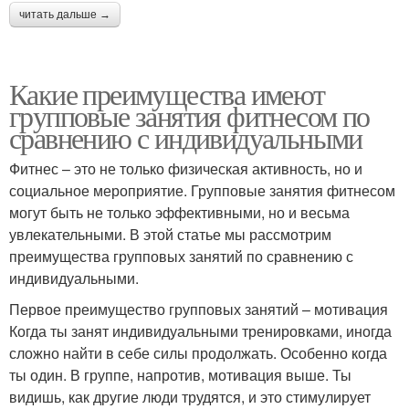
читать дальше →
Какие преимущества имеют
групповые занятия фитнесом по
сравнению с индивидуальными
Фитнес – это не только физическая активность, но и
социальное мероприятие. Групповые занятия фитнесом
могут быть не только эффективными, но и весьма
увлекательными. В этой статье мы рассмотрим
преимущества групповых занятий по сравнению с
индивидуальными.
Первое преимущество групповых занятий – мотивация
Когда ты занят индивидуальными тренировками, иногда
сложно найти в себе силы продолжать. Особенно когда
ты один. В группе, напротив, мотивация выше. Ты
видишь, как другие люди трудятся, и это стимулирует