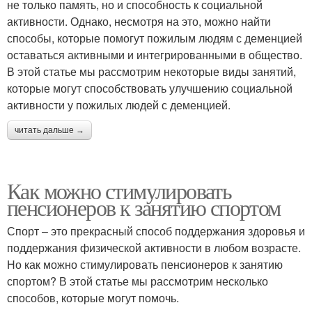
не только память, но и способность к социальной
активности. Однако, несмотря на это, можно найти
способы, которые помогут пожилым людям с деменцией
оставаться активными и интегрированными в общество.
В этой статье мы рассмотрим некоторые виды занятий,
которые могут способствовать улучшению социальной
активности у пожилых людей с деменцией.
читать дальше →
Как можно стимулировать
пенсионеров к занятию спортом
Спорт – это прекрасный способ поддержания здоровья и
поддержания физической активности в любом возрасте.
Но как можно стимулировать пенсионеров к занятию
спортом? В этой статье мы рассмотрим несколько
способов, которые могут помочь.