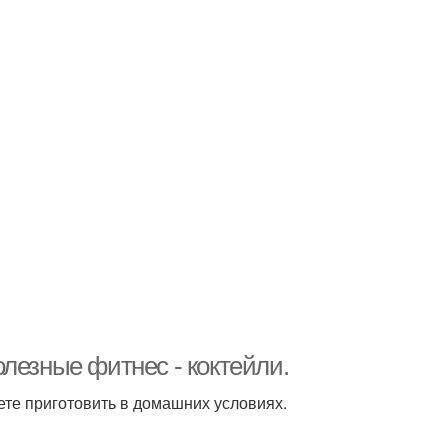
лезные фитнес - коктейли.
те приготовить в домашних условиях.