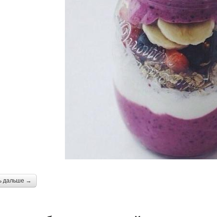
ь дальше →