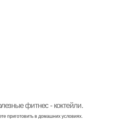
лезные фитнес - коктейли.
те приготовить в домашних условиях.