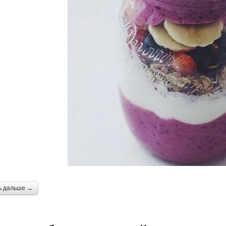
ь дальше →