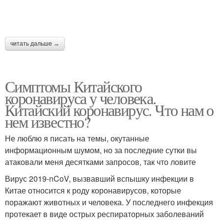
читать дальше →
Симптомы Китайского
коронавируса у человека.
Китайский коронавирус. Что нам о
нем известно?
Не люблю я писать на темы, окутанные
информационным шумом, но за последние сутки вы
атаковали меня десятками запросов, так что ловите
Вирус 2019-nCoV, вызвавший вспышку инфекции в
Китае относится к роду коронавирусов, которые
поражают животных и человека. У последнего инфекция
протекает в виде острых респираторных заболеваний