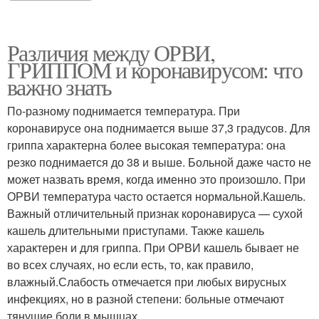
Различия между ОРВИ,
ГРИППОМ и коронавирусом: что
важно знать
По-разному поднимается температура. При
коронавирусе она поднимается выше 37,3 градусов. Для
гриппа характерна более высокая температура: она
резко поднимается до 38 и выше. Больной даже часто не
может назвать время, когда именно это произошло. При
ОРВИ температура часто остается нормальной.Кашель.
Важный отличительный признак коронавируса — сухой
кашель длительными приступами. Также кашель
характерен и для гриппа. При ОРВИ кашель бывает не
во всех случаях, но если есть, то, как правило,
влажный.Слабость отмечается при любых вирусных
инфекциях, но в разной степени: больные отмечают
тянущие боли в мышцах.