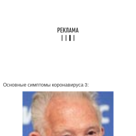
Основные симптомы коронавируса 3: