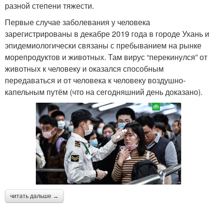
разной степени тяжести.
Первые случае заболевания у человека
зарегистрированы в декабре 2019 года в городе Ухань и
эпидемиологически связаны с пребыванием на рынке
морепродуктов и животных. Там вирус “перекинулся” от
животных к человеку и оказался способным
передаваться и от человека к человеку воздушно-
капельным путём (что на сегодняшний день доказано).
читать дальше →