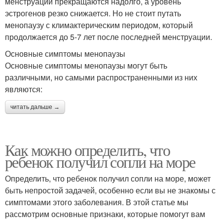
менструации прекращаются надолго, а уровень
эстрогенов резко снижается. Но не стоит путать
менопаузу с климактерическим периодом, который
продолжается до 5-7 лет после последней менструации.
Основные симптомы менопаузы
Основные симптомы менопаузы могут быть
различными, но самыми распространенными из них
являются:
читать дальше →
Как можно определить, что
ребенок получил сопли на море
Определить, что ребенок получил сопли на море, может
быть непростой задачей, особенно если вы не знакомы с
симптомами этого заболевания. В этой статье мы
рассмотрим основные признаки, которые помогут вам