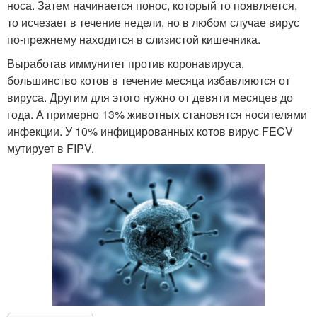
носа. Затем начинается понос, который то появляется,
то исчезает в течение недели, но в любом случае вирус
по-прежнему находится в слизистой кишечника.
Выработав иммунитет против коронавируса,
большинство котов в течение месяца избавляются от
вируса. Другим для этого нужно от девяти месяцев до
года. А примерно 13% животных становятся носителями
инфекции. У 10% инфицированных котов вирус FECV
мутирует в FIPV.