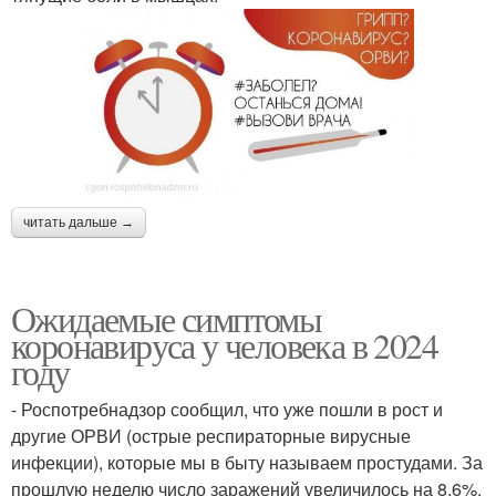
читать дальше →
Ожидаемые симптомы
коронавируса у человека в 2024
году
- Роспотребнадзор сообщил, что уже пошли в рост и
другие ОРВИ (острые респираторные вирусные
инфекции), которые мы в быту называем простудами. За
прошлую неделю число заражений увеличилось на 8,6%.