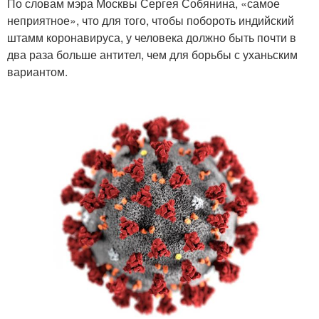
По словам мэра Москвы Сергея Собянина, «самое
неприятное», что для того, чтобы побороть индийский
штамм коронавируса, у человека должно быть почти в
два раза больше антител, чем для борьбы с уханьским
вариантом.