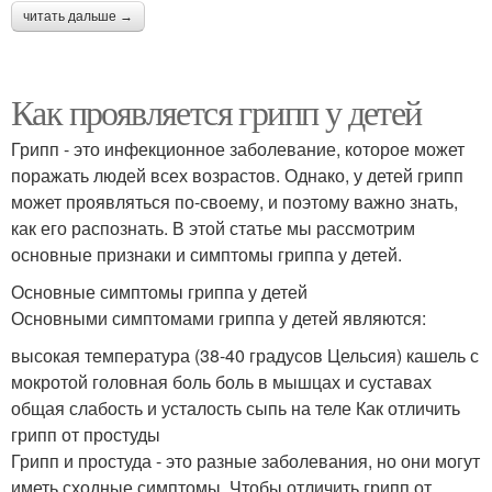
читать дальше →
Как проявляется грипп у детей
Грипп - это инфекционное заболевание, которое может
поражать людей всех возрастов. Однако, у детей грипп
может проявляться по-своему, и поэтому важно знать,
как его распознать. В этой статье мы рассмотрим
основные признаки и симптомы гриппа у детей.
Основные симптомы гриппа у детей
Основными симптомами гриппа у детей являются:
высокая температура (38-40 градусов Цельсия) кашель с
мокротой головная боль боль в мышцах и суставах
общая слабость и усталость сыпь на теле Как отличить
грипп от простуды
Грипп и простуда - это разные заболевания, но они могут
иметь сходные симптомы. Чтобы отличить грипп от