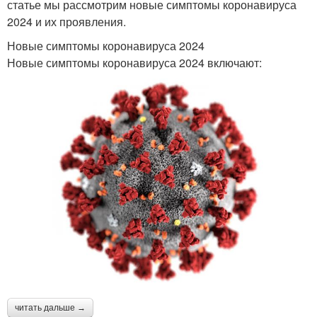
статье мы рассмотрим новые симптомы коронавируса
2024 и их проявления.
Новые симптомы коронавируса 2024
Новые симптомы коронавируса 2024 включают:
читать дальше →