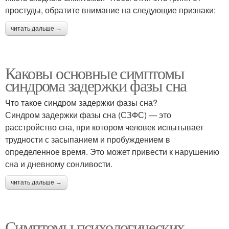
простуды, обратите внимание на следующие признаки:
читать дальше →
Каковы основные симптомы
синдрома задержки фазы сна
Что такое синдром задержки фазы сна?
Синдром задержки фазы сна (СЗФС) — это
расстройство сна, при котором человек испытывает
трудности с засыпанием и пробуждением в
определенное время. Это может привести к нарушению
сна и дневному сонливости.
читать дальше →
Симптомы психологических