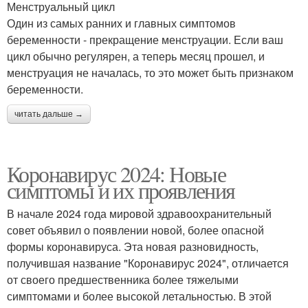
Менструальный цикл
Один из самых ранних и главных симптомов
беременности - прекращение менструации. Если ваш
цикл обычно регулярен, а теперь месяц прошел, и
менструация не началась, то это может быть признаком
беременности.
читать дальше →
Коронавирус 2024: Новые
симптомы и их проявления
В начале 2024 года мировой здравоохранительный
совет объявил о появлении новой, более опасной
формы коронавируса. Эта новая разновидность,
получившая название "Коронавирус 2024", отличается
от своего предшественника более тяжелыми
симптомами и более высокой летальностью. В этой