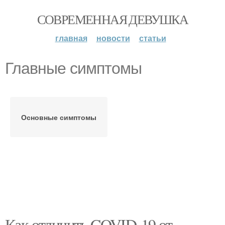
СОВРЕМЕННАЯ ДЕВУШКА
главная
новости
статьи
Главные симптомы
Основные симптомы
Как отличить COVID-19 от