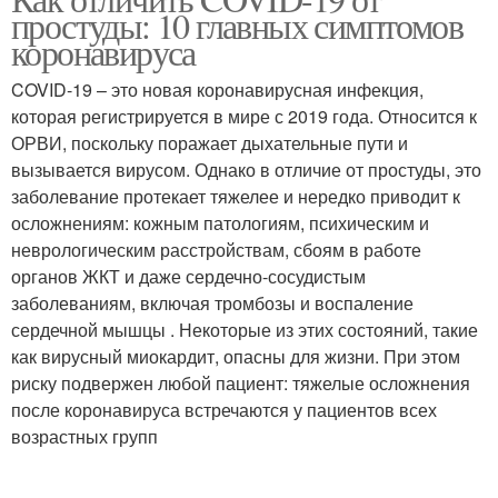
простуды: 10 главных симптомов
коронавируса
COVID-19 – это новая коронавирусная инфекция,
которая регистрируется в мире с 2019 года. Относится к
ОРВИ, поскольку поражает дыхательные пути и
вызывается вирусом. Однако в отличие от простуды, это
заболевание протекает тяжелее и нередко приводит к
осложнениям: кожным патологиям, психическим и
неврологическим расстройствам, сбоям в работе
органов ЖКТ и даже сердечно-сосудистым
заболеваниям, включая тромбозы и воспаление
сердечной мышцы . Некоторые из этих состояний, такие
как вирусный миокардит, опасны для жизни. При этом
риску подвержен любой пациент: тяжелые осложнения
после коронавируса встречаются у пациентов всех
возрастных групп