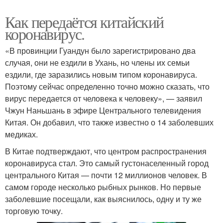
Как передаётся китайский
коронавирус.
«В провинции Гуандун было зарегистрировано два
случая, они не ездили в Ухань, но члены их семьи
ездили, где заразились новым типом коронавируса.
Поэтому сейчас определенно точно можно сказать, что
вирус передается от человека к человеку», — заявил
Чжун Наньшань в эфире Центрального телевидения
Китая. Он добавил, что также известно о 14 заболевших
медиках.
В Китае подтверждают, что центром распространения
коронавируса стал. Это самый густонаселенный город
центрального Китая — почти 12 миллионов человек. В
самом городе несколько рыбных рынков. Но первые
заболевшие посещали, как выяснилось, одну и ту же
торговую точку.