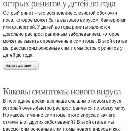
острых ринитов у детей до года
Острый ринит – это воспаление слизистой оболочки
носа, которое может быть вызвано вирусом, бактериями
или аллергией. У детей до года риниты являются
довольно распространенным заболеванием, которое
может вызывать определенные симптомы. В этой статье
мы рассмотрим основные симптомы острых ринитов у
детей до года.
читать дальше →
Каковы симптомы нового вируса
В последнее время все чаще слышим о новом вирусе,
который очень быстро распространяется по всему миру.
Но каковы именно симптомы этого вируса и как его
отличить от других заболеваний? В этой статье мы
рассмотрим основные симптомы нового вируса и как