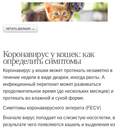
читать дальше →
Коронавирус у кошек: как
определить симптомы
Коронавирус у кошки может протекать незаметно в
течение недели в виде диареи, иногда рвоты. А
инфекционный перитонит может развиваться
продолжительное время (до нескольких месяцев) и
протекать во влажной и сухой форме.
Симптомы коронавирусного энтерита (FECV)
Вначале вирус попадает на слизистую носоглотки, в
результате чего появляются кашель и выделения из