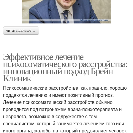
читать дальше →
Эффективное лечение
психосоматического расстройства:
инновационный подход Брейн
Клиник
Психосоматические расстройства, как правило, хорошо
поддаются лечению и имеют позитивный прогноз.
Лечение психосоматический расстройств обычно
проводится под патронажем врача-психотерапевта и
невролога, возможно в содружестве с тем
специалистом, который занимается лечением того или
иного органа, жалобы на который предъявляет человек.