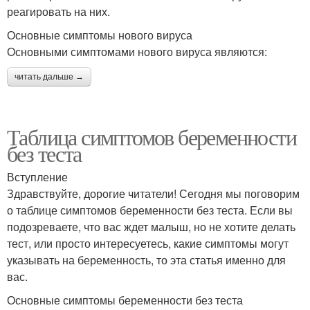
реагировать на них.
Основные симптомы нового вируса
Основными симптомами нового вируса являются:
читать дальше →
Таблица симптомов беременности
без теста
Вступление
Здравствуйте, дорогие читатели! Сегодня мы поговорим
о таблице симптомов беременности без теста. Если вы
подозреваете, что вас ждет малыш, но не хотите делать
тест, или просто интересуетесь, какие симптомы могут
указывать на беременность, то эта статья именно для
вас.
Основные симптомы беременности без теста