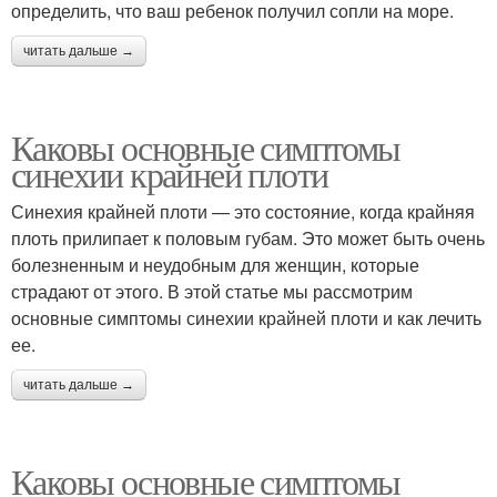
определить, что ваш ребенок получил сопли на море.
читать дальше →
Каковы основные симптомы
синехии крайней плоти
Синехия крайней плоти — это состояние, когда крайняя
плоть прилипает к половым губам. Это может быть очень
болезненным и неудобным для женщин, которые
страдают от этого. В этой статье мы рассмотрим
основные симптомы синехии крайней плоти и как лечить
ее.
читать дальше →
Каковы основные симптомы