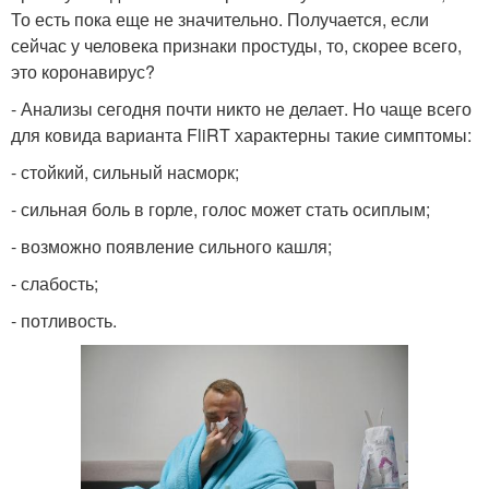
То есть пока еще не значительно. Получается, если
сейчас у человека признаки простуды, то, скорее всего,
это коронавирус?
- Анализы сегодня почти никто не делает. Но чаще всего
для ковида варианта FliRT характерны такие симптомы:
- стойкий, сильный насморк;
- сильная боль в горле, голос может стать осиплым;
- возможно появление сильного кашля;
- слабость;
- потливость.