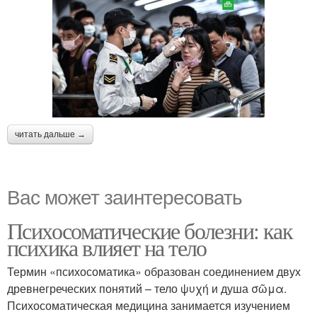
читать дальше →
Вас может заинтересовать
Психосоматические болезни: как
психика влияет на тело
Термин «психосоматика» образован соединением двух
древнегреческих понятий – тело ψυχή и душа σῶμα.
Психосоматическая медицина занимается изучением