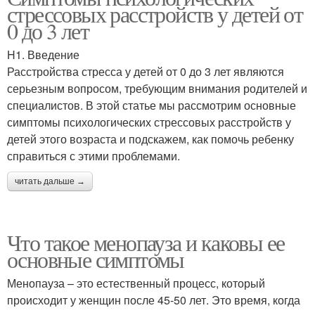
стрессовых расстройств у детей от
0 до 3 лет
H1. Введение
Расстройства стресса у детей от 0 до 3 лет являются
серьезным вопросом, требующим внимания родителей и
специалистов. В этой статье мы рассмотрим основные
симптомы психологических стрессовых расстройств у
детей этого возраста и подскажем, как помочь ребенку
справиться с этими проблемами.
читать дальше →
Что такое менопауза и каковы ее
основные симптомы
Менопауза – это естественный процесс, который
происходит у женщин после 45-50 лет. Это время, когда