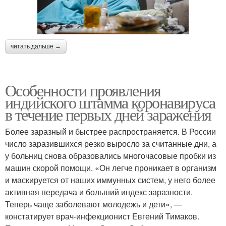
читать дальше →
Особенности проявления
индийского штамма коронавируса
в течение первых дней заражения
Более заразный и быстрее распространяется. В России
число заразившихся резко выросло за считанные дни, а
у больниц снова образовались многочасовые пробки из
машин скорой помощи. «Он легче проникает в организм
и маскируется от наших иммунных систем, у него более
активная передача и больший индекс заразности.
Теперь чаще заболевают молодежь и дети», —
констатирует врач-инфекционист Евгений Тимаков.