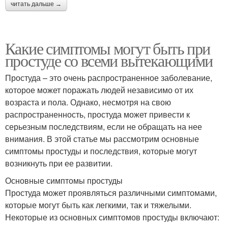
читать дальше →
Какие симптомы могут быть при
простуде со всеми вытекающими
Простуда – это очень распространенное заболевание,
которое может поражать людей независимо от их
возраста и пола. Однако, несмотря на свою
распространенность, простуда может привести к
серьезным последствиям, если не обращать на нее
внимания. В этой статье мы рассмотрим основные
симптомы простуды и последствия, которые могут
возникнуть при ее развитии.
Основные симптомы простуды
Простуда может проявляться различными симптомами,
которые могут быть как легкими, так и тяжелыми.
Некоторые из основных симптомов простуды включают: