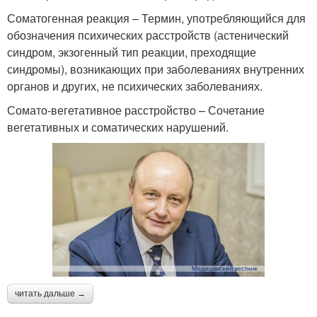
Соматогенная реакция – Термин, употребляющийся для
обозначения психических расстройств (астенический
синдром, экзогенный тип реакции, преходящие
синдромы), возникающих при заболеваниях внутренних
органов и других, не психических заболеваниях.
Сомато-вегетативное расстройство – Сочетание
вегетативных и соматических нарушений.
читать дальше →