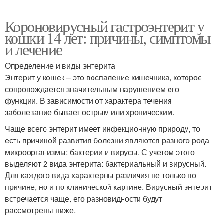
Короновирусный гастроэнтерит у
кошки 14 лет: причины, симптомы
и лечение
Определение и виды энтерита
Энтерит у кошек – это воспаление кишечника, которое
сопровождается значительным нарушением его
функции. В зависимости от характера течения
заболевание бывает острым или хроническим.
Чаще всего энтерит имеет инфекционную природу, то
есть причиной развития болезни являются разного рода
микроорганизмы: бактерии и вирусы. С учетом этого
выделяют 2 вида энтерита: бактериальный и вирусный.
Для каждого вида характерны различия не только по
причине, но и по клинической картине. Вирусный энтерит
встречается чаще, его разновидности будут
рассмотрены ниже.