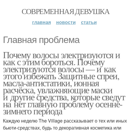
СОВРЕМЕННАЯ ДЕВУШКА
главная
новости
статьи
Главная проблема
Почему волосы электризуются и
как с этим бороться. Почему
электризуются волосы — и как
этого избежать Защитные спреи,
масла-антистатики, ионная
расчёска, увлажняющие маски
и другие средства, которые сведут
на нет главную проблему осенне-
зимнего периода
Каждую неделю The Village рассказывает о тех или иных
бьюти-средствах, будь то декоративная косметика или