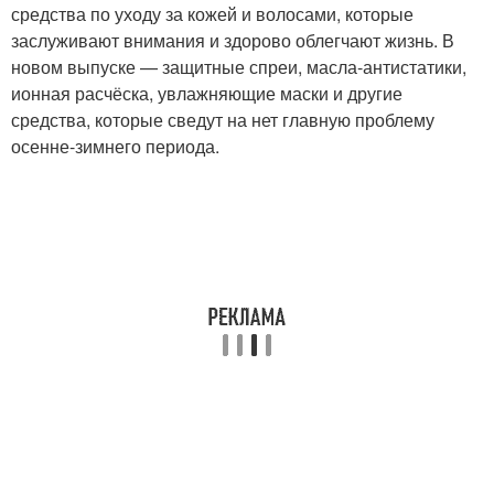
средства по уходу за кожей и волосами, которые
заслуживают внимания и здорово облегчают жизнь. В
новом выпуске — защитные спреи, масла-антистатики,
ионная расчёска, увлажняющие маски и другие
средства, которые сведут на нет главную проблему
осенне-зимнего периода.