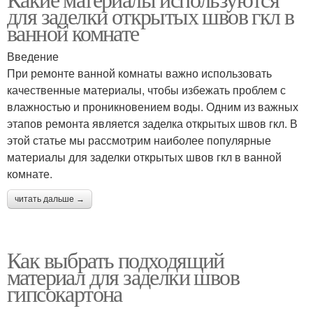
для заделки открытых швов гкл в
ванной комнате
Введение
При ремонте ванной комнаты важно использовать
качественные материалы, чтобы избежать проблем с
влажностью и проникновением воды. Одним из важных
этапов ремонта является заделка открытых швов гкл. В
этой статье мы рассмотрим наиболее популярные
материалы для заделки открытых швов гкл в ванной
комнате.
читать дальше →
Как выбрать подходящий
материал для заделки швов
гипсокартона