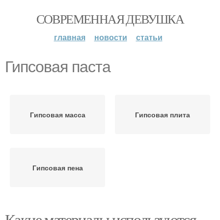
СОВРЕМЕННАЯ ДЕВУШКА
главная
новости
статьи
Гипсовая паста
Гипсовая масса
Гипсовая плита
Гипсовая пена
Какие материалы используются