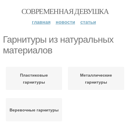
СОВРЕМЕННАЯ ДЕВУШКА
главная
новости
статьи
Гарнитуры из натуральных
материалов
Пластиковые
Металлические
гарнитуры
гарнитуры
Веревочные гарнитуры