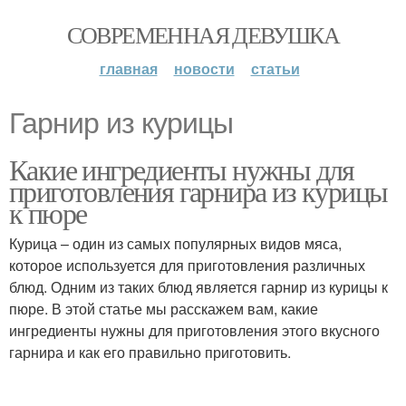
СОВРЕМЕННАЯ ДЕВУШКА
главная
новости
статьи
Гарнир из курицы
Какие ингредиенты нужны для
приготовления гарнира из курицы
к пюре
Курица – один из самых популярных видов мяса,
которое используется для приготовления различных
блюд. Одним из таких блюд является гарнир из курицы к
пюре. В этой статье мы расскажем вам, какие
ингредиенты нужны для приготовления этого вкусного
гарнира и как его правильно приготовить.