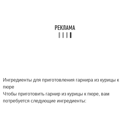
Ингредиенты для приготовления гарнира из курицы к
пюре
Чтобы приготовить гарнир из курицы к пюре, вам
потребуется следующие ингредиенты: