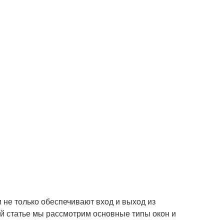
не только обеспечивают вход и выход из
той статье мы рассмотрим основные типы окон и