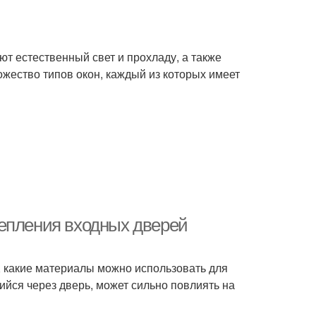
т естественный свет и прохладу, а также
жество типов окон, каждый из которых имеет
тепления входных дверей
, какие материалы можно использовать для
йся через дверь, может сильно повлиять на