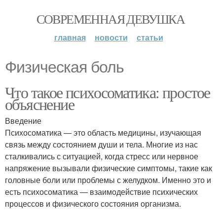
СОВРЕМЕННАЯ ДЕВУШКА
главная
новости
статьи
Физическая боль
Что такое психосоматика: простое
объяснение
Введение
Психосоматика — это область медицины, изучающая
связь между состоянием души и тела. Многие из нас
сталкивались с ситуацией, когда стресс или нервное
напряжение вызывали физические симптомы, такие как
головные боли или проблемы с желудком. Именно это и
есть психосоматика — взаимодействие психических
процессов и физического состояния организма.