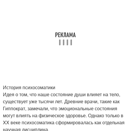
История психосоматики
Идея о том, что наше состояние души влияет на тело,
существует уже тысячи лет. Древние врачи, такие как
Гиппократ, замечали, что эмоциональные состояния
могут влиять на физическое здоровье. Однако только в
XX веке психосоматика сформировалась как отдельная
научная дисциплина.