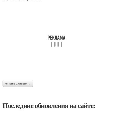
читать дальше →
Последние обновления на сайте: