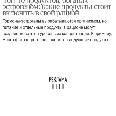
эстрогеном: какие продукты стоит
включить в свой рацион
Гормоны-эстрогены вырабатываются организмом, но
питание и отдельные продукты в рационе могут
воздействовать на уровень их концентрации. К примеру,
много фитоэстрогенов содержат следующие продукты: