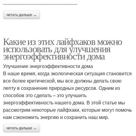
-------------------------------------------------
читать дальше →
Какие из этих лайфхаков можно
использовать для улучшения
энергоэффективности дома
Улучшение энергоэффективности дома
В наше время, когда экологическая ситуация становится
все более критической, мы все должны делать свою
лепту в сохранение природных ресурсов. Одним из
способов это сделать – это улучшить
энергоэффективность нашего дома. В этой статье мы
рассмотрим некоторые лайфхаки, которые могут помочь
нам сэкономить энергию и сохранить наш мир.
читать дальше →