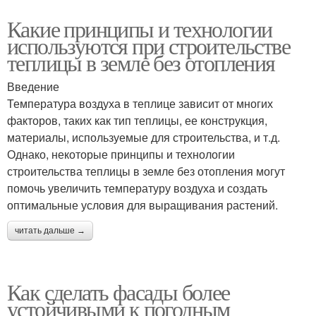
Какие принципы и технологии
используются при строительстве
теплицы в земле без отопления
Введение
Температура воздуха в теплице зависит от многих
факторов, таких как тип теплицы, ее конструкция,
материалы, используемые для строительства, и т.д.
Однако, некоторые принципы и технологии
строительства теплицы в земле без отопления могут
помочь увеличить температуру воздуха и создать
оптимальные условия для выращивания растений.
читать дальше →
Как сделать фасады более
устойчивыми к погодным