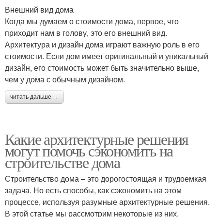
Внешний вид дома
Когда мы думаем о стоимости дома, первое, что
приходит нам в голову, это его внешний вид.
Архитектура и дизайн дома играют важную роль в его
стоимости. Если дом имеет оригинальный и уникальный
дизайн, его стоимость может быть значительно выше,
чем у дома с обычным дизайном.
читать дальше →
Какие архитектурные решения
могут помочь сэкономить на
строительстве дома
Строительство дома – это дорогостоящая и трудоемкая
задача. Но есть способы, как сэкономить на этом
процессе, используя разумные архитектурные решения.
В этой статье мы рассмотрим некоторые из них.