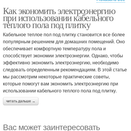
Как экономить электроэнергию
Энергосберегающие
при использовании кабельного
рекомендации
теплого пола под плитку
Кабельное теплое пол под плитку становится все более
популярным решением для домашних помещений. Оно
обеспечивает комфортную температуру пола и
способствует экономии электроэнергии. Однако, чтобы
эффективно экономить электроэнергию, необходимо
следовать определенным рекомендациям. В этой статье
мы рассмотрим некоторые практические советы,
которые помогут вам экономить электроэнергию при
использовании кабельного теплого пола под плитку.
читать дальше →
Вас может заинтересовать