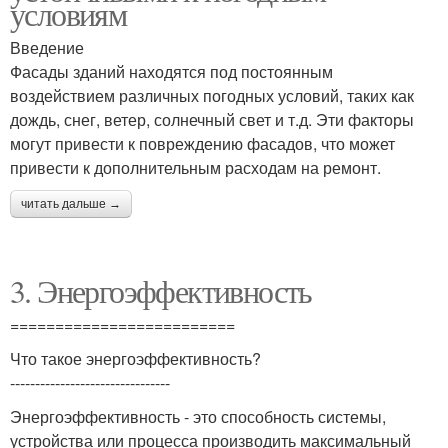
условиям
Введение
Фасады зданий находятся под постоянным
воздействием различных погодных условий, таких как
дождь, снег, ветер, солнечный свет и т.д. Эти факторы
могут привести к повреждению фасадов, что может
привести к дополнительным расходам на ремонт.
читать дальше →
3. Энергоэффективность
=========================
Что такое энергоэффективность?
--------------------------------
Энергоэффективность - это способность системы,
устройства или процесса производить максимальный