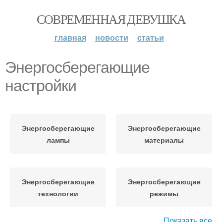
СОВРЕМЕННАЯ ДЕВУШКА
главная
новости
статьи
Энергосберегающие
настройки
Энергосберегающие
Энергосберегающие
лампы
материалы
Энергосберегающие
Энергосберегающие
технологии
режимы
Показать все