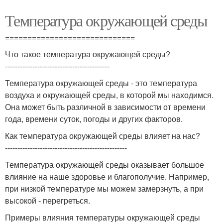
Температура окружающей среды
=============================
Что такое температура окружающей среды?
------------------------------------------
Температура окружающей среды - это температура
воздуха и окружающей среды, в которой мы находимся.
Она может быть различной в зависимости от времени
года, времени суток, погоды и других факторов.
Как температура окружающей среды влияет на нас?
-------------------------------------------------
Температура окружающей среды оказывает большое
влияние на наше здоровье и благополучие. Например,
при низкой температуре мы можем замерзнуть, а при
высокой - перегреться.
Примеры влияния температуры окружающей среды