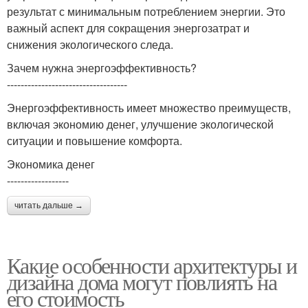
результат с минимальным потреблением энергии. Это
важный аспект для сокращения энергозатрат и
снижения экологического следа.
Зачем нужна энергоэффективность?
-----------------------------------
Энергоэффективность имеет множество преимуществ,
включая экономию денег, улучшение экологической
ситуации и повышение комфорта.
Экономика денег
------------------
читать дальше →
Какие особенности архитектуры и
дизайна дома могут повлиять на
его стоимость