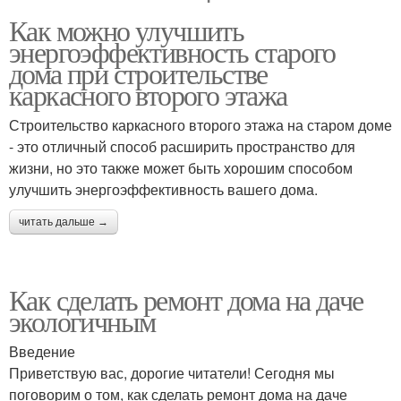
Как можно улучшить
энергоэффективность старого
дома при строительстве
каркасного второго этажа
Строительство каркасного второго этажа на старом доме
- это отличный способ расширить пространство для
жизни, но это также может быть хорошим способом
улучшить энергоэффективность вашего дома.
читать дальше →
Как сделать ремонт дома на даче
экологичным
Введение
Приветствую вас, дорогие читатели! Сегодня мы
поговорим о том, как сделать ремонт дома на даче