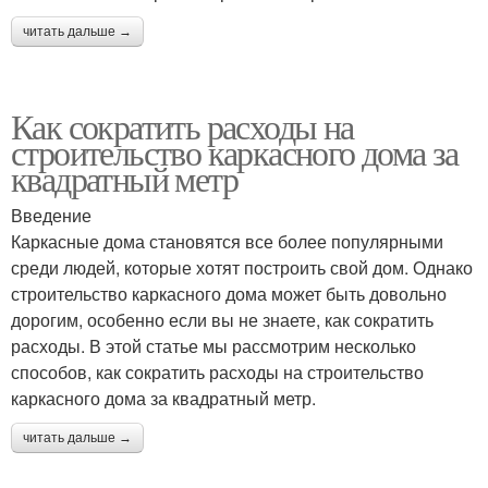
читать дальше →
Как сократить расходы на
строительство каркасного дома за
квадратный метр
Введение
Каркасные дома становятся все более популярными
среди людей, которые хотят построить свой дом. Однако
строительство каркасного дома может быть довольно
дорогим, особенно если вы не знаете, как сократить
расходы. В этой статье мы рассмотрим несколько
способов, как сократить расходы на строительство
каркасного дома за квадратный метр.
читать дальше →