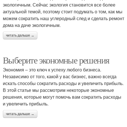
экологичным. Сейчас экология становится все более
актуальной темой, поэтому стоит подумать о том, как мы
можем сократить наш углеродный след и сделать ремонт
дома на даче экологичным.
читать дальше →
Выберите экономные решения
Экономия – это ключ к успеху любого бизнеса.
Независимо от того, какой у вас бизнес, важно всегда
искать способы сократить расходы и увеличить прибыль.
В этой статье мы рассмотрим некоторые экономные
решения, которые могут помочь вам сократить расходы
и увеличить прибыль.
читать дальше →