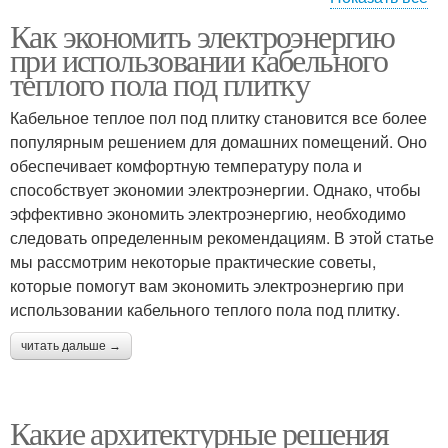
Как экономить электроэнергию
Энергосберегающие
при использовании кабельного
рекомендации
теплого пола под плитку
Кабельное теплое пол под плитку становится все более
популярным решением для домашних помещений. Оно
обеспечивает комфортную температуру пола и
способствует экономии электроэнергии. Однако, чтобы
эффективно экономить электроэнергию, необходимо
следовать определенным рекомендациям. В этой статье
мы рассмотрим некоторые практические советы,
которые помогут вам экономить электроэнергию при
использовании кабельного теплого пола под плитку.
читать дальше →
Какие архитектурные решения