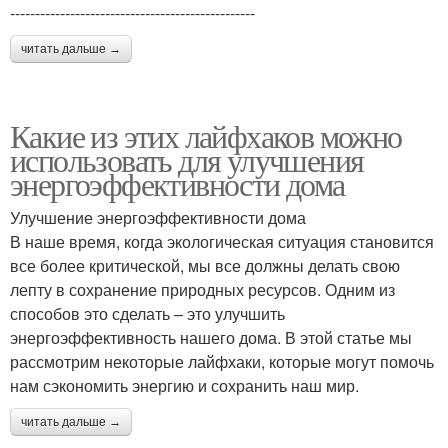
-------------------------------------------------
читать дальше →
Какие из этих лайфхаков можно
использовать для улучшения
энергоэффективности дома
Улучшение энергоэффективности дома
В наше время, когда экологическая ситуация становится
все более критической, мы все должны делать свою
лепту в сохранение природных ресурсов. Одним из
способов это сделать – это улучшить
энергоэффективность нашего дома. В этой статье мы
рассмотрим некоторые лайфхаки, которые могут помочь
нам сэкономить энергию и сохранить наш мир.
читать дальше →