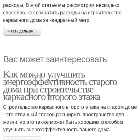
расходы. В этой статье мы рассмотрим несколько
способов, как сократить расходы на строительство
каркасного дома за квадратный метр.
читать дальше →
Вас может заинтересовать
Как можно улучшить
энергоэффективность старого
дома при строительстве
каркасного второго этажа
Строительство каркасного второго этажа на старом доме
- это отличный способ расширить пространство для
жизни, но это также может быть хорошим способом
улучшить энергоэффективность вашего дома.