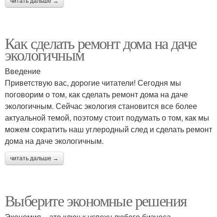
читать дальше →
Как сделать ремонт дома на даче
экологичным
Введение
Приветствую вас, дорогие читатели! Сегодня мы
поговорим о том, как сделать ремонт дома на даче
экологичным. Сейчас экология становится все более
актуальной темой, поэтому стоит подумать о том, как мы
можем сократить наш углеродный след и сделать ремонт
дома на даче экологичным.
читать дальше →
Выберите экономные решения
Экономия – это ключ к успеху любого бизнеса.