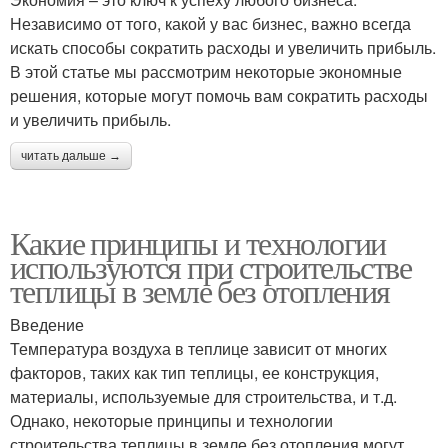
Независимо от того, какой у вас бизнес, важно всегда
искать способы сократить расходы и увеличить прибыль.
В этой статье мы рассмотрим некоторые экономные
решения, которые могут помочь вам сократить расходы
и увеличить прибыль.
читать дальше →
Какие принципы и технологии
используются при строительстве
теплицы в земле без отопления
Введение
Температура воздуха в теплице зависит от многих
факторов, таких как тип теплицы, ее конструкция,
материалы, используемые для строительства, и т.д.
Однако, некоторые принципы и технологии
строительства теплицы в земле без отопления могут