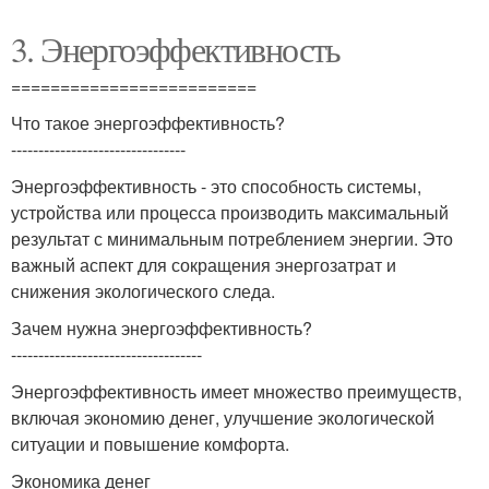
3. Энергоэффективность
=========================
Что такое энергоэффективность?
--------------------------------
Энергоэффективность - это способность системы,
устройства или процесса производить максимальный
результат с минимальным потреблением энергии. Это
важный аспект для сокращения энергозатрат и
снижения экологического следа.
Зачем нужна энергоэффективность?
-----------------------------------
Энергоэффективность имеет множество преимуществ,
включая экономию денег, улучшение экологической
ситуации и повышение комфорта.
Экономика денег