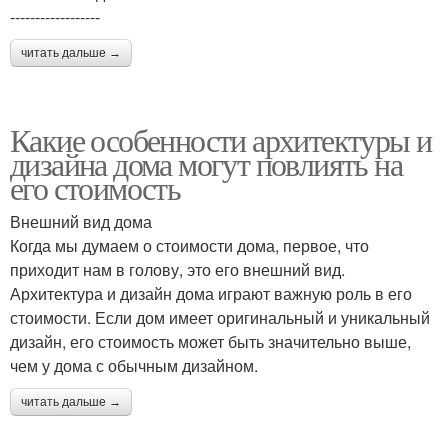
------------------
читать дальше →
Какие особенности архитектуры и
дизайна дома могут повлиять на
его стоимость
Внешний вид дома
Когда мы думаем о стоимости дома, первое, что
приходит нам в голову, это его внешний вид.
Архитектура и дизайн дома играют важную роль в его
стоимости. Если дом имеет оригинальный и уникальный
дизайн, его стоимость может быть значительно выше,
чем у дома с обычным дизайном.
читать дальше →