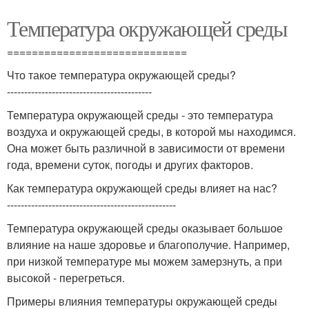
Температура окружающей среды
=============================
Что такое температура окружающей среды?
------------------------------------------
Температура окружающей среды - это температура
воздуха и окружающей среды, в которой мы находимся.
Она может быть различной в зависимости от времени
года, времени суток, погоды и других факторов.
Как температура окружающей среды влияет на нас?
-------------------------------------------------
Температура окружающей среды оказывает большое
влияние на наше здоровье и благополучие. Например,
при низкой температуре мы можем замерзнуть, а при
высокой - перегреться.
Примеры влияния температуры окружающей среды