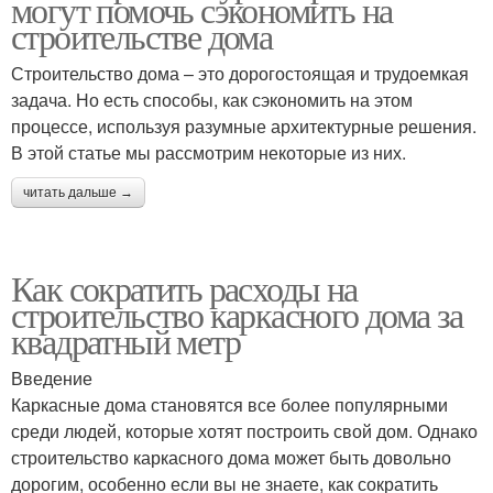
могут помочь сэкономить на
строительстве дома
Строительство дома – это дорогостоящая и трудоемкая
задача. Но есть способы, как сэкономить на этом
процессе, используя разумные архитектурные решения.
В этой статье мы рассмотрим некоторые из них.
читать дальше →
Как сократить расходы на
строительство каркасного дома за
квадратный метр
Введение
Каркасные дома становятся все более популярными
среди людей, которые хотят построить свой дом. Однако
строительство каркасного дома может быть довольно
дорогим, особенно если вы не знаете, как сократить