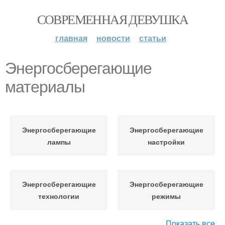
СОВРЕМЕННАЯ ДЕВУШКА
главная
новости
статьи
Энергосберегающие
материалы
Энергосберегающие
Энергосберегающие
лампы
настройки
Энергосберегающие
Энергосберегающие
технологии
режимы
Показать все