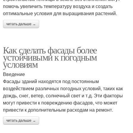
помочь увеличить температуру воздуха и создать
оптимальные условия для выращивания растений.
читать дальше →
Как сделать фасады более
устойчивыми к погодным
условиям
Введение
Фасады зданий находятся под постоянным
воздействием различных погодных условий, таких как
дождь, снег, ветер, солнечный свет и т.д. Эти факторы
могут привести к повреждению фасадов, что может
привести к дополнительным расходам на ремонт.
читать дальше →