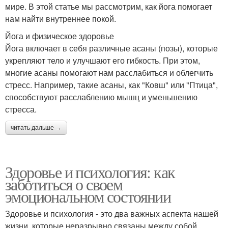
мире. В этой статье мы рассмотрим, как йога помогает
нам найти внутреннее покой.
Йога и физическое здоровье
Йога включает в себя различные асаны (позы), которые
укрепляют тело и улучшают его гибкость. При этом,
многие асаны помогают нам расслабиться и облегчить
стресс. Например, такие асаны, как "Ковш" или "Птица",
способствуют расслаблению мышц и уменьшению
стресса.
читать дальше →
Здоровье и психология: как
заботиться о своем
эмоциональном состоянии
Здоровье и психология - это два важных аспекта нашей
жизни, которые неразрывно связаны между собой.