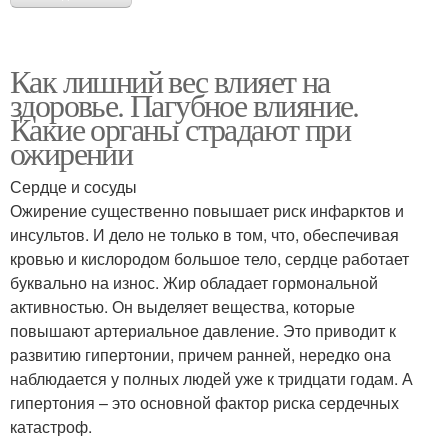
Как лишний вес влияет на
здоровье. Пагубное влияние.
Какие органы страдают при
ожирении
Сердце и сосуды
Ожирение существенно повышает риск инфарктов и
инсультов. И дело не только в том, что, обеспечивая
кровью и кислородом большое тело, сердце работает
буквально на износ. Жир обладает гормональной
активностью. Он выделяет вещества, которые
повышают артериальное давление. Это приводит к
развитию гипертонии, причем ранней, нередко она
наблюдается у полных людей уже к тридцати годам. А
гипертония – это основной фактор риска сердечных
катастроф.