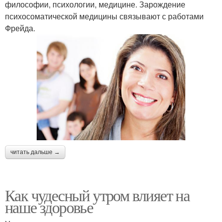
философии, психологии, медицине. Зарождение
психосоматической медицины связывают с работами
Фрейда.
читать дальше →
Как чудесный утром влияет на
наше здоровье