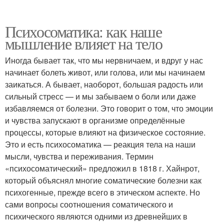
Психосоматика: как наше
мышление влияет на тело
Иногда бывает так, что мы нервничаем, и вдруг у нас
начинает болеть живот, или голова, или мы начинаем
заикаться. А бывает, наоборот, большая радость или
сильный стресс — и мы забываем о боли или даже
избавляемся от болезни. Это говорит о том, что эмоции
и чувства запускают в организме определённые
процессы, которые влияют на физическое состояние.
Это и есть психосоматика — реакция тела на наши
мысли, чувства и переживания. Термин
«психосоматический» предложил в 1818 г. Хайнрот,
который объяснял многие соматические болезни как
психогенные, прежде всего в этическом аспекте. Но
сами вопросы соотношения соматического и
психического являются одними из древнейших в