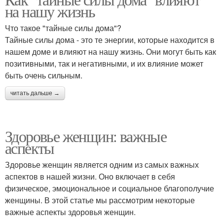
на нашу жизнь
Что такое "тайные силы дома"?
Тайные силы дома - это те энергии, которые находится в
нашем доме и влияют на нашу жизнь. Они могут быть как
позитивными, так и негативными, и их влияние может
быть очень сильным.
читать дальше →
Здоровье женщин: важные
аспекты
Здоровье женщин является одним из самых важных
аспектов в нашей жизни. Оно включает в себя
физическое, эмоциональное и социальное благополучие
женщины. В этой статье мы рассмотрим некоторые
важные аспекты здоровья женщин.