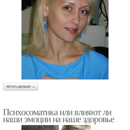
читать дальше →
Психосоматика или влияют ли
наши эмоции на наше здоровье