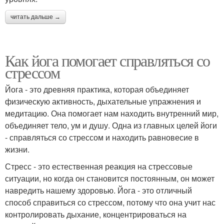
читать дальше →
Как йога помогает справляться со
стрессом
Йога - это древняя практика, которая объединяет
физическую активность, дыхательные упражнения и
медитацию. Она помогает нам находить внутренний мир,
объединяет тело, ум и душу. Одна из главных целей йоги
- справляться со стрессом и находить равновесие в
жизни.
Стресс - это естественная реакция на стрессовые
ситуации, но когда он становится постоянным, он может
навредить нашему здоровью. Йога - это отличный
способ справиться со стрессом, потому что она учит нас
контролировать дыхание, концентрироваться на