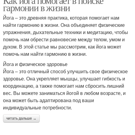
Как йога помогает в поиске
гармонии в жизни
Йога – это древняя практика, которая помогает нам
найти гармонию в жизни. Она объединяет физические
упражнения, дыхательные техники и медитацию, чтобы
помочь нам обрести равновесие между телом, умом и
духом. В этой статье мы рассмотрим, как йога может
помочь нам найти гармонию в жизни.
Йога и физическое здоровье
Йога – это отличный способ улучшить свое физическое
здоровье. Она укрепляет мышцы, улучшает гибкость и
координацию, а также помогает нам сбросить лишний
вес. Вы можете заниматься йогой в любом возрасте, и
она может быть адаптирована под ваши
индивидуальные потребности.
читать дальше →