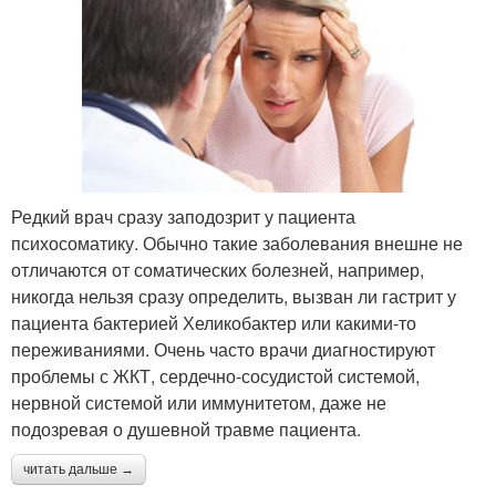
Редкий врач сразу заподозрит у пациента
психосоматику. Обычно такие заболевания внешне не
отличаются от соматических болезней, например,
никогда нельзя сразу определить, вызван ли гастрит у
пациента бактерией Хеликобактер или какими-то
переживаниями. Очень часто врачи диагностируют
проблемы с ЖКТ, сердечно-сосудистой системой,
нервной системой или иммунитетом, даже не
подозревая о душевной травме пациента.
читать дальше →