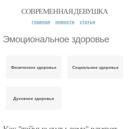
СОВРЕМЕННАЯ ДЕВУШКА
главная
новости
статьи
Эмоциональное здоровье
Физическое здоровье
Социальное здоровье
Духовное здоровье
Как "тайные силы дома" влияют