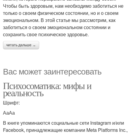
Чтобы быть здоровым, нам необходимо заботиться не
только о своем физическом состоянии, но и о своем
эмоциональном. В этой статье мы рассмотрим, как
заботиться о своем эмоциональном состоянии и
сохранить свое психическое здоровье.
читать дальше →
Вас может заинтересовать
Психосоматика: мифы и
реальность
Шрифт:
АаАа
В книге упоминаются социальные сети Instagram и/или
Facebook, принадлежащие компании Meta Platforms Inc.,