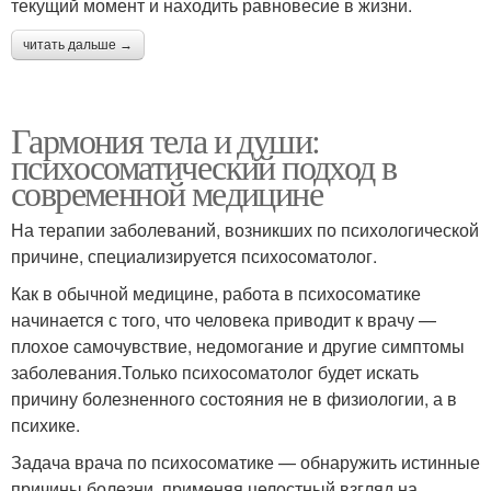
текущий момент и находить равновесие в жизни.
читать дальше →
Гармония тела и души:
психосоматический подход в
современной медицине
На терапии заболеваний, возникших по психологической
причине, специализируется психосоматолог.
Как в обычной медицине, работа в психосоматике
начинается с того, что человека приводит к врачу —
плохое самочувствие, недомогание и другие симптомы
заболевания.Только психосоматолог будет искать
причину болезненного состояния не в физиологии, а в
психике.
Задача врача по психосоматике — обнаружить истинные
причины болезни, применяя целостный взгляд на