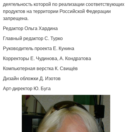
деятельность которой по реализации соответствующих
продуктов на территории Российской Федерации
запрещена.
Редактор Ольга Хардина
Главный редактор С. Турко
Руководитель проекта Е. Кунина
Корректоры Е. Чудинова, А. Кондратова
Компьютерная верстка К. Свищёв
Дизайн обложки Д. Изотов
Арт-директор Ю. Буга