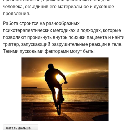
человека, объединив его материальное и духовное
проявления.
Работа строится на разнообразных
психотерапевтических методиках и подходах, которые
позволяют проникнуть внутрь психики пациента и найти
триггер, запускающий разрушительные реакции в теле.
Такими пусковыми факторами могут быть:
читать дальше →