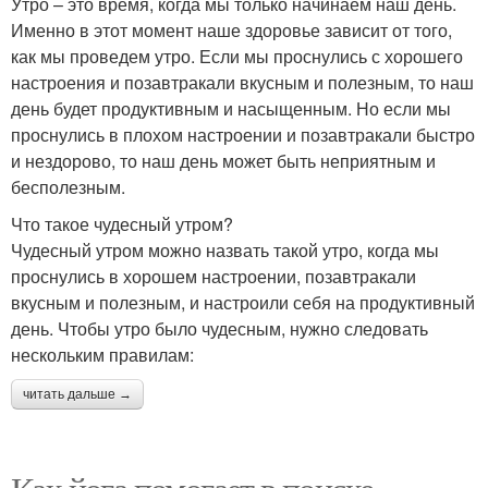
Утро – это время, когда мы только начинаем наш день.
Именно в этот момент наше здоровье зависит от того,
как мы проведем утро. Если мы проснулись с хорошего
настроения и позавтракали вкусным и полезным, то наш
день будет продуктивным и насыщенным. Но если мы
проснулись в плохом настроении и позавтракали быстро
и нездорово, то наш день может быть неприятным и
бесполезным.
Что такое чудесный утром?
Чудесный утром можно назвать такой утро, когда мы
проснулись в хорошем настроении, позавтракали
вкусным и полезным, и настроили себя на продуктивный
день. Чтобы утро было чудесным, нужно следовать
нескольким правилам:
читать дальше →