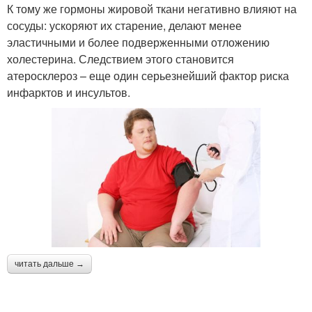
К тому же гормоны жировой ткани негативно влияют на
сосуды: ускоряют их старение, делают менее
эластичными и более подверженными отложению
холестерина. Следствием этого становится
атеросклероз – еще один серьезнейший фактор риска
инфарктов и инсультов.
читать дальше →