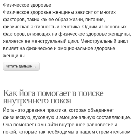
Физическое здоровье
Физическое здоровье женщины зависит от многих
факторов, таких как ее образ жизни, питание,
физическая активность и генетика. Одним из основных
факторов, влияющих на физическое здоровье женщины,
является ее менструальный цикл. Менструальный цикл
влияет на физическое и эмоциональное здоровье
женщины.
читать дальше →
Как йога помогает в поиске
внутреннего покоя
Йога - это древняя практика, которая объединяет
физическую, духовную и эмоциональную составляющие.
Она помогает нам найти внутреннее равновесие и
покой, которые так необходимы в нашем стремительном