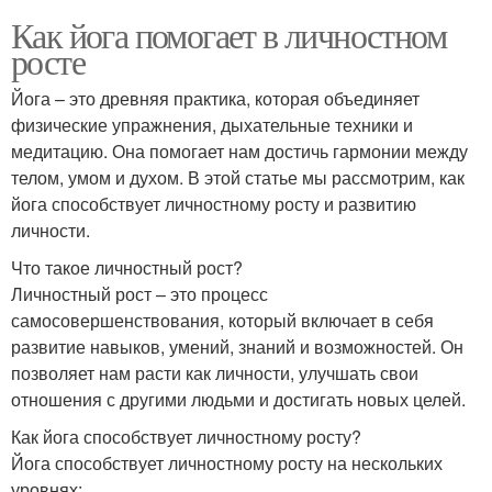
Как йога помогает в личностном
росте
Йога – это древняя практика, которая объединяет
физические упражнения, дыхательные техники и
медитацию. Она помогает нам достичь гармонии между
телом, умом и духом. В этой статье мы рассмотрим, как
йога способствует личностному росту и развитию
личности.
Что такое личностный рост?
Личностный рост – это процесс
самосовершенствования, который включает в себя
развитие навыков, умений, знаний и возможностей. Он
позволяет нам расти как личности, улучшать свои
отношения с другими людьми и достигать новых целей.
Как йога способствует личностному росту?
Йога способствует личностному росту на нескольких
уровнях: