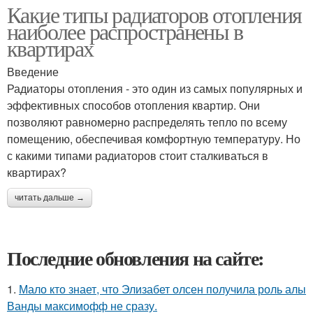
Какие типы радиаторов отопления
наиболее распространены в
квартирах
Введение
Радиаторы отопления - это один из самых популярных и
эффективных способов отопления квартир. Они
позволяют равномерно распределять тепло по всему
помещению, обеспечивая комфортную температуру. Но
с какими типами радиаторов стоит сталкиваться в
квартирах?
читать дальше →
Последние обновления на сайте:
1.
Мало кто знает, что Элизабет олсен получила роль алы
Ванды максимофф не сразу.