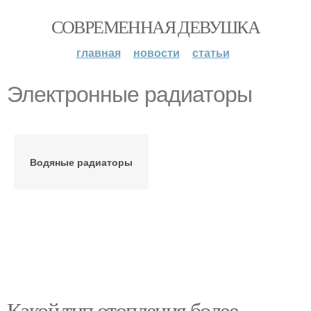
СОВРЕМЕННАЯ ДЕВУШКА
главная
новости
статьи
Электронные радиаторы
Водяные радиаторы
Какой тип отопления более