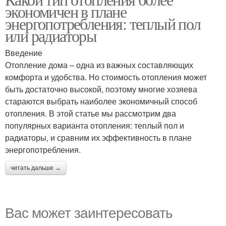
экономичен в плане
энергопотребления: теплый пол
или радиаторы
Введение
Отопление дома – одна из важных составляющих
комфорта и удобства. Но стоимость отопления может
быть достаточно высокой, поэтому многие хозяева
стараются выбрать наиболее экономичный способ
отопления. В этой статье мы рассмотрим два
популярных варианта отопления: теплый пол и
радиаторы, и сравним их эффективность в плане
энергопотребления.
читать дальше →
Вас может заинтересовать