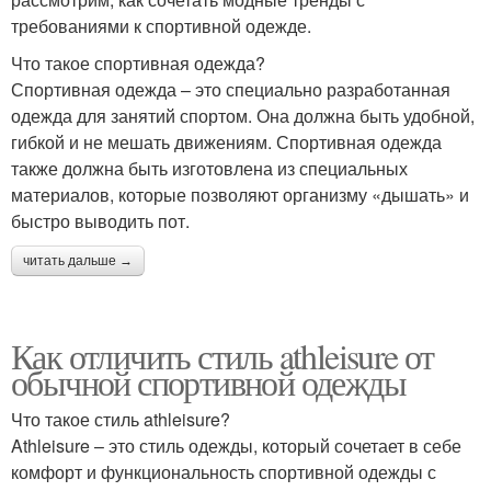
требованиями к спортивной одежде.
Что такое спортивная одежда?
Спортивная одежда – это специально разработанная
одежда для занятий спортом. Она должна быть удобной,
гибкой и не мешать движениям. Спортивная одежда
также должна быть изготовлена из специальных
материалов, которые позволяют организму «дышать» и
быстро выводить пот.
читать дальше →
Как отличить стиль athleisure от
обычной спортивной одежды
Что такое стиль athleisure?
Athleisure – это стиль одежды, который сочетает в себе
комфорт и функциональность спортивной одежды с