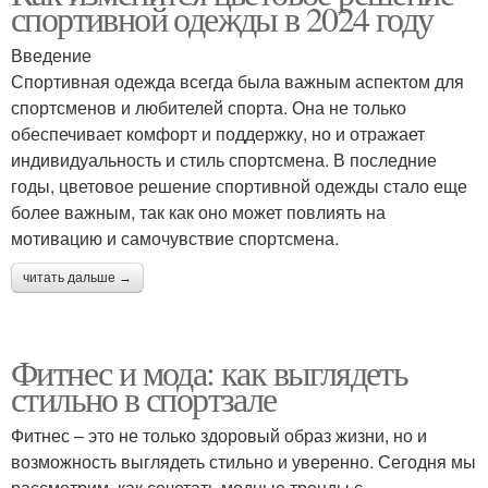
спортивной одежды в 2024 году
Введение
Спортивная одежда всегда была важным аспектом для
спортсменов и любителей спорта. Она не только
обеспечивает комфорт и поддержку, но и отражает
индивидуальность и стиль спортсмена. В последние
годы, цветовое решение спортивной одежды стало еще
более важным, так как оно может повлиять на
мотивацию и самочувствие спортсмена.
читать дальше →
Фитнес и мода: как выглядеть
стильно в спортзале
Фитнес – это не только здоровый образ жизни, но и
возможность выглядеть стильно и уверенно. Сегодня мы
рассмотрим, как сочетать модные тренды с