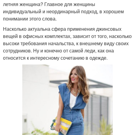
летняя женщина? Главное для женщины
индивидуальный и неординарный подход, в хорошем
понимании этого слова.
Насколько актуальна сфера применения джинсовых
вещей в офисных комплектах, зависит от того, насколько
высоки требования начальства, к внешнему виду своих
сотрудников. Ну и конечно от самой леди, как она
относится к интересному сочетанию в одежде.