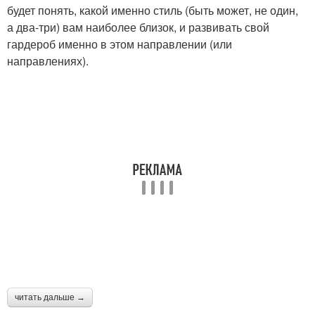
будет понять, какой именно стиль (быть может, не один,
а два-три) вам наиболее близок, и развивать свой
гардероб именно в этом направлении (или
направлениях).
читать дальше →