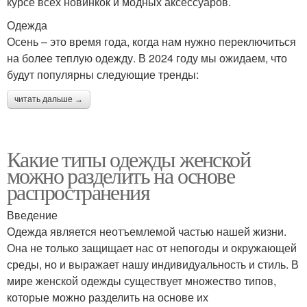
курсе всех новинкок и модных аксессуаров.
Одежда
Осень – это время года, когда нам нужно переключиться
на более теплую одежду. В 2024 году мы ожидаем, что
будут популярны следующие тренды:
читать дальше →
Какие типы одежды женской
можно разделить на основе
распространения
Введение
Одежда является неотъемлемой частью нашей жизни.
Она не только защищает нас от непогоды и окружающей
среды, но и выражает нашу индивидуальность и стиль. В
мире женской одежды существует множество типов,
которые можно разделить на основе их