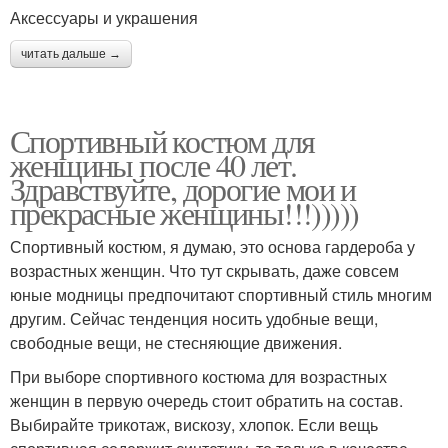
Аксессуары и украшения
читать дальше →
Спортивный костюм для
женщины после 40 лет.
Здравствуйте, дорогие мои и
прекрасные женщины!!!)))))
Спортивный костюм, я думаю, это основа гардероба у
возрастных женщин. Что тут скрывать, даже совсем
юные модницы предпочитают спортивный стиль многим
другим. Сейчас тенденция носить удобные вещи,
свободные вещи, не стесняющие движения.
При выборе спортивного костюма для возрастных
женщин в первую очередь стоит обратить на состав.
Выбирайте трикотаж, вискозу, хлопок. Если вещь