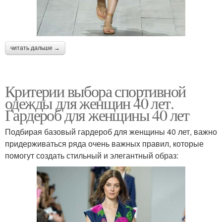
читать дальше →
Критерии выбора спортивной
одежды для женщин 40 лет.
Гардероб для женщины 40 лет
Подбирая базовый гардероб для женщины 40 лет, важно
придерживаться ряда очень важных правил, которые
помогут создать стильный и элегантный образ: