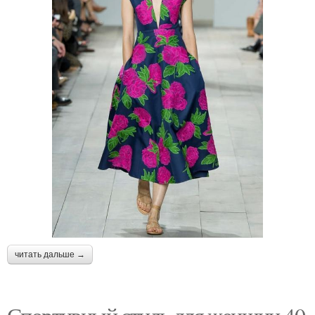
читать дальше →