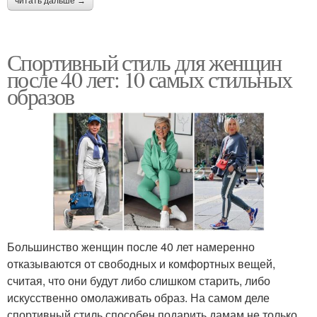
читать дальше →
Спортивный стиль для женщин
после 40 лет: 10 самых стильных
образов
Большинство женщин после 40 лет намеренно
отказываются от свободных и комфортных вещей,
считая, что они будут либо слишком старить, либо
искусственно омолаживать образ. На самом деле
спортивный стиль способен подарить дамам не только