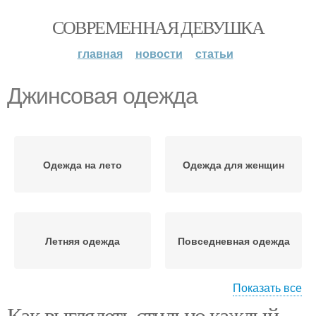
СОВРЕМЕННАЯ ДЕВУШКА
главная
новости
статьи
Джинсовая одежда
Одежда на лето
Одежда для женщин
Летняя одежда
Повседневная одежда
Показать все
Как выглядеть стильно каждый