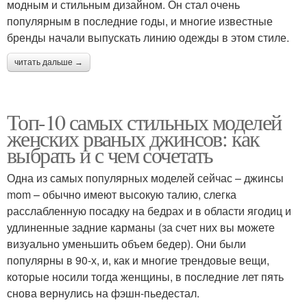
модным и стильным дизайном. Он стал очень
популярным в последние годы, и многие известные
бренды начали выпускать линию одежды в этом стиле.
читать дальше →
Топ-10 самых стильных моделей
женских рваных джинсов: как
выбрать и с чем сочетать
Одна из самых популярных моделей сейчас – джинсы
mom – обычно имеют высокую талию, слегка
расслабленную посадку на бедрах и в области ягодиц и
удлиненные задние карманы (за счет них вы можете
визуально уменьшить объем бедер). Они были
популярны в 90-х, и, как и многие трендовые вещи,
которые носили тогда женщины, в последние лет пять
снова вернулись на фэшн-пьедестал.