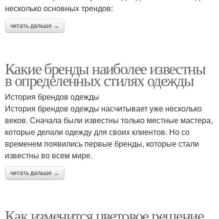
несколько основных трендов:
читать дальше →
Какие бренды наиболее известны
в определенных стилях одежды
История брендов одежды
История брендов одежды насчитывает уже несколько
веков. Сначала были известны только местные мастера,
которые делали одежду для своих клиентов. Но со
временем появились первые бренды, которые стали
известны во всем мире.
читать дальше →
Как изменится цветовое решение