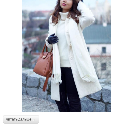
читать дальше →