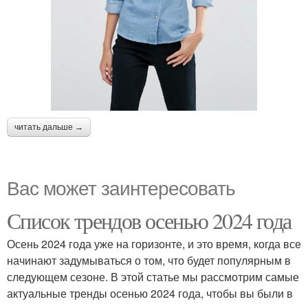
читать дальше →
Вас может заинтересовать
Список трендов осенью 2024 года
Осень 2024 года уже на горизонте, и это время, когда все
начинают задумываться о том, что будет популярным в
следующем сезоне. В этой статье мы рассмотрим самые
актуальные тренды осенью 2024 года, чтобы вы были в