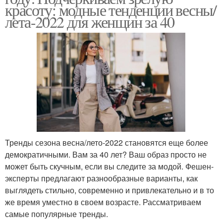
красоту: модные тенденции весны/
лета-2022 для женщин за 40
Тренды сезона весна/лето-2022 становятся еще более
демократичными. Вам за 40 лет? Ваш образ просто не
может быть скучным, если вы следите за модой. Фешен-
эксперты предлагают разнообразные варианты, как
выглядеть стильно, современно и привлекательно и в то
же время уместно в своем возрасте. Рассматриваем
самые популярные тренды.