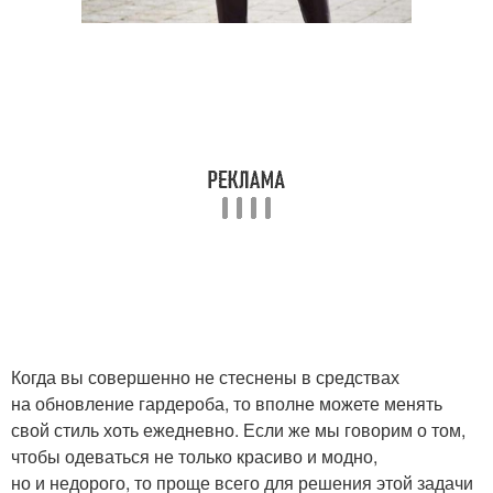
Когда вы совершенно не стеснены в средствах
на обновление гардероба, то вполне можете менять
свой стиль хоть ежедневно. Если же мы говорим о том,
чтобы одеваться не только красиво и модно,
но и недорого, то проще всего для решения этой задачи