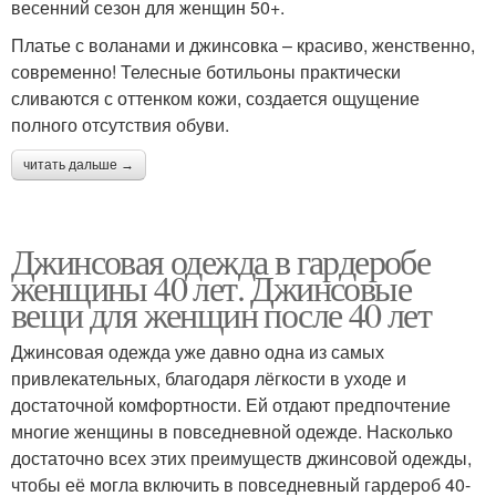
весенний сезон для женщин 50+.
Платье с воланами и джинсовка – красиво, женственно,
современно! Телесные ботильоны практически
сливаются с оттенком кожи, создается ощущение
полного отсутствия обуви.
читать дальше →
Джинсовая одежда в гардеробе
женщины 40 лет. Джинсовые
вещи для женщин после 40 лет
Джинсовая одежда уже давно одна из самых
привлекательных, благодаря лёгкости в уходе и
достаточной комфортности. Ей отдают предпочтение
многие женщины в повседневной одежде. Насколько
достаточно всех этих преимуществ джинсовой одежды,
чтобы её могла включить в повседневный гардероб 40-