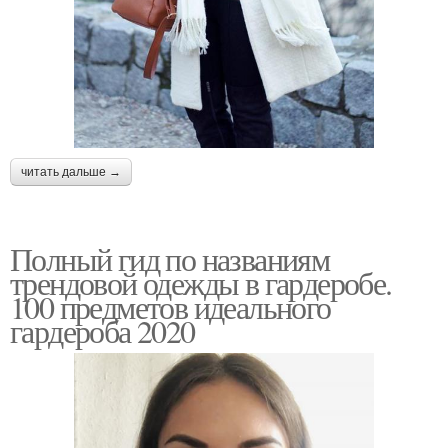
читать дальше →
Полный гид по названиям
трендовой одежды в гардеробе.
100 предметов идеального
гардероба 2020