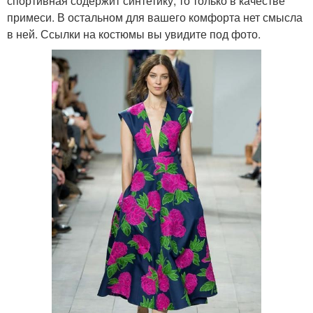
спортивная содержит синтетику, то только в качестве
примеси. В остальном для вашего комфорта нет смысла
в ней. Ссылки на костюмы вы увидите под фото.