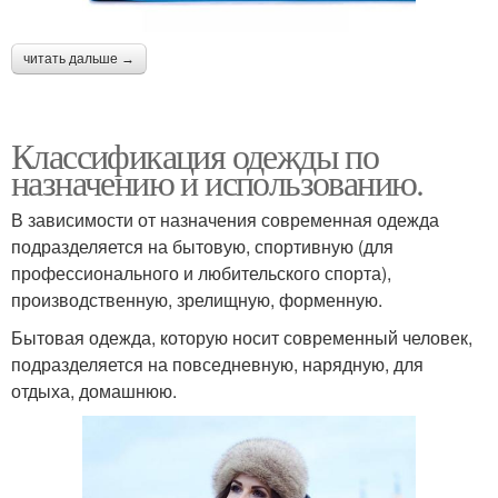
читать дальше →
Классификация одежды по
назначению и использованию.
В зависимости от назначения современная одежда
подразделяется на бытовую, спортивную (для
профессионального и любительского спорта),
производственную, зрелищную, форменную.
Бытовая одежда, которую носит современный человек,
подразделяется на повседневную, нарядную, для
отдыха, домашнюю.