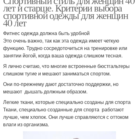
Спортивный стиль для женщин 40
лет и старше. Критерии выбора
спортивной одежды для женщин
40 лет
Фитнес одежда должна быть удобной
Это очень важно, так как эта одежда имеет четкую
функцию. Трудно сосредоточиться на тренировке или
занятии йогой, когда ваша одежда слишком тесная.
Я лично считаю, что многие встроенные бюстгальтеры
слишком тугие и мешают заниматься спортом.
Они по-прежнему дают достаточно поддержки, но
мешают дышать должным образом.
Легкие ткани, которые специально созданы для спорта
Ткани, специально созданные для спорта работают
лучше, чем хлопок. Они лучше справляются с оттоком
влаги из организма.