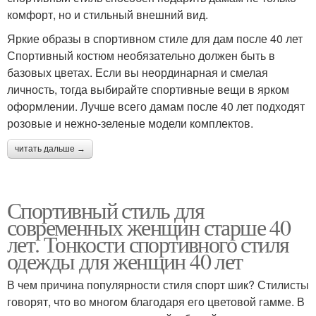
комфорт, но и стильный внешний вид.
Яркие образы в спортивном стиле для дам после 40 лет
Спортивный костюм необязательно должен быть в
базовых цветах. Если вы неординарная и смелая
личность, тогда выбирайте спортивные вещи в ярком
оформлении. Лучше всего дамам после 40 лет подходят
розовые и нежно-зеленые модели комплектов.
читать дальше →
Спортивный стиль для
современных женщин старше 40
лет. Тонкости спортивного стиля
одежды для женщин 40 лет
В чем причина популярности стиля спорт шик? Стилисты
говорят, что во многом благодаря его цветовой гамме. В