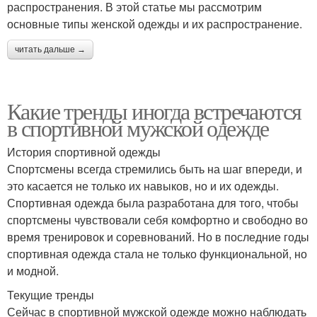
распространения. В этой статье мы рассмотрим
основные типы женской одежды и их распространение.
читать дальше →
Какие тренды иногда встречаются
в спортивной мужской одежде
История спортивной одежды
Спортсмены всегда стремились быть на шаг впереди, и
это касается не только их навыков, но и их одежды.
Спортивная одежда была разработана для того, чтобы
спортсмены чувствовали себя комфортно и свободно во
время тренировок и соревнований. Но в последние годы
спортивная одежда стала не только функциональной, но
и модной.
Текущие тренды
Сейчас в спортивной мужской одежде можно наблюдать