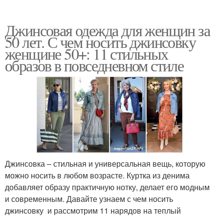
Джинсовая одежда для женщин за
50 лет. С чем носить джинсовку
женщине 50+: 11 стильных
образов в повседневном стиле
Джинсовка – стильная и универсальная вещь, которую
можно носить в любом возрасте. Куртка из денима
добавляет образу практичную нотку, делает его модным
и современным. Давайте узнаем с чем носить
джинсовку и рассмотрим 11 нарядов на теплый