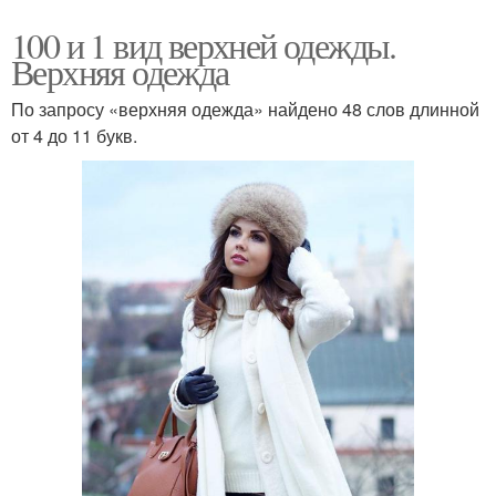
100 и 1 вид верхней одежды.
Верхняя одежда
По запросу «верхняя одежда» найдено 48 слов длинной
от 4 до 11 букв.