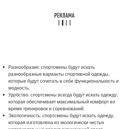
Разнообразие: спортсмены будут искать
разнообразные варианты спортивной одежды,
которые будут сочетать в себе функциональность и
модность.
Удобство: спортсмены всегда будут искать одежду,
которая обеспечивает максимальный комфорт во
время тренировок и соревнований.
Экологичность: спортсмены будут искать одежду,
которая изготовлена из экологически чистых