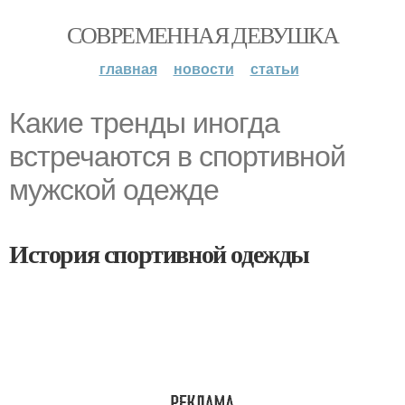
СОВРЕМЕННАЯ ДЕВУШКА
главная
новости
статьи
Какие тренды иногда
встречаются в спортивной
мужской одежде
История спортивной одежды