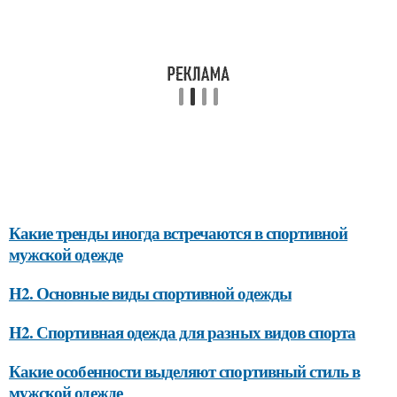
Какие тренды иногда встречаются в спортивной
мужской одежде
H2. Основные виды спортивной одежды
H2. Спортивная одежда для разных видов спорта
Какие особенности выделяют спортивный стиль в
мужской одежде