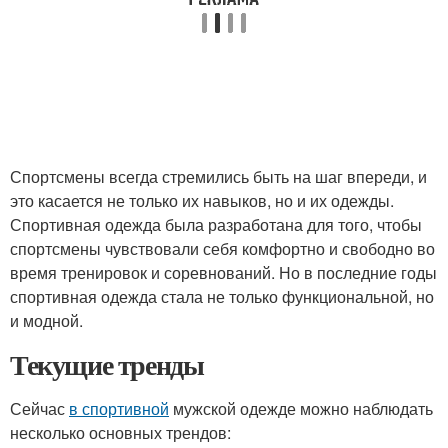
Спортсмены всегда стремились быть на шаг впереди, и
это касается не только их навыков, но и их одежды.
Спортивная одежда была разработана для того, чтобы
спортсмены чувствовали себя комфортно и свободно во
время тренировок и соревнований. Но в последние годы
спортивная одежда стала не только функциональной, но
и модной.
Текущие тренды
Сейчас
в спортивной
мужской одежде можно наблюдать
несколько основных трендов: