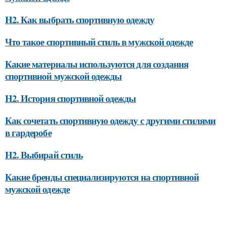
H2. Как выбрать спортивную одежду
Что такое спортивный стиль в мужской одежде
Какие материалы используются для создания
спортивной мужской одежды
H2. История спортивной одежды
Как сочетать спортивную одежду с другими стилями
в гардеробе
H2. Выбирай стиль
Какие бренды специализируются на спортивной
мужской одежде