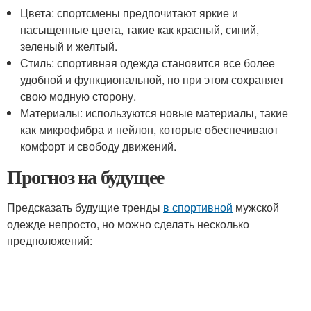
Цвета: спортсмены предпочитают яркие и
насыщенные цвета, такие как красный, синий,
зеленый и желтый.
Стиль: спортивная одежда становится все более
удобной и функциональной, но при этом сохраняет
свою модную сторону.
Материалы: используются новые материалы, такие
как микрофибра и нейлон, которые обеспечивают
комфорт и свободу движений.
Прогноз на будущее
Предсказать будущие тренды
в спортивной
мужской
одежде непросто, но можно сделать несколько
предположений: