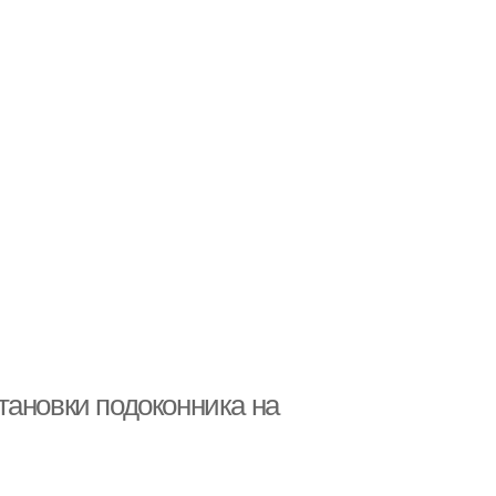
тановки подоконника на