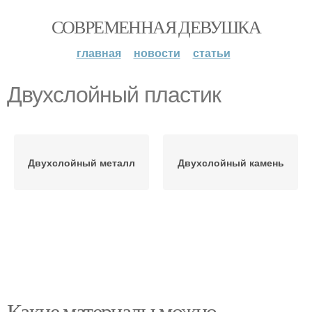
СОВРЕМЕННАЯ ДЕВУШКА
главная
новости
статьи
Двухслойный пластик
Двухслойный металл
Двухслойный камень
Какие материалы можно