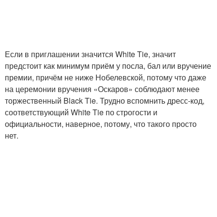
Если в приглашении значится White Tie, значит
предстоит как минимум приём у посла, бал или вручение
премии, причём не ниже Нобелевской, потому что даже
на церемонии вручения «Оскаров» соблюдают менее
торжественный Black Tie. Трудно вспомнить дресс-код,
соответствующий White Tie по строгости и
официальности, наверное, потому, что такого просто
нет.