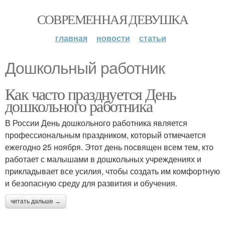
СОВРЕМЕННАЯ ДЕВУШКА
главная
новости
статьи
Дошкольный работник
Как часто празднуется День
дошкольного работника
В России День дошкольного работника является
профессиональным праздником, который отмечается
ежегодно 25 ноября. Этот день посвящен всем тем, кто
работает с малышами в дошкольных учреждениях и
прикладывает все усилия, чтобы создать им комфортную
и безопасную среду для развития и обучения.
читать дальше →